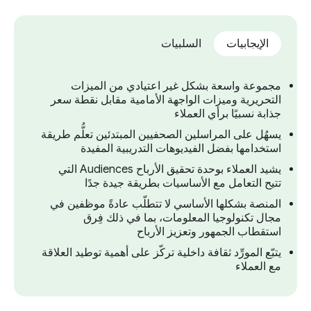
الإيجابيات
السلبيات
مجموعة واسعة بشكل غير اعتيادي من الميزات
التحريرية وميزات الواجهة الأمامية مقابل نقطة سعر
جذابة نسبيًا برأي العملاء
يسهُل على المراسلين الصحفيين المبتدئين تعلُّم طريقة
استخدامها بفضل الفيديوهات التدريبية المفيدة
يشيد العملاء بوحدة تحقيق الأرباح Audiences التي
تتيح التعامل مع الأساسيات بطريقة جيدة جدًا
المنصة بشكلها الأساسي لا تتطلّب عادةً موظفين في
مجال تكنولوجيا المعلومات، بما في ذلك فِرق
استقطاب الجمهور وتعزيز الأرباح
يتبّع المورِّد ثقافة داخلية تركّز على أهمية توطيد العلاقة
مع العملاء