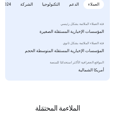
العملاء
الدعم
التكنولوجيا
الشركة
2024 Updates
فئة العملاء الملائمة بشكل رئيسي
المؤسسات الإخبارية المستقلة الصغيرة
فئة العملاء الملائمة بشكل ثانوي
المؤسسات الإخبارية المستقلة المتوسطة الحجم
المواقع الجغرافية الأكثر استخدامًا للمنصة
أمريكا الشمالية
الملاءمة المحتمَلة