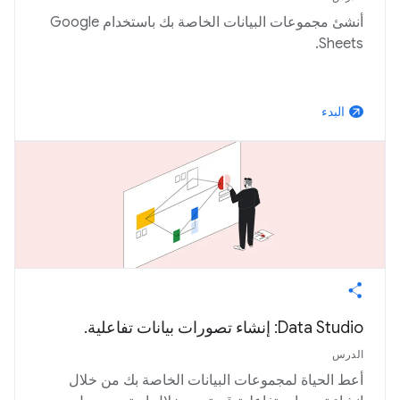
أنشئ مجموعات البيانات الخاصة بك باستخدام Google
Sheets.
البدء
arrow_outward
Data Studio: إنشاء تصورات بيانات تفاعلية.
الدرس
أعط الحياة لمجموعات البيانات الخاصة بك من خلال