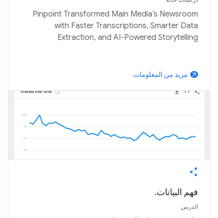
Pinpoint Transformed Main Media’s Newsroom
with Faster Transcriptions, Smarter Data
Extraction, and AI-Powered Storytelling
مزيد من المعلومات
arrow_outward
فهم البيانات.
الدرس