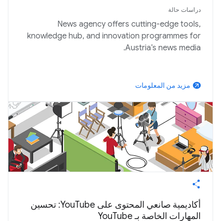
دراسات حالة
News agency offers cutting-edge tools,
knowledge hub, and innovation programmes for
Austria’s news media.
مزيد من المعلومات
arrow_outward
أكاديمية صانعي المحتوى على YouTube: تحسين
المهارات الخاصة بـ YouTube