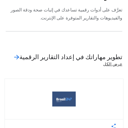
تعرَّف على أدوات رقمية تساعدك في إثبات صحة ودقة الصور
والفيديوهات والتقارير المتوفرة على الإنترنت.
تطوير مهاراتك في إعداد التقارير الرقمية
عرض الكل