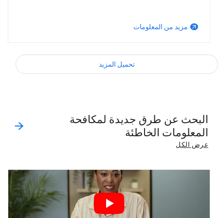
مزيد من المعلومات
arrow_outward
تحميل المزيد
‎البحث عن طرق جديدة لمكافحة
المعلومات الخاطئة
عرض الكل