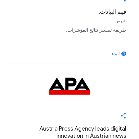
فهم البيانات.
الدرس
طريقة تفسير نتائج المؤشرات.
البدء
arrow_outward
Austria Press Agency leads digital
innovation in Austrian news