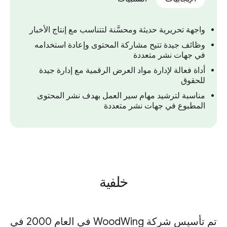
واجهة تحريرية حديثة ومحسَّنة لتتناسب مع إنتاج الأخبار
وظائف جيدة تتيح مشاركة المحتوى وإعادة استخدامه
في جهات نشر متعددة
أداة فعالة لإدارة مواد العرض الرقمية مع إدارة جيدة
للحقوق
مناسبة لترشيد مهام سير العمل بهدف نشر المحتوى
المطبوع في جهات نشر متعددة
خلفية
تم تأسيس شركة WoodWing في العام 2000 في