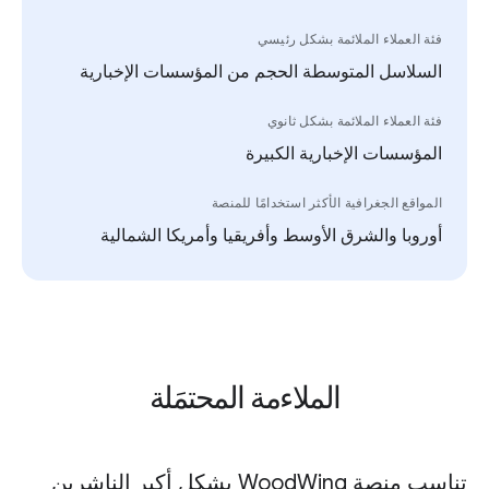
فئة العملاء الملائمة بشكل رئيسي
السلاسل المتوسطة الحجم من المؤسسات الإخبارية
فئة العملاء الملائمة بشكل ثانوي
المؤسسات الإخبارية الكبيرة
المواقع الجغرافية الأكثر استخدامًا للمنصة
أوروبا والشرق الأوسط وأفريقيا وأمريكا الشمالية
الملاءمة المحتمَلة
تناسب منصة WoodWing بشكل أكبر الناشرين