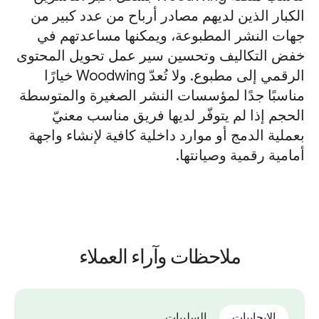
الكبار الذين لديهم مصادر أرباح من عدد كبير من
جهات النشر المطبوعة، ويمكنها مساعدتهم في
خفض التكاليف وتحسين سير عمل تحويل المحتوى
الرقمي إلى مطبوع. ولا تُعدّ Woodwing خيارًا
مناسبًا جدًا لمؤسسات النشر الصغيرة والمتوسطة
الحجم إذا لم يتوفّر لديها فريق مناسب معنيّ
بعملية الدمج أو موارد داخلية كافية لإنشاء واجهة
أمامية رقمية وصيانتها.
ملاحظات وآراء العملاء
الإيجابيات
السلبيات