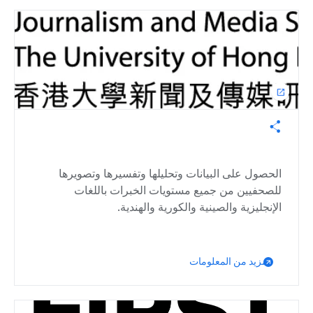
open_in_new
الحصول على البيانات وتحليلها وتفسيرها وتصويرها
للصحفيين من جميع مستويات الخبرات باللغات
الإنجليزية والصينية والكورية والهندية.
مزيد من المعلومات