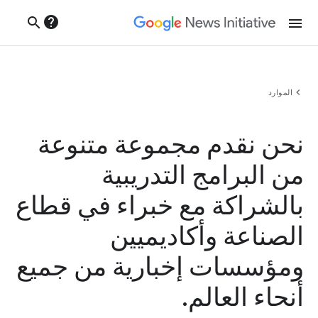
help
search
menu
chevron_left
الموارد
نحن نقدم مجموعة متنوعة
من البرامج التدريبية
بالشراكة مع خبراء في قطاع
الصناعة وأكاديميين
ومؤسسات إخبارية من جميع
أنحاء العالم.