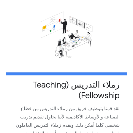
زملاء التدريس (Teaching
Fellowship)
لقد قمنا بتوظيف فريق من زملاء التدريس من قطاع
الصناعة والأوساط الأكاديمية لأننا نحاول تقديم تدريب
شخصي كلما أمكن ذلك. ويقدم زملاء التدريس العاملون