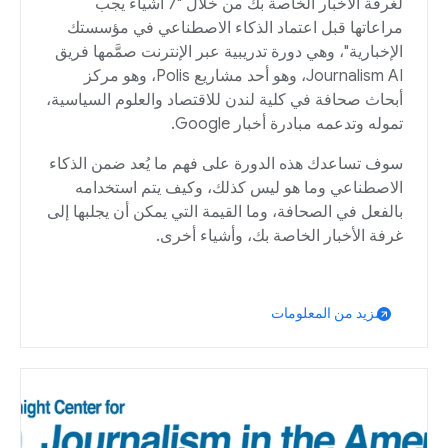
لغرفة الأخبار الخاصة بك من خلال "7 أشياء يجب
مراعاتها قبل اعتماد الذكاء الاصطناعي في مؤسستك
الإخبارية"، وهي دورة تدريبية عبر الإنترنت صمَّمها فريق
Journalism AI، وهو أحد مشاريع Polis، وهو مركز
أبحاث صحافة في كلية لندن للاقتصاد والعلوم السياسية،
تموله وتدعمه مبادرة أخبار Google.
سوف تساعدك هذه الدورة على فهم ما يُعد ضمن الذكاء
الاصطناعي وما هو ليس كذلك، وكيف يتم استخدامه
بالفعل في الصحافة، وما القيمة التي يمكن أن يجلبها إلى
غرفة الأخبار الخاصة بك، وأشياء أخرى.
مزيد من المعلومات