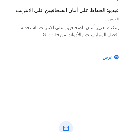
فيديو: الحفاظ على أمان الصحافيين على الإنترنت
الدرس
يمكنك تعزيز أمان الصحافيين على الإنترنت باستخدام
أفضل الممارسات والأدوات من Google.
عرض
arrow_outward
mail