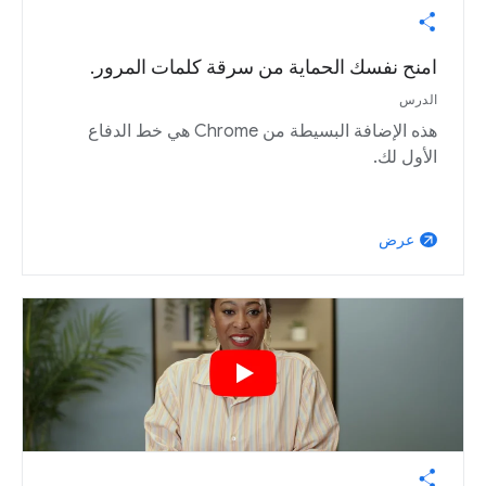
امنح نفسك الحماية من سرقة كلمات المرور.
الدرس
هذه الإضافة البسيطة من Chrome هي خط الدفاع
الأول لك.
عرض
arrow_outward