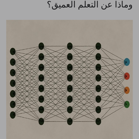
وماذا عن التعلم العميق؟