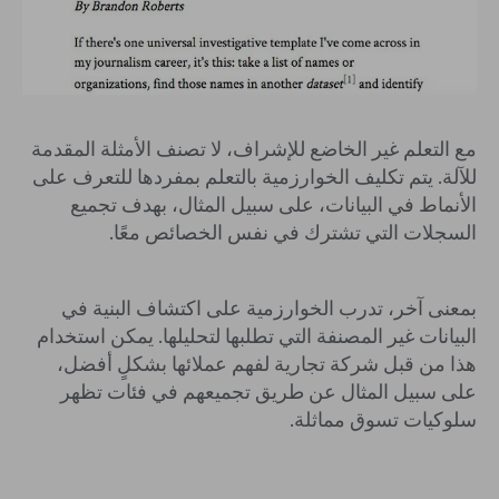
مع التعلم غير الخاضع للإشراف، لا تصنف الأمثلة المقدمة
للآلة. يتم تكليف الخوارزمية بالتعلم بمفردها للتعرف على
الأنماط في البيانات، على سبيل المثال، بهدف تجميع
السجلات التي تشترك في نفس الخصائص معًا.
بمعنى آخر، تدرب الخوارزمية على اكتشاف البنية في
البيانات غير المصنفة التي تطلبها لتحليلها. يمكن استخدام
هذا من قبل شركة تجارية لفهم عملائها بشكلٍ أفضل،
على سبيل المثال عن طريق تجميعهم في فئات تظهر
سلوكيات تسوق مماثلة.