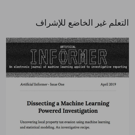
التعلم غير الخاضع للإشراف