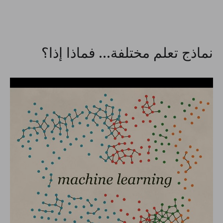
نماذج تعلم مختلفة... فماذا إذا؟