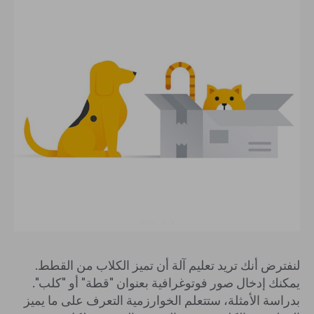
لنفترض أنك تريد تعليم آلة أن تميز الكلاب من القطط.
يمكنك إدخال صور فوتوغرافية بعنوان "قطة" أو "كلب".
بدراسة الأمثلة، ستتعلم الخوارزمية التعرف على ما يميز