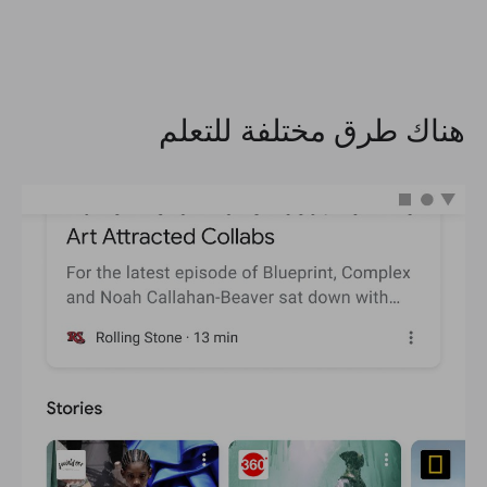
هناك طرق مختلفة للتعلم