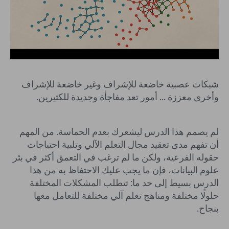
شبكات عصبية خاضعة للإشراف وغير خاضعة للإشراف
وأخرى معززة ... أمور تعد مفاجأة وجديدة للكثيرين.
لم يصمم هذا الدرس ليشعرك بعدم الحماسة. من المهم
أن تفهم مدى تعقيد مجال التعلم الآلي وتلبية احتياجات
حقوله الفرعية، ولكن ما لم ترغب في التعمق أكثر في بئر
علوم البيانات، فإن ما يجب عليك الاحتفاظ به من هذا
الدرس بسيط إلى حد ما: تتطلب المشكلات المختلفة
حلولًا مختلفة ومناهج تعلم آلي مختلفة للتعامل معها
بنجاح.