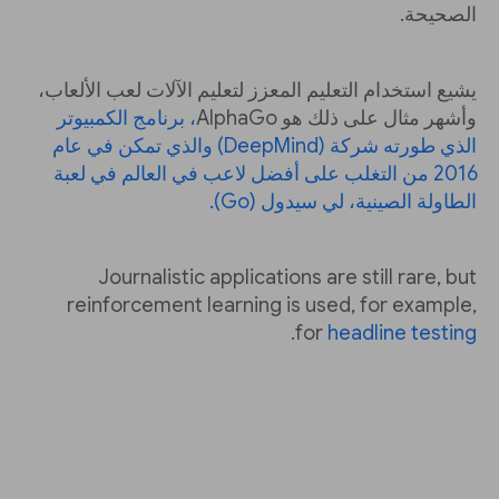
الصحيحة.
يشيع استخدام التعليم المعزز لتعليم الآلات لعب الألعاب،
وأشهر مثال على ذلك هو AlphaGo
، برنامج الكمبيوتر
الذي طورته شركة (DeepMind) والذي تمكن في عام
2016 من التغلب على أفضل لاعب في العالم في لعبة
الطاولة الصينية، لي سيدول (Go).
Journalistic applications are still rare, but
reinforcement learning is used, for example,
.
for
headline testing