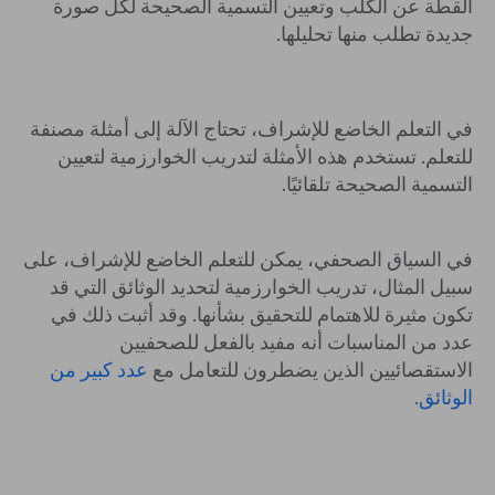
القطة عن الكلب وتعيين التسمية الصحيحة لكل صورة
جديدة تطلب منها تحليلها.
في التعلم الخاضع للإشراف، تحتاج الآلة إلى أمثلة مصنفة
للتعلم. تستخدم هذه الأمثلة لتدريب الخوارزمية لتعيين
التسمية الصحيحة تلقائيًا.
في السياق الصحفي، يمكن للتعلم الخاضع للإشراف، على
سبيل المثال، تدريب الخوارزمية لتحديد الوثائق التي قد
تكون مثيرة للاهتمام للتحقيق بشأنها. وقد أثبت ذلك في
عدد من المناسبات أنه مفيد بالفعل للصحفيين
الاستقصائيين الذين يضطرون للتعامل مع
عدد كبير من
الوثائق
.