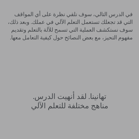
في الدرس التالي، سوف نلقي نظرة على أي المواقف
التي قد تجعلك تستعمل التعلم الآلي في عملك. وبعد ذلك،
سوف نستكشف العملية التي تسمح للآلة بالتعلم وتقديم
مفهوم التحيز، مع بعض النصائح حول كيفية التعامل معها.
تهانينا. لقد أنهيت الدرس.
مناهج مختلفة للتعلم الآلي