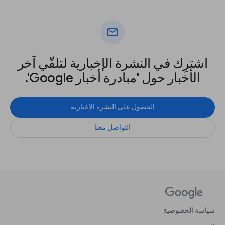
mail
اشترِك في النشرة الإخبارية لتلقّي آخر
الأخبار حول 'مبادرة أخبار Google'.
الحصول على النشرة الإخبارية
التواصل معنا
سياسة الخصوصية