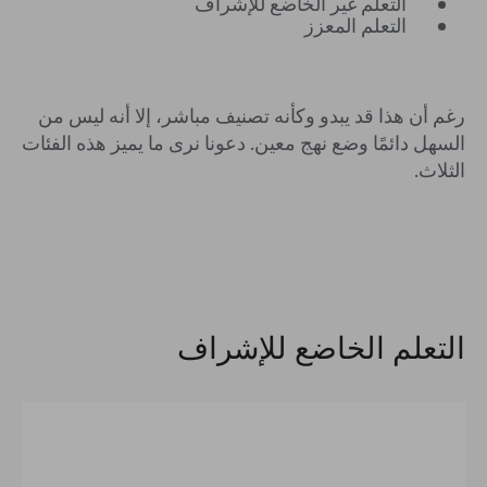
التعلم غير الخاضع للإشراف
التعلم المعزز
رغم أن هذا قد يبدو وكأنه تصنيف مباشر، إلا أنه ليس من
السهل دائمًا وضع نهج معين. دعونا نرى ما يميز هذه الفئات
الثلاث.
التعلم الخاضع للإشراف