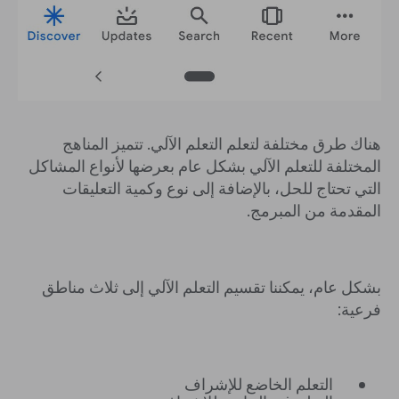
هناك طرق مختلفة لتعلم التعلم الآلي. تتميز المناهج
المختلفة للتعلم الآلي بشكل عام بعرضها لأنواع المشاكل
التي تحتاج للحل، بالإضافة إلى نوع وكمية التعليقات
المقدمة من المبرمج.
بشكل عام، يمكننا تقسيم التعلم الآلي إلى ثلاث مناطق
فرعية:
التعلم الخاضع للإشراف