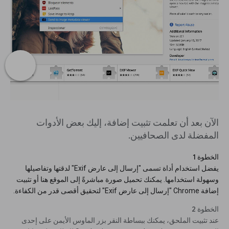
الآن بعد أن تعلمت تثبيت إضافة، إليك بعض الأدوات
المفضلة لدى الصحافيين.
الخطوة 1
يفضل استخدام أداة تسمى "إرسال إلى عارض Exif" لدقتها وتفاصيلها
وسهولة استخدامها. يمكنك تحميل صورة مباشرةً إلى الموقع هنا أو تثبيت
إضافة Chrome "إرسال إلى عارض Exif" لتحقيق أقصى قدر من الكفاءة.
الخطوة 2
عند تثبيت الملحق، يمكنك ببساطة النقر بزر الماوس الأيمن على إحدى