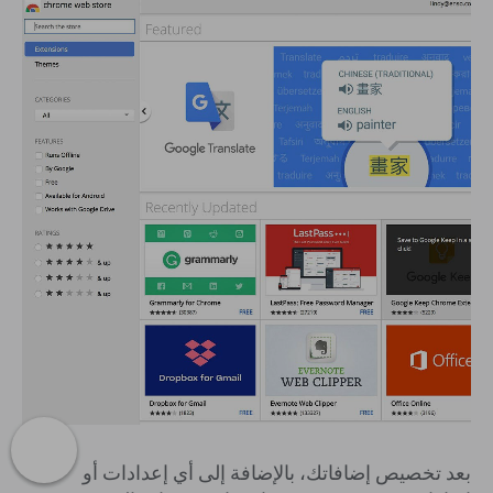
بعد تخصيص إضافاتك، بالإضافة إلى أي إعدادات أو