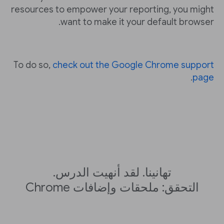
resources to empower your reporting, you might
want to make it your default browser.
To do so,
check out the Google Chrome support
.
page
تهانينا. لقد أنهيت الدرس.
التحقق: ملحقات وإضافات Chrome