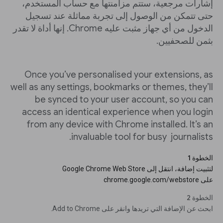
إشارات مرجعية، ستتم مزامنتها مع حساب المستخدم،
حتى تتمكن من الوصول إلى تجربة مماثلة عند تسجيل
الدخول من أي جهاز مثبت عليه Chrome. إنها أداة لا تقدر
بثمن للصحفيين.
Once you’ve personalised your extensions, as
well as any settings, bookmarks or themes, they’ll
be synced to your user account, so you can
access an identical experience when you login
from any device with Chrome installed. It’s an
invaluable tool for busy journalists.
الخطوة 1
لتثبيت إضافة، انتقل إلى Google Chrome Web Store
على chrome.google.com/webstore
الخطوة 2
ابحث عن الإضافة التي تريدها وانقر على Add to Chrome.