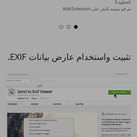
الخطوة 3
ثم قم بتثبيته بالنقر على Add Extension.
تثبيت واستخدام عارض بيانات EXIF.