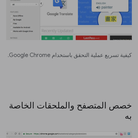
كيفية تسريع عملية التحقق باستخدام Google Chrome.
خصص المتصفح والملحقات الخاصة
به