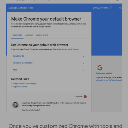
Once you’ve customized Chrome with tools and