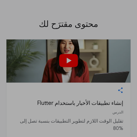
محتوى مقترَح لك
إنشاء تطبيقات الأخبار باستخدام Flutter
الدرس
تقليل الوقت اللازم لتطوير التطبيقات بنسبة تصل إلى
%80