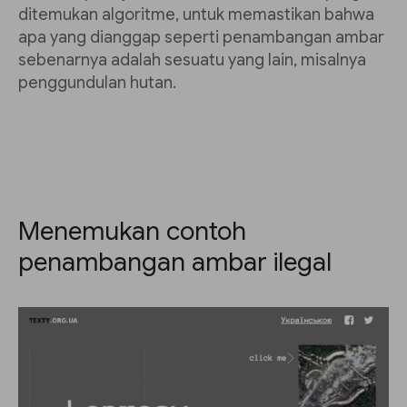
ditemukan algoritme, untuk memastikan bahwa
apa yang dianggap seperti penambangan ambar
sebenarnya adalah sesuatu yang lain, misalnya
penggundulan hutan.
Menemukan contoh
penambangan ambar ilegal