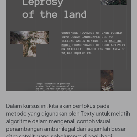
Dalam kursus ini, kita akan berfokus pada
metode yang digunakan oleh Texty untuk melatih
algoritme dalam mengenali contoh visual
penambangan ambar ilegal dari sejumlah besar
citra satelit, yang sebelumnya dibagi-bagi