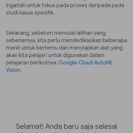
ingatlah untuk fokus pada proses daripada pada
studi kasus spesifik.
Sekarang, sebelum memulai latihan yang
sebenarnya, kita perlu mendedikasikan beberapa
menit untuk bertemu dan menyiapkan alat yang
akan kita pelajari untuk digunakan dalam
pelajaran berikutnya:
Google Cloud AutoML
Vision
.
Selamat! Anda baru saja selesai