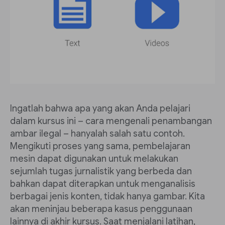
Ingatlah bahwa apa yang akan Anda pelajari
dalam kursus ini – cara mengenali penambangan
ambar ilegal – hanyalah salah satu contoh.
Mengikuti proses yang sama, pembelajaran
mesin dapat digunakan untuk melakukan
sejumlah tugas jurnalistik yang berbeda dan
bahkan dapat diterapkan untuk menganalisis
berbagai jenis konten, tidak hanya gambar. Kita
akan meninjau beberapa kasus penggunaan
lainnya di akhir kursus. Saat menjalani latihan,