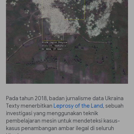
Pada tahun 2018, badan jurnalisme data Ukraina
Texty menerbitkan
Leprosy of the Land
, sebuah
investigasi yang menggunakan teknik
pembelajaran mesin untuk mendeteksi kasus-
kasus penambangan ambar ilegal di seluruh