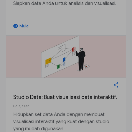
Siapkan data Anda untuk analisis dan visualisasi.
Mulai
arrow_outward
Studio Data: Buat visualisasi data interaktif.
Pelajaran
Hidupkan set data Anda dengan membuat
visualisasi interaktif yang kuat dengan studio
yang mudah digunakan.