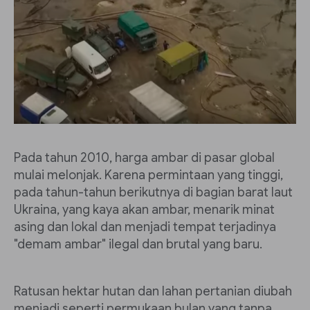
Pada tahun 2010, harga ambar di pasar global
mulai melonjak. Karena permintaan yang tinggi,
pada tahun-tahun berikutnya di bagian barat laut
Ukraina, yang kaya akan ambar, menarik minat
asing dan lokal dan menjadi tempat terjadinya
"demam ambar" ilegal dan brutal yang baru.
Ratusan hektar hutan dan lahan pertanian diubah
menjadi seperti permukaan bulan yang tanpa