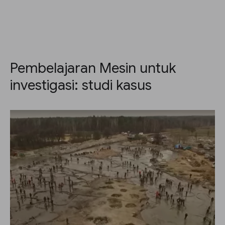
Pembelajaran Mesin untuk
investigasi: studi kasus