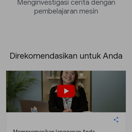
Menginvestigasi cerita dengan
pembelajaran mesin
Direkomendasikan untuk Anda