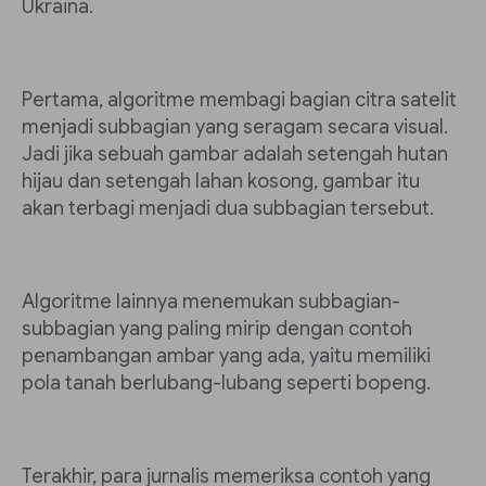
Ukraina.
Pertama, algoritme membagi bagian citra satelit
menjadi subbagian yang seragam secara visual.
Jadi jika sebuah gambar adalah setengah hutan
hijau dan setengah lahan kosong, gambar itu
akan terbagi menjadi dua subbagian tersebut.
Algoritme lainnya menemukan subbagian-
subbagian yang paling mirip dengan contoh
penambangan ambar yang ada, yaitu memiliki
pola tanah berlubang-lubang seperti bopeng.
Terakhir, para jurnalis memeriksa contoh yang