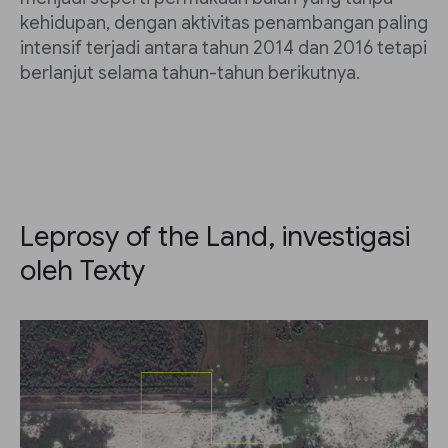
kehidupan, dengan aktivitas penambangan paling
intensif terjadi antara tahun 2014 dan 2016 tetapi
berlanjut selama tahun-tahun berikutnya.
Leprosy of the Land, investigasi
oleh Texty