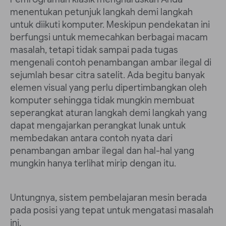
menentukan petunjuk langkah demi langkah
untuk diikuti komputer. Meskipun pendekatan ini
berfungsi untuk memecahkan berbagai macam
masalah, tetapi tidak sampai pada tugas
mengenali contoh penambangan ambar ilegal di
sejumlah besar citra satelit. Ada begitu banyak
elemen visual yang perlu dipertimbangkan oleh
komputer sehingga tidak mungkin membuat
seperangkat aturan langkah demi langkah yang
dapat mengajarkan perangkat lunak untuk
membedakan antara contoh nyata dari
penambangan ambar ilegal dan hal-hal yang
mungkin hanya terlihat mirip dengan itu.
Untungnya, sistem pembelajaran mesin berada
pada posisi yang tepat untuk mengatasi masalah
ini.