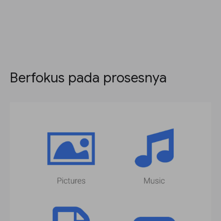
Berfokus pada prosesnya