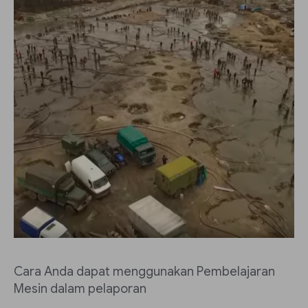
Cara Anda dapat menggunakan Pembelajaran
Mesin dalam pelaporan