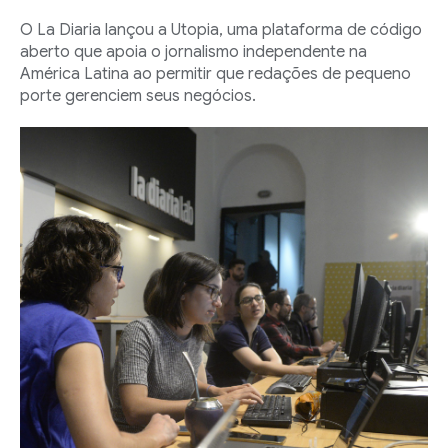
O La Diaria lançou a Utopia, uma plataforma de código
aberto que apoia o jornalismo independente na
América Latina ao permitir que redações de pequeno
porte gerenciem seus negócios.