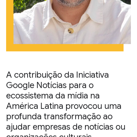
A contribuição da Iniciativa
Google Notícias para o
ecossistema da mídia na
América Latina provocou uma
profunda transformação ao
ajudar empresas de notícias ou