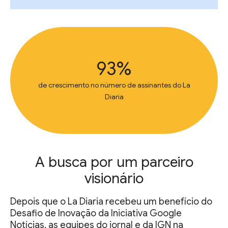
93%
de crescimento no número de assinantes do La
Diaria
A busca por um parceiro
visionário
Depois que o La Diaria recebeu um benefício do
Desafio de Inovação da Iniciativa Google
Notícias, as equipes do jornal e da IGN na