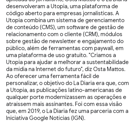
desenvolveram a Utopia, uma plataforma de
código aberto para empresas jornalísticas. A
Utopia combina um sistema de gerenciamento
de conteúdo (CMS), um software de gestão de
relacionamento com o cliente (CRM), módulos
sobre gestão de newsletter e engajamento do
público, além de ferramentas com paywall, em
uma plataforma de uso gratuito. "Criamos a
Utopia para ajudar a melhorar a sustentabilidade
da mídia na Internet do futuro", diz Osta Mattos.
Ao oferecer uma ferramenta fácil de
personalizar, o objetivo do La Diaria era que, com
a Utopia, as publicações latino-americanas de
qualquer porte modernizassem as operações e
atraíssem mais assinantes. Foi com essa visão
que, em 2019, o La Diaria fez uma parceria com a
Iniciativa Google Notícias (IGN).