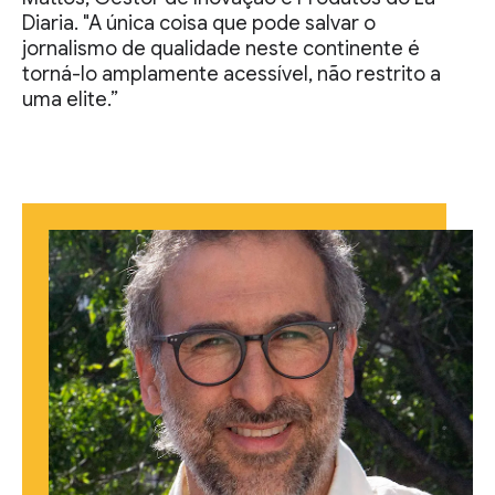
Diaria. "A única coisa que pode salvar o
jornalismo de qualidade neste continente é
torná-lo amplamente acessível, não restrito a
uma elite.”