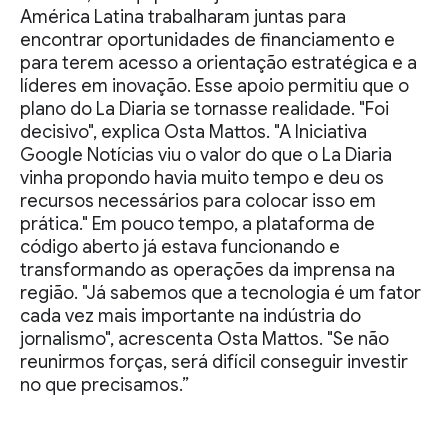
América Latina trabalharam juntas para
encontrar oportunidades de financiamento e
para terem acesso a orientação estratégica e a
líderes em inovação. Esse apoio permitiu que o
plano do La Diaria se tornasse realidade. "Foi
decisivo", explica Osta Mattos. "A Iniciativa
Google Notícias viu o valor do que o La Diaria
vinha propondo havia muito tempo e deu os
recursos necessários para colocar isso em
prática." Em pouco tempo, a plataforma de
código aberto já estava funcionando e
transformando as operações da imprensa na
região. "Já sabemos que a tecnologia é um fator
cada vez mais importante na indústria do
jornalismo", acrescenta Osta Mattos. "Se não
reunirmos forças, será difícil conseguir investir
no que precisamos.”