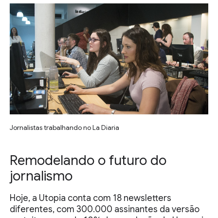
Jornalistas trabalhando no La Diaria
Remodelando o futuro do
jornalismo
Hoje, a Utopia conta com 18 newsletters
diferentes, com 300.000 assinantes da versão