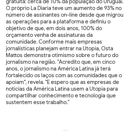
gratuita: cerca de 10% da população do Uruguai.
O próprio La Diaria teve um aumento de 93% no
número de assinantes on-line desde que migrou
as operações para a plataforma e definiu o
objetivo de que, em dois anos, 100% do
orçamento venha de assinaturas da
comunidade. Conforme mais empresas
jornalísticas planejam entrar na Utopia, Osta
Mattos demonstra otimismo sobre o futuro do
jornalismo na região. "Acredito que, em cinco
anos, o jornalismo na América Latina já terá
fortalecido os laços com as comunidades que o
apoiam", revela. "E espero que as empresas de
notícias da América Latina usem a Utopia para
compartilhar conhecimento e tecnologia que
sustentem esse trabalho.”