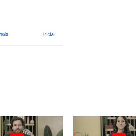
mais
Iniciar