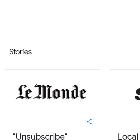
Stories
"Unsubscribe"
Local