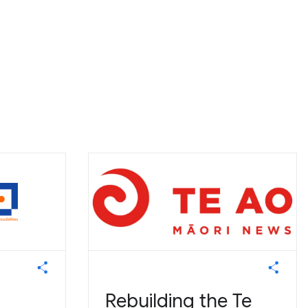
Rebuilding the Te