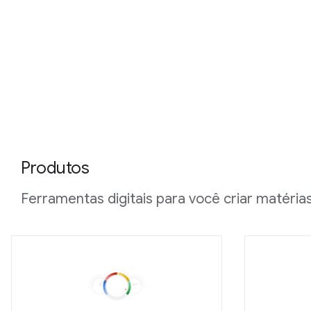
Produtos
Ferramentas digitais para você criar matéria