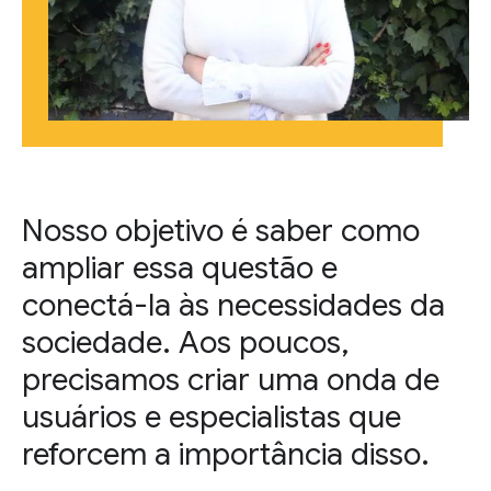
Nosso objetivo é saber como
ampliar essa questão e
conectá-la às necessidades da
sociedade. Aos poucos,
precisamos criar uma onda de
usuários e especialistas que
reforcem a importância disso.