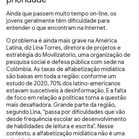
Ainda que passem muito tempo on-line, os
jovens geralmente têm dificuldade para
entender o que encontram na Internet.
O problema é ainda mais grave na América
Latina, diz Lina Torres, diretora de projetos e
estratégia do Movilizatorio, uma organização de
pesquisa social e defesa pública com sede na
Colômbia. As taxas de alfabetização midiática
são baixas em toda a região: conforme um
estudo de 2020, 70% dos latino-americanos
estavam suscetíveis à desinformação. E a falta
de foco em relação a políticas torna a questão
mais desafiadora. Grande parte da região,
segundo Lina, “passa por dificuldades que vão
desde frequência escolar ao desenvolvimento
de habilidades de leitura e escrita”. Nesse
contexto, a alfabetização midiática não é uma