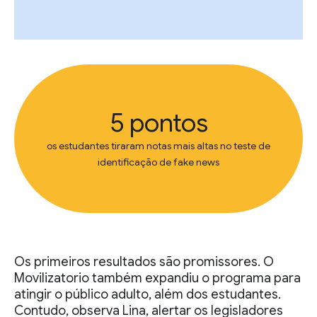
5 pontos
os estudantes tiraram notas mais altas no teste de
identificação de fake news
Os primeiros resultados são promissores. O
Movilizatorio também expandiu o programa para
atingir o público adulto, além dos estudantes.
Contudo, observa Lina, alertar os legisladores