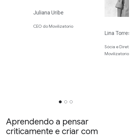
Juliana Uribe
CEO do Movilizatorio
Lina Torres
Sócia e Diretora
Movilizatorio
Aprendendo a pensar
criticamente e criar com