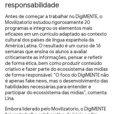
responsabilidade
Antes de começar a trabalhar no DigiMENTE, o
Movilizatorio estudou rigorosamente 20
programas e integrou os elementos mais
eficazes em um currículo adaptado ao contexto
cultural dos países de língua espanhola da
América Latina. O resultado é um curso de 16
semanas que ensina os alunos a avaliar
criticamente as informações, pensar e refletir
de forma ética, bem como produzir conteúdo
criativo e fazer parte do ecossistema das mídias
de forma responsável. “O foco do DigiMENTE não
é apenas fake news, mas o desenvolvimento das
habilidades necessárias para entender e
participar do ecossistema das mídias”, comenta
Lina.
Embora liderado pelo Movilizatorio, o DigiMENTE