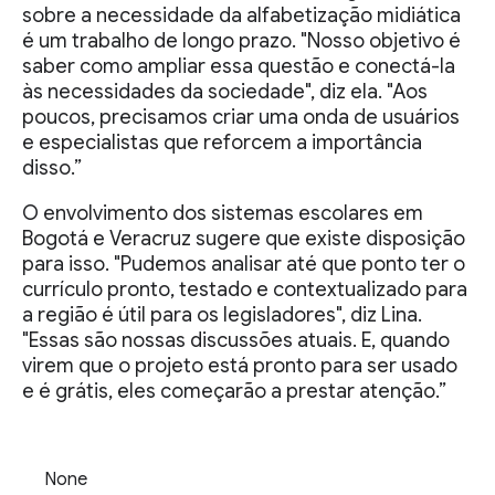
sobre a necessidade da alfabetização midiática
é um trabalho de longo prazo. "Nosso objetivo é
saber como ampliar essa questão e conectá-la
às necessidades da sociedade", diz ela. "Aos
poucos, precisamos criar uma onda de usuários
e especialistas que reforcem a importância
disso.”
O envolvimento dos sistemas escolares em
Bogotá e Veracruz sugere que existe disposição
para isso. "Pudemos analisar até que ponto ter o
currículo pronto, testado e contextualizado para
a região é útil para os legisladores", diz Lina.
"Essas são nossas discussões atuais. E, quando
virem que o projeto está pronto para ser usado
e é grátis, eles começarão a prestar atenção.”
None