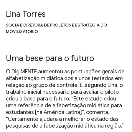
Lina Torres
SÓCIA E DIRETORA DE PROJETOS E ESTRATÉGIA DO
MOVILIZATORIO
Uma base para o futuro
O DigiMENTE aumentou as pontuações gerais de
alfabetização midiática dos alunos testados em
relação ao grupo de controle. E, segundo Lina, o
trabalho inicial necessário para avaliar o piloto
criou a base para o futuro. “Este estudo criou
uma referência de alfabetização midiática para
estudantes [na América Latina]”, comenta.
“Certamente ajudará a melhorar o estado das
pesquisas de alfabetização midiática na região.”