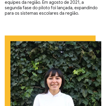
equipes da região. Em agosto de 2021, a
segunda fase do piloto foi lançada, expandindo
para os sistemas escolares da região.