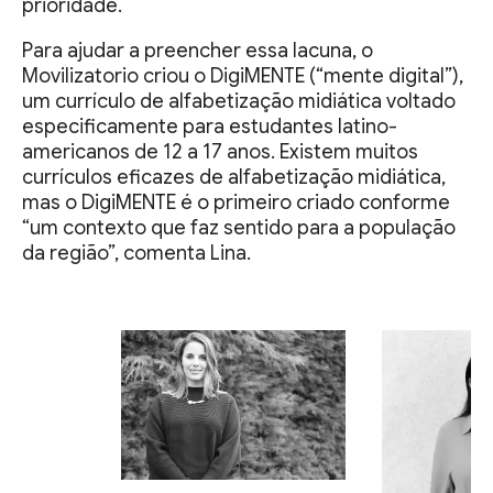
prioridade.
Para ajudar a preencher essa lacuna, o
Movilizatorio criou o DigiMENTE (“mente digital”),
um currículo de alfabetização midiática voltado
especificamente para estudantes latino-
americanos de 12 a 17 anos. Existem muitos
currículos eficazes de alfabetização midiática,
mas o DigiMENTE é o primeiro criado conforme
“um contexto que faz sentido para a população
da região”, comenta Lina.