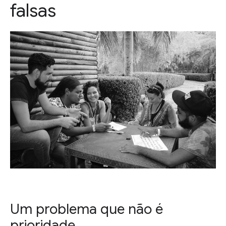
falsas
Um problema que não é
prioridade