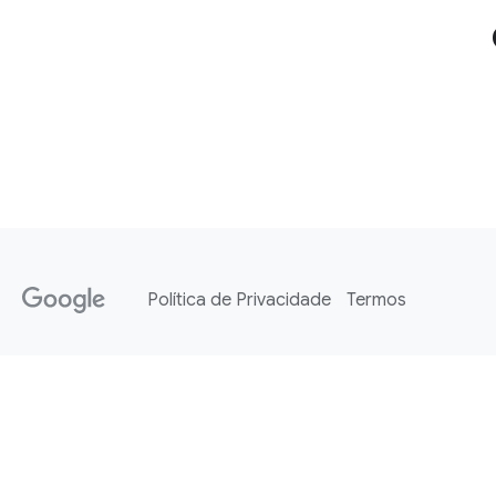
Política de Privacidade
Termos