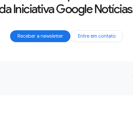
da Iniciativa Google Notícias
Receber a newsletter
Entre em contato