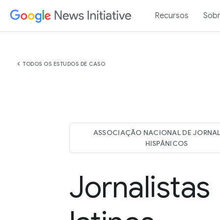
Recursos
Sob
chevron_left
TODOS OS ESTUDOS DE CASO
ASSOCIAÇÃO NACIONAL DE JORNAL
HISPÂNICOS
Jornalistas