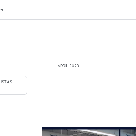
re
ABRIL 2023
ISTAS