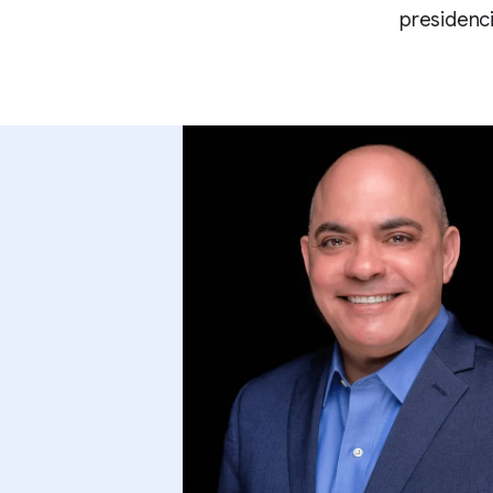
presidenci