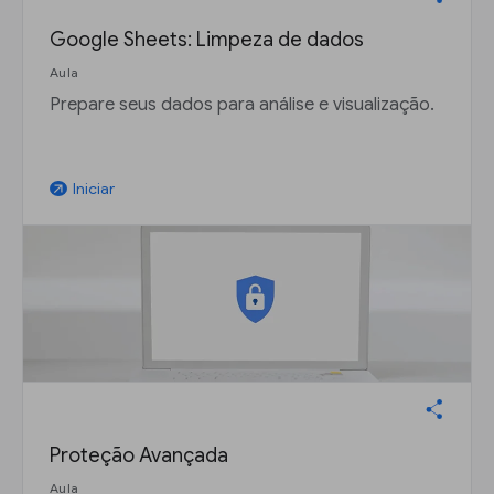
Google Sheets: Limpeza de dados
Aula
Prepare seus dados para análise e visualização.
Iniciar
arrow_outward
Proteção Avançada
Aula