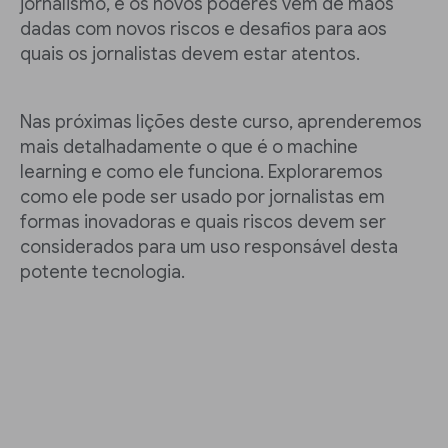
jornalismo, e os novos poderes vêm de mãos
dadas com novos riscos e desafios para aos
quais os jornalistas devem estar atentos.
Nas próximas lições deste curso, aprenderemos
mais detalhadamente o que é o machine
learning e como ele funciona. Exploraremos
como ele pode ser usado por jornalistas em
formas inovadoras e quais riscos devem ser
considerados para um uso responsável desta
potente tecnologia.