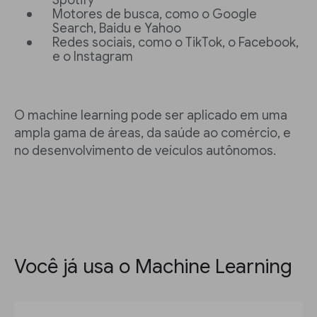
Spotify
Motores de busca, como o Google
Search, Baidu e Yahoo
Redes sociais, como o TikTok, o Facebook,
e o Instagram
O machine learning pode ser aplicado em uma
ampla gama de áreas, da saúde ao comércio, e
no desenvolvimento de veículos autônomos.
Você já usa o Machine Learning