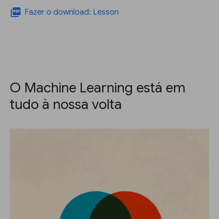
picture_as_pdf
Fazer o download: Lesson
O Machine Learning está em
tudo à nossa volta