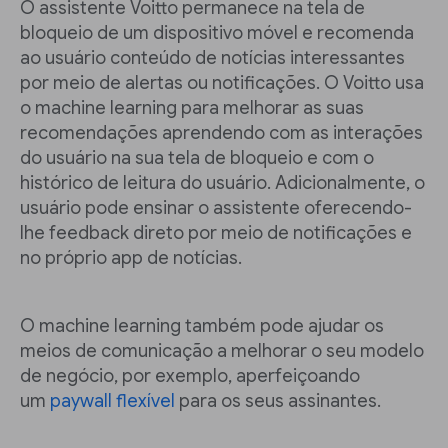
O assistente Voitto permanece na tela de
bloqueio de um dispositivo móvel e recomenda
ao usuário conteúdo de notícias interessantes
por meio de alertas ou notificações. O Voitto usa
o machine learning para melhorar as suas
recomendações aprendendo com as interações
do usuário na sua tela de bloqueio e com o
histórico de leitura do usuário. Adicionalmente, o
usuário pode ensinar o assistente oferecendo-
lhe feedback direto por meio de notificações e
no próprio app de notícias.
O machine learning também pode ajudar os
meios de comunicação a melhorar o seu modelo
de negócio, por exemplo, aperfeiçoando
um
paywall flexível
para os seus assinantes.