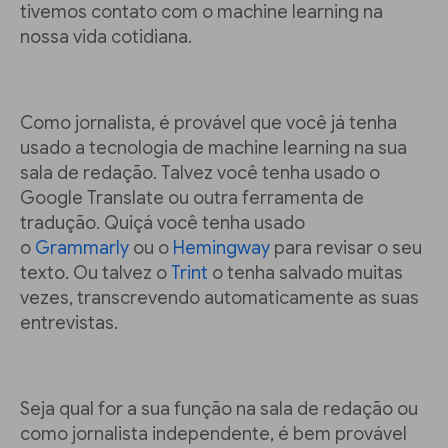
tivemos contato com o machine learning na
nossa vida cotidiana.
Como jornalista, é provável que você já tenha
usado a tecnologia de machine learning na sua
sala de redação. Talvez você tenha usado o
Google Translate ou outra ferramenta de
tradução. Quiçá você tenha usado
o
Grammarly
ou o
Hemingway
para revisar o seu
texto. Ou talvez o
Trint
o tenha salvado muitas
vezes, transcrevendo automaticamente as suas
entrevistas.
Seja qual for a sua função na sala de redação ou
como jornalista independente, é bem provável