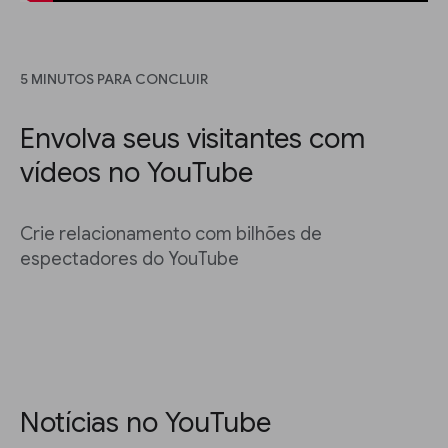
5 MINUTOS PARA CONCLUIR
Envolva seus visitantes com
vídeos no YouTube
Crie relacionamento com bilhões de
espectadores do YouTube
Notícias no YouTube