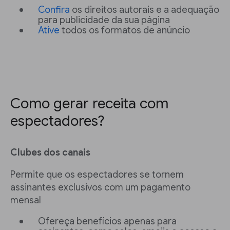
Confira
os direitos autorais e a adequação
para publicidade da sua página
Ative
todos os formatos de anúncio
Como gerar receita com
espectadores?
Clubes dos canais
Permite que os espectadores se tornem
assinantes exclusivos com um pagamento
mensal
Ofereça benefícios apenas para