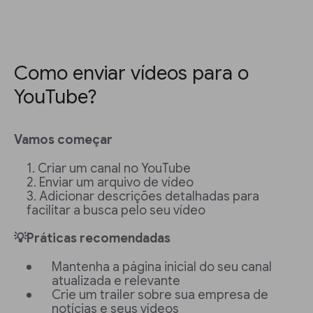
Como enviar vídeos para o
YouTube?
Vamos começar
Criar um canal no YouTube
Enviar um arquivo de vídeo
Adicionar descrições detalhadas para
facilitar a busca pelo seu vídeo
💡Práticas recomendadas
Mantenha a página inicial do seu canal
atualizada e relevante
Crie um trailer sobre sua empresa de
notícias e seus vídeos