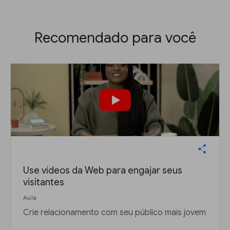
Recomendado para você
Use vídeos da Web para engajar seus
visitantes
Aula
Crie relacionamento com seu público mais jovem