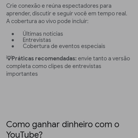
Crie conexão e reúna espectadores para
aprender, discutir e seguir você em tempo real.
A cobertura ao vivo pode incluir:
Últimas notícias
Entrevistas
Cobertura de eventos especiais
💡Práticas recomendadas:
envie tanto a versão
completa como clipes de entrevistas
importantes
Como ganhar dinheiro com o
YouTube?