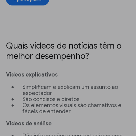
Quais vídeos de notícias têm o
melhor desempenho?
Vídeos explicativos
Simplificam e explicam um assunto ao
espectador
São concisos e diretos
Os elementos visuais são chamativos e
fáceis de entender
Vídeos de análise