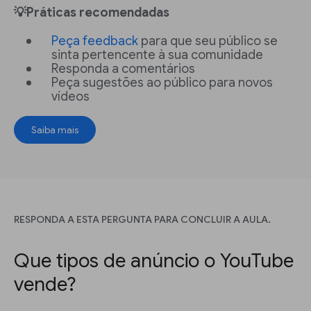
💡Práticas recomendadas
Peça feedback
para que seu público se
sinta pertencente à sua comunidade
Responda a comentários
Peça sugestões ao público para novos
vídeos
Saiba mais
RESPONDA A ESTA PERGUNTA PARA CONCLUIR A AULA.
Que tipos de anúncio o YouTube
vende?