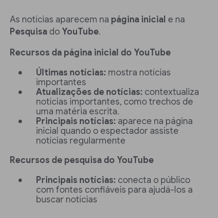
As notícias aparecem na
página inicial
e na
Pesquisa
do
YouTube
.
Recursos da página inicial do YouTube
Últimas notícias:
mostra notícias
importantes
Atualizações de notícias:
contextualiza
notícias importantes, como trechos de
uma matéria escrita.
Principais notícias:
aparece na página
inicial quando o espectador assiste
notícias regularmente
Recursos de pesquisa do YouTube
Principais notícias:
conecta o público
com fontes confiáveis para ajudá-los a
buscar notícias