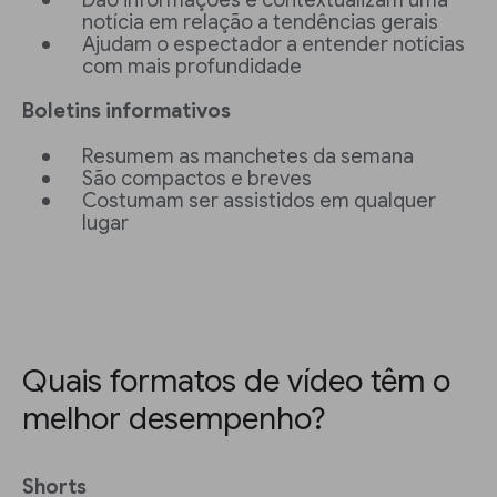
Dão informações e contextualizam uma
notícia em relação a tendências gerais
Ajudam o espectador a entender notícias
com mais profundidade
Boletins informativos
Resumem as manchetes da semana
São compactos e breves
Costumam ser assistidos em qualquer
lugar
Quais formatos de vídeo têm o
melhor desempenho?
Shorts