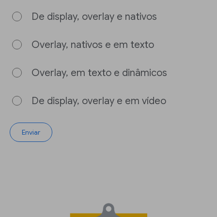
De display, overlay e nativos
Overlay, nativos e em texto
Overlay, em texto e dinâmicos
De display, overlay e em vídeo
Enviar