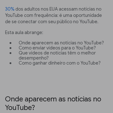
30%
dos adultos nos EUA acessam notícias no
YouTube com frequência: é uma oportunidade
de se conectar com seu público no YouTube.
Esta aula abrange:
Onde aparecem as notícias no YouTube?
Como enviar vídeos para o YouTube?
Que vídeos de notícias têm o melhor
desempenho?
Como ganhar dinheiro com o YouTube?
Onde aparecem as notícias no
YouTube?