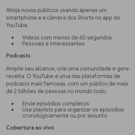
Atinja novos públicos usando apenas um
smartphone e a câmera dos Shorts no app do
YouTube.
Vídeos com menos de 60 segundos
Pessoais e interessantes
Podcasts
Amplie seu alcance, crie uma comunidade e gere
receita. O YouTube é uma das plataformas de
podcasts mais famosas, com um público de mais
de 2 bilhões de pessoas no mundo todo.
Envie episódios completos
Use playlists para organizar os episódios
cronologicamente ou por assunto
Cobertura ao vivo