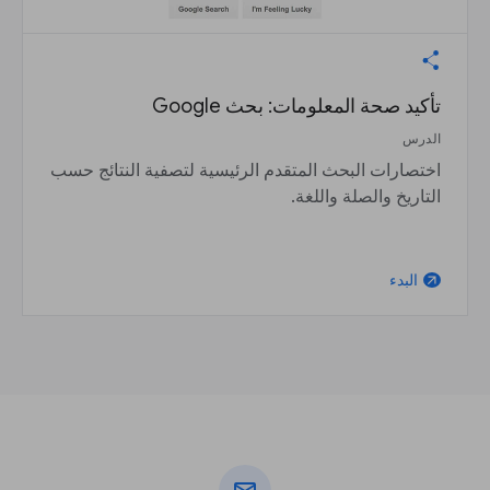
تأكيد صحة المعلومات: بحث Google
الدرس
اختصارات البحث المتقدم الرئيسية لتصفية النتائج حسب
التاريخ والصلة واللغة.
البدء
arrow_outward