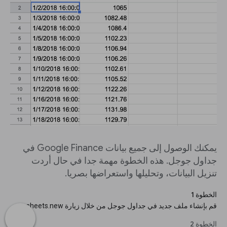
يمكنك الوصول إلى جميع بيانات Google Finance في
جداول جوجل. هذه الخطوة مهمة جدا في حال أردت
تنزيل البيانات، وتحليلها واستعراضها بصريا.
الخطوة 1
قم بإنشاء ملف جديد في جداول جوجل من خلال زيارة sheets.new
الخطوة 2