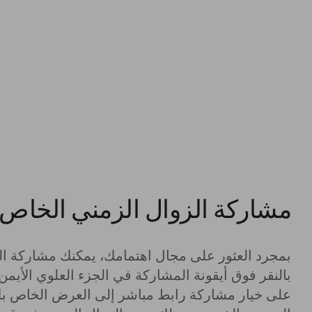
مشاركة الزوال الزمني الخاص
بمجرد العثور على مجال اهتمامك، يمكنك مشاركة ا
بالنقر فوق أيقونة المشاركة في الجزء العلوي الأي
على خيار مشاركة رابط مباشر إلى العرض الخاص بك