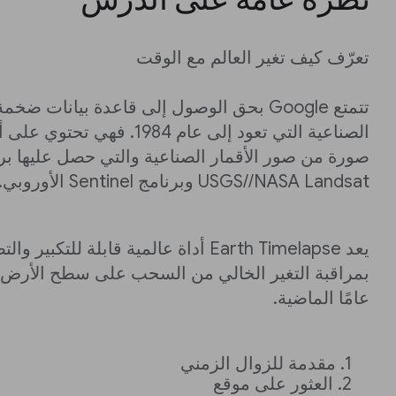
تعرّف كيف تغير العالم مع الوقت
تتمتع Google بحق الوصول إلى قاعدة بيانات ض
صورة من صور الأقمار الصناعية والتي حصل عليها بر
USGS//NASA Landsat وبرنامج Sentinel الأوروبي.
يعد Earth Timelapse أداة عالمية قابلة للتك
عامًا الماضية.
مقدمة للزوال الزمني
العثور على موقع