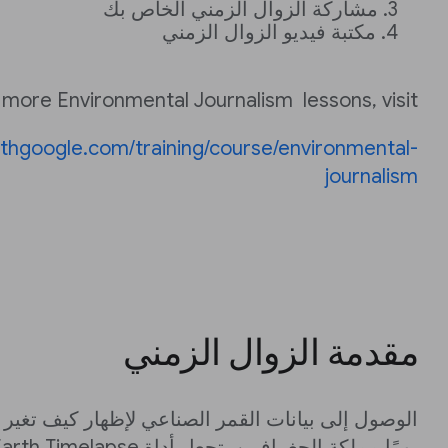
مشاركة الزوال الزمني الخاص بك
مكتبة فيديو الزوال الزمني
 more Environmental Journalism lessons, visit:
withgoogle.com/training/course/environmental-
journalism
مقدمة الزوال الزمني
الوصول إلى بيانات القمر الصناعي لإظهار كيف تغير ا