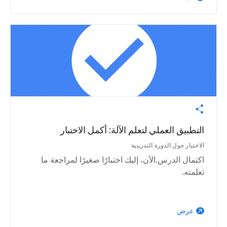
التطبيق العملي لتعلم الآلة: أكمل الاختبار
الاختبار حول الدورة التدريبية
اكتمال الدرس.الآن، إليك اختبارًا صغيرًا لمراجعة ما
تعلمته.
عرض
arrow_outward