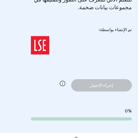
مجموعات بيانات ضخمة.
تم الإنشاء بواسطة:
info
إجراء الاختبار
0%