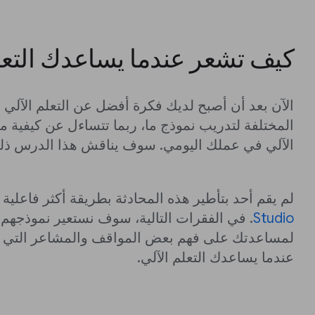
كيف تشعر عندما يساعدك التعل
الآن بعد أن أصبح لديك فكرة أفضل عن التعلم الآلي 
المختلفة لتدريب نموذج ما، ربما تتساءل عن كيفية م
الآلي في عملك اليومي. سوف يناقش هذا الدرس ذل
لم يقم أحد بتأطير هذه المحادثة بطريقة أكثر فاعلية
Studio
. في الفقرات التالية، سوف نستعير نموذجهم (
لمساعدتك على فهم بعض المواقف والمشاعر التي ق
عندما يساعدك التعلم الآلي.