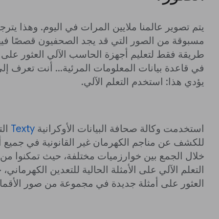
يتم تصوير عالمنا ملايين المرات في اليوم. وهذا يترج
مسبوقة من الصور التي قد يجد الصحفيون قصصًا فيها
طريقة فقط لتعليم أجهزة الحاسب الآلي العثور على
في قاعدة بيانات المعلومات المرئية... أنت تعرف إ
يؤدي هذا: استخدم التعلم الآلي.
استخدمت وكالة صحافة البيانات الأوكرانية
Texty
الت
للكشف عن مناجم الكهرمان غير القانونية في جميع أنح
خلال الجمع بين خوارزميات مختلفة، حيث تمكنوا من
التعلم الآلي على الأمثلة الحالية للتعدين الكهرماني،
العثور على أمثلة جديدة في مجموعة من صور الأقمار