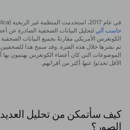
في عام 2017، استخدمت المنظمة غير الربحية (ProPublica)
حاسب آلي
لتحليل البيانات الصحفية الصادرة عن أع
الكونغرس الأمريكي مقارنةً بجميع البيانات الصحفية
تم نشرها خلال هذه الفترة. وقد سمح هذا للصحفيين
الموضوعات التي كان أعضاء الكونغرس يهتمون بها أك
الأقل
تحدثوا عنها
أكثر من أقرانهم.
كيف سأتمكن من تحليل العديد
الصور؟