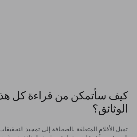
كيف سأتمكن من قراءة كل هذ
الوثائق؟
تميل الأفلام المتعلقة بالصحافة إلى تمجيد التحقيق