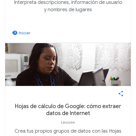
Interpreta descripciones, información de usuario
y nombres de lugares
Iniciar
arrow_outward
Hojas de cálculo de Google: cómo extraer
datos de Internet
Lección
Crea tus propios grupos de datos con las Hojas