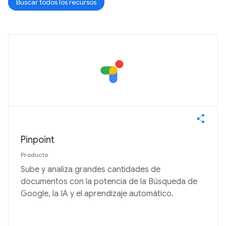
Buscar todos los recursos
Pinpoint
Producto
Sube y analiza grandes cantidades de
documentos con la potencia de la Búsqueda de
Google, la IA y el aprendizaje automático.