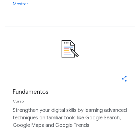
Mostrar
Fundamentos
Curso
Strengthen your digital skills by learning advanced
techniques on familiar tools like Google Search,
Google Maps and Google Trends.