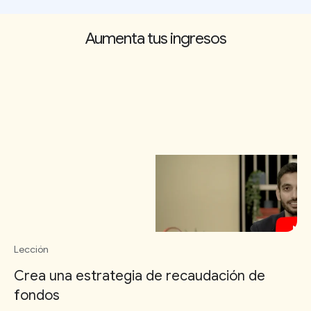
Aumenta tus ingresos
Lección
Crea una estrategia de recaudación de
fondos