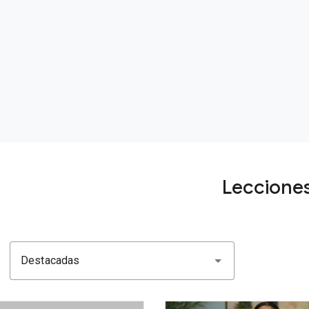
Leccione
Destacadas