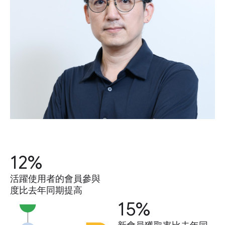
12%
活躍使用者的會員參與
度比去年同期提高
15%