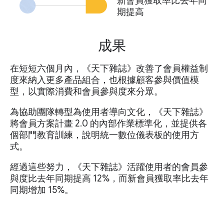
新會員獲取率比去年同
期提高
成果
在短短六個月內，《天下雜誌》改善了會員權益制
度來納入更多產品組合，也根據顧客參與價值模
型，以實際消費和會員參與度來分眾。
為協助團隊轉型為使用者導向文化，《天下雜誌》
將會員方案計畫 2.0 的內部作業標準化，並提供各
個部門教育訓練，說明統一數位儀表板的使用方
式。
經過這些努力，《天下雜誌》活躍使用者的會員參
與度比去年同期提高 12%，而新會員獲取率比去年
同期增加 15%。