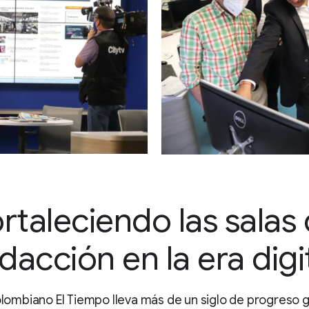
rtaleciendo las salas
dacción en la era digi
colombiano El Tiempo lleva más de un siglo de progreso g