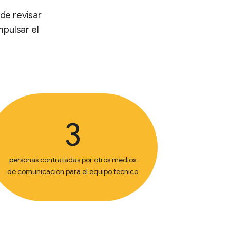
 de revisar
mpulsar el
3
personas contratadas por otros medios
de comunicación para el equipo técnico