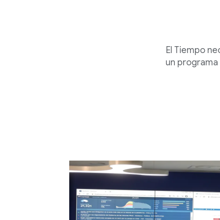
El Tiempo ne
un programa 