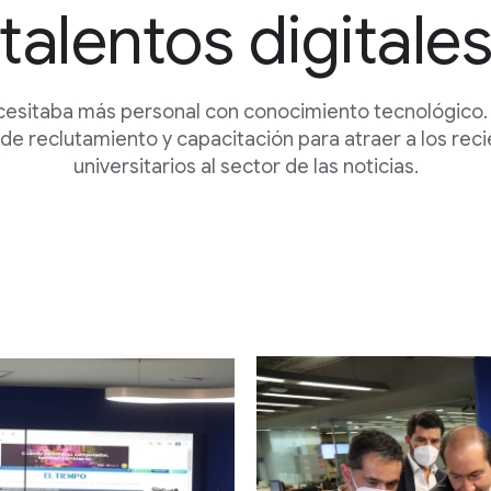
talentos digitale
cesitaba más personal con conocimiento tecnológico. 
de reclutamiento y capacitación para atraer a los rec
universitarios al sector de las noticias.