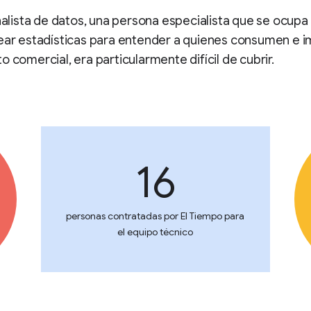
analista de datos, una persona especialista que se ocupa
ear estadísticas para entender a quienes consumen e i
o comercial, era particularmente difícil de cubrir.
16
personas contratadas por El Tiempo para
el equipo técnico