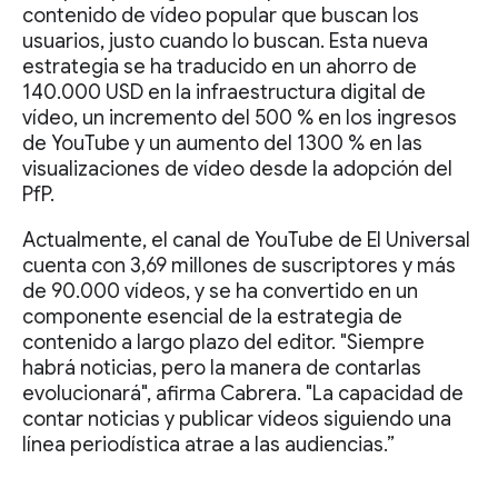
contenido de vídeo popular que buscan los
usuarios, justo cuando lo buscan. Esta nueva
estrategia se ha traducido en un ahorro de
140.000 USD en la infraestructura digital de
vídeo, un incremento del 500 % en los ingresos
de YouTube y un aumento del 1300 % en las
visualizaciones de vídeo desde la adopción del
PfP.
Actualmente, el canal de YouTube de El Universal
cuenta con 3,69 millones de suscriptores y más
de 90.000 vídeos, y se ha convertido en un
componente esencial de la estrategia de
contenido a largo plazo del editor. "Siempre
habrá noticias, pero la manera de contarlas
evolucionará", afirma Cabrera. "La capacidad de
contar noticias y publicar vídeos siguiendo una
línea periodística atrae a las audiencias.”