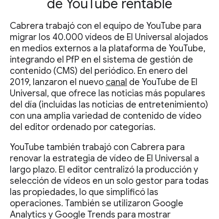
de YouTube rentable
Cabrera trabajó con el equipo de YouTube para
migrar los 40.000 vídeos de El Universal alojados
en medios externos a la plataforma de YouTube,
integrando el PfP en el sistema de gestión de
contenido (CMS) del periódico. En enero del
2019, lanzaron el nuevo
canal
de YouTube de El
Universal, que ofrece las noticias más populares
del día (incluidas las noticias de entretenimiento)
con una amplia variedad de contenido de vídeo
del editor ordenado por categorías.
YouTube también trabajó con Cabrera para
renovar la estrategia de vídeo de El Universal a
largo plazo. El editor centralizó la producción y
selección de vídeos en un solo gestor para todas
las propiedades, lo que simplificó las
operaciones. También se utilizaron Google
Analytics y Google Trends para mostrar