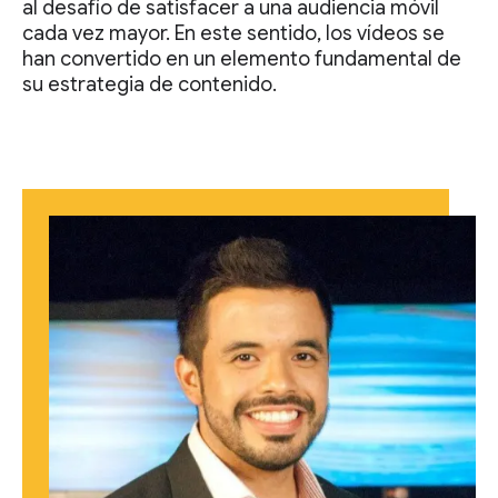
al desafío de satisfacer a una audiencia móvil
cada vez mayor. En este sentido, los vídeos se
han convertido en un elemento fundamental de
su estrategia de contenido.