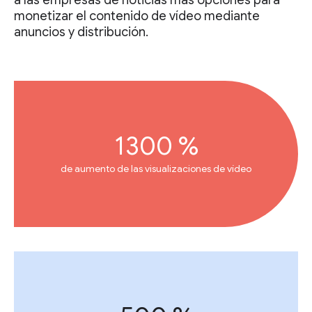
a las empresas de noticias más opciones para
monetizar el contenido de vídeo mediante
anuncios y distribución.
1300 %
de aumento de las visualizaciones de vídeo