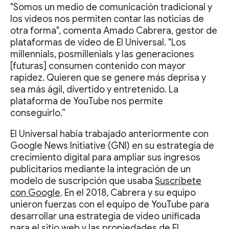
"Somos un medio de comunicación tradicional y
los vídeos nos permiten contar las noticias de
otra forma", comenta Amado Cabrera, gestor de
plataformas de vídeo de El Universal. "Los
millennials, posmillenials y las generaciones
[futuras] consumen contenido con mayor
rapidez. Quieren que se genere más deprisa y
sea más ágil, divertido y entretenido. La
plataforma de YouTube nos permite
conseguirlo.”
El Universal había trabajado anteriormente con
Google News Initiative (GNI) en su estrategia de
crecimiento digital para ampliar sus ingresos
publicitarios mediante la integración de un
modelo de suscripción que usaba
Suscríbete
con Google
. En el 2018, Cabrera y su equipo
unieron fuerzas con el equipo de YouTube para
desarrollar una estrategia de vídeo unificada
para el sitio web y las propiedades de El