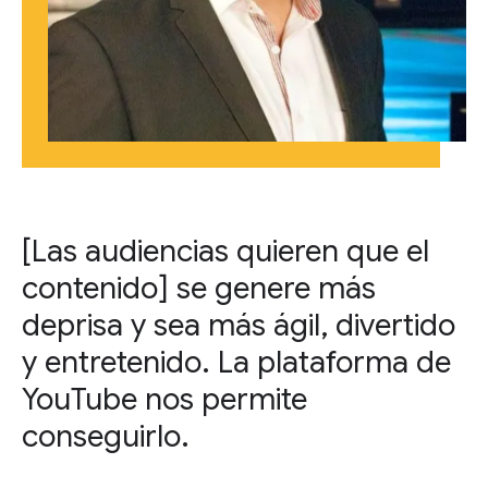
[Las audiencias quieren que el
contenido] se genere más
deprisa y sea más ágil, divertido
y entretenido. La plataforma de
YouTube nos permite
conseguirlo.