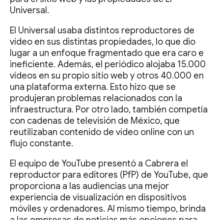
Universal.
El Universal usaba distintos reproductores de
vídeo en sus distintas propiedades, lo que dio
lugar a un enfoque fragmentado que era caro e
ineficiente. Además, el periódico alojaba 15.000
vídeos en su propio sitio web y otros 40.000 en
una plataforma externa. Esto hizo que se
produjeran problemas relacionados con la
infraestructura. Por otro lado, también competía
con cadenas de televisión de México, que
reutilizaban contenido de vídeo online con un
flujo constante.
El equipo de YouTube presentó a Cabrera el
reproductor para editores (PfP) de YouTube, que
proporciona a las audiencias una mejor
experiencia de visualización en dispositivos
móviles y ordenadores. Al mismo tiempo, brinda