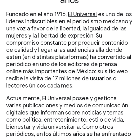
años
Fundado en el año 1916,
El Universal
es uno de los
líderes indiscutibles en el periodismo mexicano y
una voz a favor de la libertad, la igualdad de las
mujeres y la libertad de expresión. Su
compromiso constante por producir contenido
de calidad y llegar a las audiencias allá donde
estén (en distintas plataformas) ha convertido al
periódico en uno de los editores de prensa
online más importantes de México: su sitio web
recibe la visita de 17 millones de usuarios o
lectores únicos cada mes.
Actualmente, El Universal posee y gestiona
varias publicaciones y medios de comunicación
digitales que informan sobre noticias y temas
como política, entretenimiento, estilo de vida,
bienestar y vida universitaria. Como otros
periódicos, en los últimos años se ha enfrentado