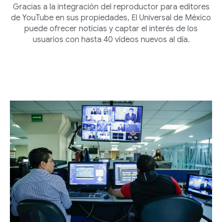
Gracias a la integración del reproductor para editores
de YouTube en sus propiedades, El Universal de México
puede ofrecer noticias y captar el interés de los
usuarios con hasta 40 vídeos nuevos al día.