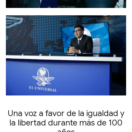
Una voz a favor de la igualdad y
la libertad durante más de 100