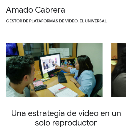
Amado Cabrera
GESTOR DE PLATAFORMAS DE VÍDEO, EL UNIVERSAL
Una estrategia de vídeo en un
solo reproductor