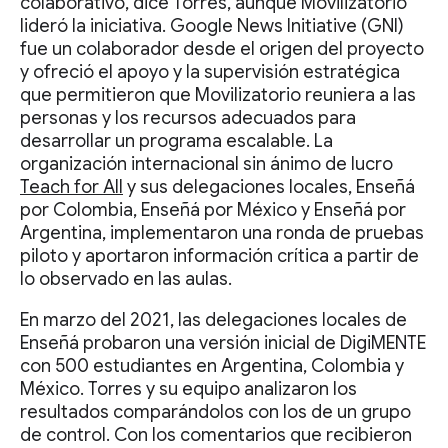
colaborativo, dice Torres, aunque Movilizatorio
lideró la iniciativa. Google News Initiative (GNI)
fue un colaborador desde el origen del proyecto
y ofreció el apoyo y la supervisión estratégica
que permitieron que Movilizatorio reuniera a las
personas y los recursos adecuados para
desarrollar un programa escalable. La
organización internacional sin ánimo de lucro
Teach for All
y sus delegaciones locales, Enseñá
por Colombia, Enseñá por México y Enseñá por
Argentina, implementaron una ronda de pruebas
piloto y aportaron información crítica a partir de
lo observado en las aulas.
En marzo del 2021, las delegaciones locales de
Enseñá probaron una versión inicial de DigiMENTE
con 500 estudiantes en Argentina, Colombia y
México. Torres y su equipo analizaron los
resultados comparándolos con los de un grupo
de control. Con los comentarios que recibieron