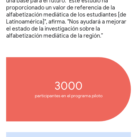
una base para el futuro. "Este estudio ha
proporcionado un valor de referencia de la
alfabetización mediática de los estudiantes [de
Latinoamérica]", afirma. "Nos ayudará a mejorar
el estado de la investigación sobre la
alfabetización mediática de la región.”
3000
participantes en el programa piloto