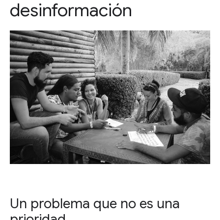
desinformación
Un problema que no es una
prioridad