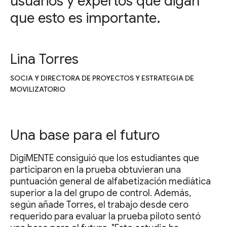
usuarios y expertos que digan
que esto es importante.
Lina Torres
SOCIA Y DIRECTORA DE PROYECTOS Y ESTRATEGIA DE
MOVILIZATORIO
Una base para el futuro
DigiMENTE consiguió que los estudiantes que
participaron en la prueba obtuvieran una
puntuación general de alfabetización mediática
superior a la del grupo de control. Además,
según añade Torres, el trabajo desde cero
requerido para evaluar la prueba piloto sentó