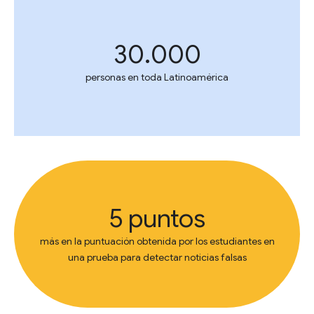
30.000
personas en toda Latinoamérica
5 puntos
más en la puntuación obtenida por los estudiantes en
una prueba para detectar noticias falsas