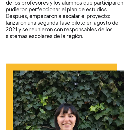
de los profesores y los alumnos que participaron
pudieron perfeccionar el plan de estudios.
Después, empezaron a escalar el proyecto:
lanzaron una segunda fase piloto en agosto del
2021 y se reunieron con responsables de los
sistemas escolares de la región.