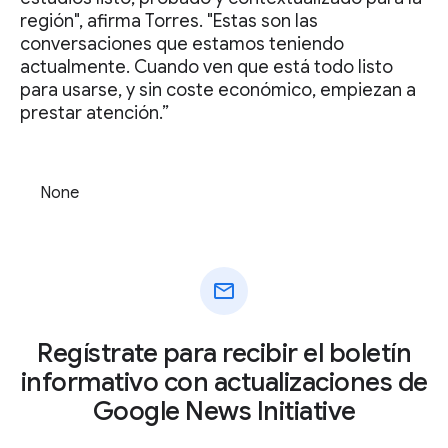
región", afirma Torres. "Estas son las
conversaciones que estamos teniendo
actualmente. Cuando ven que está todo listo
para usarse, y sin coste económico, empiezan a
prestar atención.”
None
mail
Regístrate para recibir el boletín
informativo con actualizaciones de
Google News Initiative