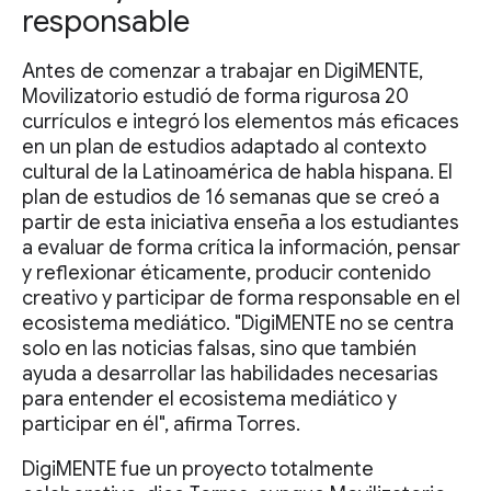
responsable
Antes de comenzar a trabajar en DigiMENTE,
Movilizatorio estudió de forma rigurosa 20
currículos e integró los elementos más eficaces
en un plan de estudios adaptado al contexto
cultural de la Latinoamérica de habla hispana. El
plan de estudios de 16 semanas que se creó a
partir de esta iniciativa enseña a los estudiantes
a evaluar de forma crítica la información, pensar
y reflexionar éticamente, producir contenido
creativo y participar de forma responsable en el
ecosistema mediático. "DigiMENTE no se centra
solo en las noticias falsas, sino que también
ayuda a desarrollar las habilidades necesarias
para entender el ecosistema mediático y
participar en él", afirma Torres.
DigiMENTE fue un proyecto totalmente