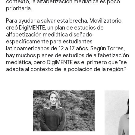
contexto, la alfabetización mediática es poco
prioritaria.
Para ayudar a salvar esta brecha, Movilizatorio
creó DigiMENTE, un plan de estudios de
alfabetización mediática diseñado
específicamente para estudiantes
latinoamericanos de 12 a 17 años. Según Torres,
hay muchos planes de estudios de alfabetización
mediática, pero DigiMENTE es el primero que "se
adapta al contexto de la población de la región.”