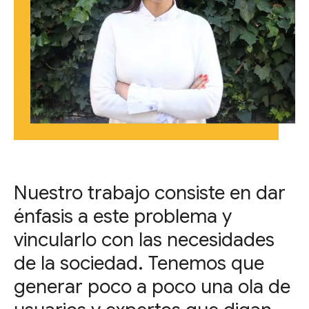
Nuestro trabajo consiste en dar
énfasis a este problema y
vincularlo con las necesidades
de la sociedad. Tenemos que
generar poco a poco una ola de