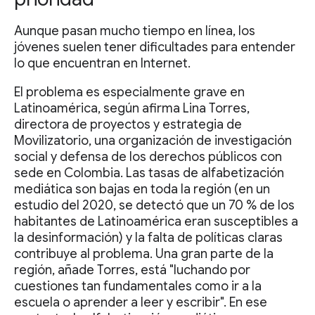
Aunque pasan mucho tiempo en línea, los
jóvenes suelen tener dificultades para entender
lo que encuentran en Internet.
El problema es especialmente grave en
Latinoamérica, según afirma Lina Torres,
directora de proyectos y estrategia de
Movilizatorio, una organización de investigación
social y defensa de los derechos públicos con
sede en Colombia. Las tasas de alfabetización
mediática son bajas en toda la región (en un
estudio del 2020, se detectó que un 70 % de los
habitantes de Latinoamérica eran susceptibles a
la desinformación) y la falta de políticas claras
contribuye al problema. Una gran parte de la
región, añade Torres, está "luchando por
cuestiones tan fundamentales como ir a la
escuela o aprender a leer y escribir". En ese