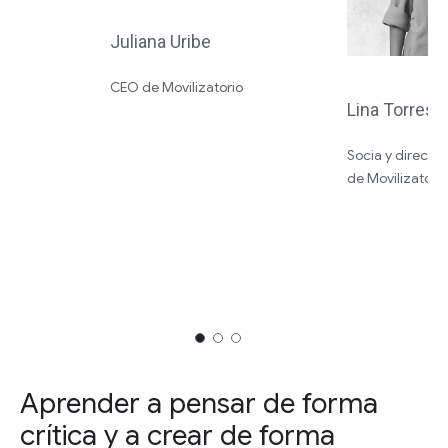
Juliana Uribe
CEO de Movilizatorio
Lina Torres
Socia y directo
de Movilizatori
Aprender a pensar de forma
crítica y a crear de forma