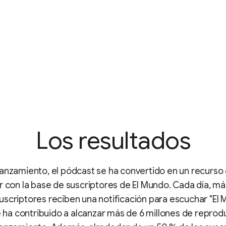
Los resultados
anzamiento, el pódcast se ha convertido en un recurso 
r con la base de suscriptores de El Mundo. Cada día, m
scriptores reciben una notificación para escuchar "El 
ue ha contribuido a alcanzar más de 6 millones de repro