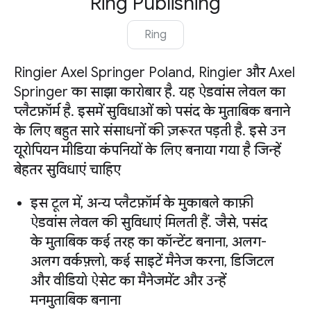
Ring Publishing
Ring
Ringier Axel Springer Poland, Ringier और Axel
Springer का साझा कारोबार है. यह ऐडवांस लेवल का
प्लैटफ़ॉर्म है. इसमें सुविधाओं को पसंद के मुताबिक बनाने
के लिए बहुत सारे संसाधनों की ज़रूरत पड़ती है. इसे उन
यूरोपियन मीडिया कंपनियों के लिए बनाया गया है जिन्हें
बेहतर सुविधाएं चाहिए
इस टूल में, अन्य प्लैटफ़ॉर्म के मुकाबले काफ़ी
ऐडवांस लेवल की सुविधाएं मिलती हैं. जैसे, पसंद
के मुताबिक कई तरह का कॉन्टेंट बनाना, अलग-
अलग वर्कफ़्लो, कई साइटें मैनेज करना, डिजिटल
और वीडियो ऐसेट का मैनेजमेंट और उन्हें
मनमुताबिक बनाना