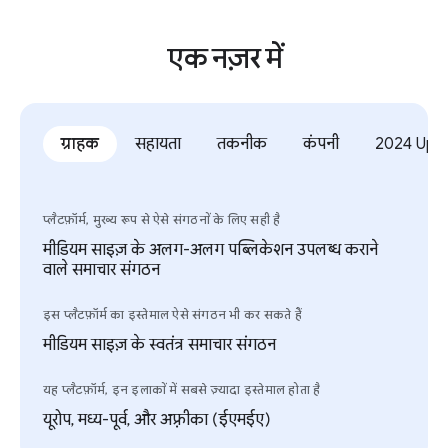
एक नज़र में
ग्राहक
सहायता
तकनीक
कंपनी
2024 Upd
प्लैटफ़ॉर्म, मुख्य रूप से ऐसे संगठनों के लिए सही है
मीडियम साइज़ के अलग-अलग पब्लिकेशन उपलब्ध कराने
वाले समाचार संगठन
इस प्लैटफ़ॉर्म का इस्तेमाल ऐसे संगठन भी कर सकते हैं
मीडियम साइज़ के स्वतंत्र समाचार संगठन
यह प्लैटफ़ॉर्म, इन इलाकों में सबसे ज़्यादा इस्तेमाल होता है
यूरोप, मध्य-पूर्व, और अफ़्रीका (ईएमईए)