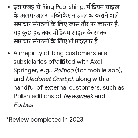
इस वजह से Ring Publishing, मीडियम साइज़
के अलग-अलग पब्लिकेशन उपलब्ध कराने वाले
समाचार संगठनों के लिए खास तौर पर कारगर है.
यह कुछ हद तक, मीडियम साइज़ के स्वतंत्र
समाचार संगठनों के लिए भी मददगार है
A majority of Ring customers are
subsidiaries of/affiliated with Axel
Springer, e.g.,
Politico
(for mobile app),
and
Medonet Onet.pl
, along with a
handful of external customers, such as
Polish editions of
Newsweek
and
Forbes
*Review completed in 2023