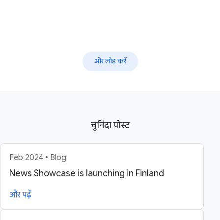
और लोड करें
चुनिंदा पोस्ट
Feb 2024 • Blog
News Showcase is launching in Finland
और पढ़ें