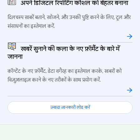
अपने डिजिटल रिपोर्टिंग कौशल को बेहतर बनाना
दिलचस्प खबरें बताने, खोजने, और उनकी पुष्टि करने के लिए, टूल और
संसाधनों का इस्तेमाल करें.
खबरें सुनाने की कला के नए फ़ॉर्मैट के बारे में
जानना
कॉन्टेंट के नए फ़ॉर्मैट, डेटा वगैरह का इस्तेमाल करके, खबरों को
विज़ुअलाइज़ करने के नए तरीकों के साथ प्रयोग करें.
ज़्यादा जानकारी लोड करें