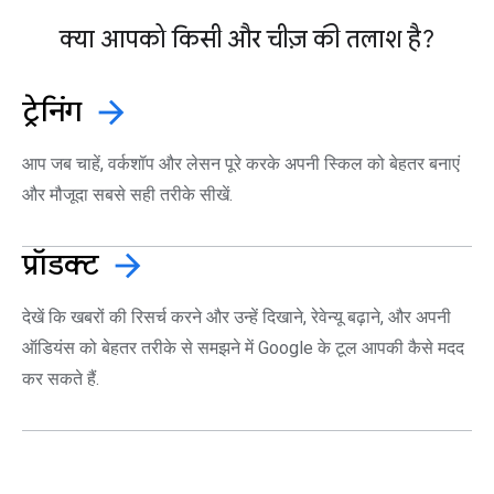
क्या आपको किसी और चीज़ की तलाश है?
ट्रेनिंग
arrow_forward
आप जब चाहें, वर्कशॉप और लेसन पूरे करके अपनी स्किल को बेहतर बनाएं
और मौजूदा सबसे सही तरीके सीखें.
प्रॉडक्ट
arrow_forward
देखें कि खबरों की रिसर्च करने और उन्हें दिखाने, रेवेन्यू बढ़ाने, और अपनी
ऑडियंस को बेहतर तरीके से समझने में Google के टूल आपकी कैसे मदद
कर सकते हैं.