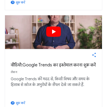
शुरू करें
arrow_outward
वीडियो: Google Trends का इस्तेमाल करना शुरू करें
लेसन
Google Trends की मदद से, किसी विषय और समय के
हिसाब से खोज के अनुरोधों के सैंपल देखे जा सकते हैं.
शुरू करें
arrow_outward