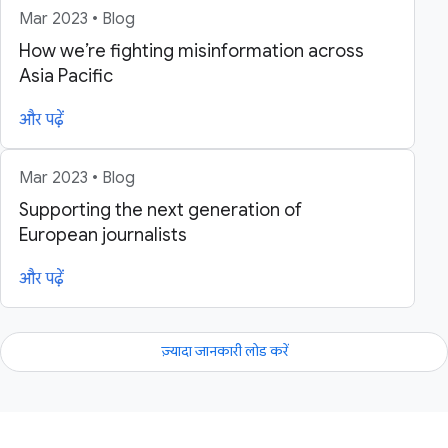
Mar 2023 • Blog
How we’re fighting misinformation across
Asia Pacific
और पढ़ें
Mar 2023 • Blog
Supporting the next generation of
European journalists
और पढ़ें
ज़्यादा जानकारी लोड करें