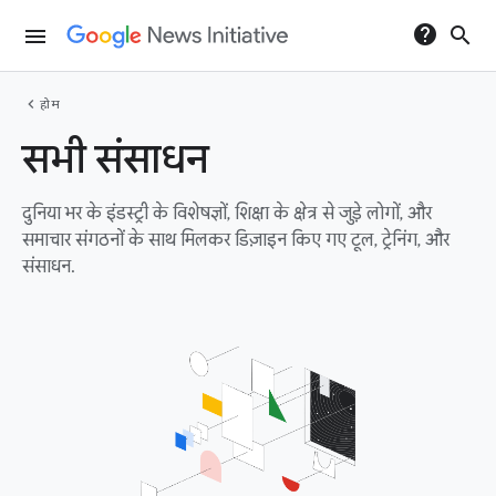
help
search
menu
chevron_left
होम
सभी संसाधन
दुनिया भर के इंडस्ट्री के विशेषज्ञों, शिक्षा के क्षेत्र से जुड़े लोगों, और
समाचार संगठनों के साथ मिलकर डिज़ाइन किए गए टूल, ट्रेनिंग, और
संसाधन.