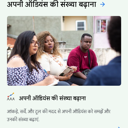
अपनी ऑडियंस की संख्या
बढ़ाना
arrow_forward
अपनी ऑडियंस की संख्या बढ़ाना
आंकड़े, सर्वे, और टूल की मदद से अपनी ऑडियंस को समझें और
उनकी संख्या बढ़ाएं.