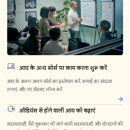
आय के अन्य सोर्स पर काम करना शुरू करें
आय के अलग-अलग सोर्स का इस्तेमाल करें, कमाई का अंदाज़ा
लगाएं, और नए प्रॉडक्ट लॉन्च करें.
ऑडियंस से होने वाली आय को बढ़ाएं
सदस्यताओं, पैसे चुकाकर ली जाने वाली सदस्यताओं, और योगदानों की