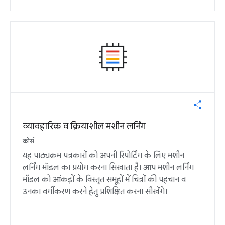
व्यावहारिक व क्रियाशील मशीन लर्निंग
कोर्स
यह पाठ्यक्रम पत्रकारों को अपनी रिपोर्टिंग के लिए मशीन
लर्निंग मॉडल का प्रयोग करना सिखाता है। आप मशीन लर्निंग
मॉडल को आंकड़ों के विस्तृत समूहों में चित्रों की पहचान व
उनका वर्गीकरण करने हेतु प्रशिक्षित करना सीखेंगे।