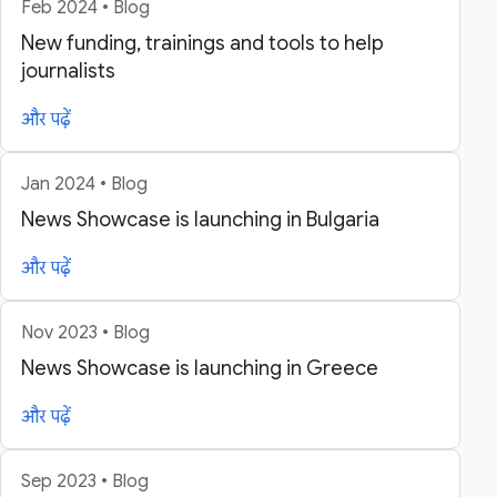
Feb 2024 • Blog
New funding, trainings and tools to help
journalists
और पढ़ें
Jan 2024 • Blog
News Showcase is launching in Bulgaria
और पढ़ें
Nov 2023 • Blog
News Showcase is launching in Greece
और पढ़ें
Sep 2023 • Blog