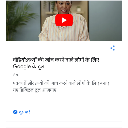
वीडियो: तथ्यों की जांच करने वाले लोगों के लिए
Google के टूल
लेसन
पत्रकारों और तथ्यों की जांच करने वाले लोगों के लिए बनाए
गए डिजिटल टूल आज़माएं
शुरू करें
arrow_outward