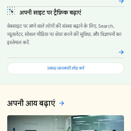
अपनी साइट पर ट्रैफ़िक बढ़ाएं
वेबसाइट पर आने वाले लोगों की संख्या बढ़ाने के लिए, Search,
न्यूज़लेटर, सोशल मीडिया पर शेयर करने की सुविधा, और विज्ञापनों का
इस्तेमाल करें.
ज़्यादा जानकारी लोड करें
अपनी आय
बढ़ाएं
arrow_forward