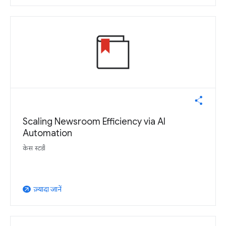
Scaling Newsroom Efficiency via AI
Automation
केस स्टडी
ज़्यादा जानें
arrow_outward