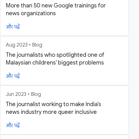
More than 50 new Google trainings for
news organizations
और पढ़ें
Aug 2023 • Blog
The journalists who spotlighted one of
Malaysian childrens' biggest problems
और पढ़ें
Jun 2023 • Blog
The journalist working to make India’s
news industry more queer inclusive
और पढ़ें