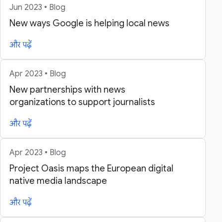
Jun 2023 • Blog
New ways Google is helping local news
और पढ़ें
Apr 2023 • Blog
New partnerships with news
organizations to support journalists
और पढ़ें
Apr 2023 • Blog
Project Oasis maps the European digital
native media landscape
और पढ़ें