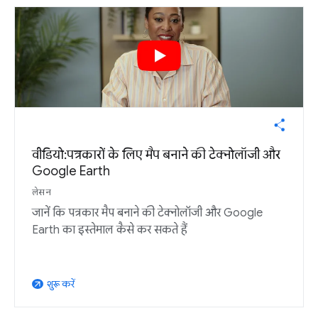
वीडियो: पत्रकारों के लिए मैप बनाने की टेक्नोलॉजी और
Google Earth
लेसन
जानें कि पत्रकार मैप बनाने की टेक्नोलॉजी और Google
Earth का इस्तेमाल कैसे कर सकते हैं
शुरू करें
arrow_outward