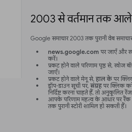
2003 से वर्तमान तक आल
Google समाचार 2003 तक पुरानी वेब समाचार स
news.google.com
पर जाएँ और खोज
करें।
प्रकट होने वाले परिणाम पृष्ठ से, खोज 
जाएँ।
प्रकट होने वाले मेनू से,
हाल के
पर क्लिक
ड्रॉप-डाउन सूची पर,
संग्रह
पर क्लिक करे
निर्दिष्ट करना चाहते हैं, तो अनुकूलित रे
आपके परिणाम महत्व के आधार पर रैंक
तक पुरानी स्टोरी शामिल हो सकती हैं।