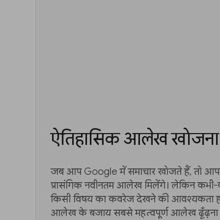
ऐतिहासिक आलेख खोजना
जब आप Google में समाचार खोजते हैं, तो आपक
प्रासंगिक नवीनतम आलेख मिलेंगे। लेकिन कभ
किसी विषय का कवरेज देखने की आवश्यकता हो
आलेख के बजाय सबसे महत्वपूर्ण आलेख ढूँढ़ना 