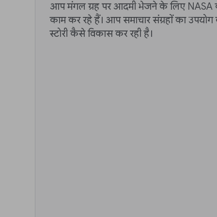
आप मंगल ग्रह पर आदमी भेजने के लिए NASA की म
काम कर रहे हैं। आप समाचार संग्रहों का उपयोग
स्टोरी कैसे विकास कर रही है।