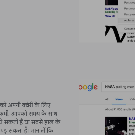
ो अपनी क्वेरी के लिए
ी-कभी, आपको समय के साथ
 सकती है या सबसे हाल के
पड़ सकता है। मान लें कि