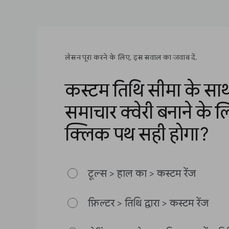
लेसन पूरा करने के लिए, इस सवाल का जवाब दें.
कस्टम तिथि सीमा के स
समाचार क्वेरी बनाने के
क्लिक पथ सही होगा?
टूल्स > हाल का > कस्टम रेंज
फ़िल्टर > तिथि द्वारा > कस्टम रेंज