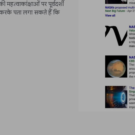
हत्वाकांक्षाओं पर पूर्वदर्शी
 करके पता लगा सकते हैं कि