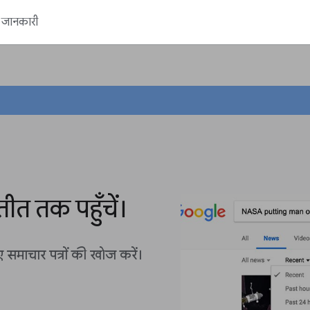
ें जानकारी
ीत तक पहुँचें।
माचार पत्रों की खोज करें।