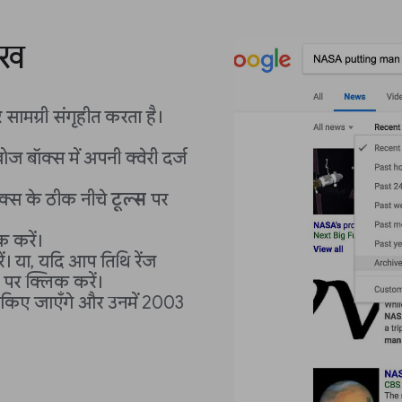
ेख
ामग्री संगृहीत करता है।
 बॉक्स में अपनी क्वेरी दर्ज
बॉक्स के ठीक नीचे
टूल्स
पर
 करें।
ं। या, यदि आप तिथि रेंज
ंज पर क्लिक करें।
 किए जाएँगे और उनमें 2003