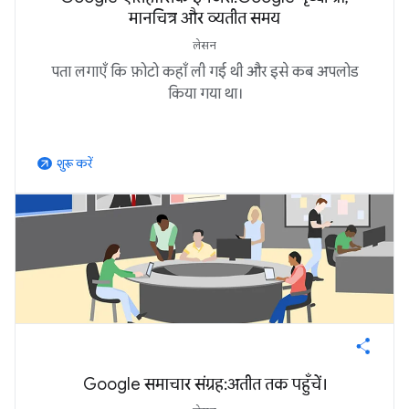
मानचित्र और व्यतीत समय
लेसन
पता लगाएँ कि फ़ोटो कहाँ ली गई थी और इसे कब अपलोड
किया गया था।
शुरू करें
arrow_outward
Google समाचार संग्रह: अतीत तक पहुँचें।