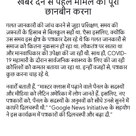
खबर देने से पहले मामले की पूरी
छानबीन करना
गलत जानकारी की जांच करने से जुड़ा प्रशिक्षण, समय की
ज़रूरतों के हिसाब से बिलकुल सही था. ऐसा इसलिए, क्योंकि
उस समय इस क्षेत्र के पत्रकार देख रहे थे कि गलत जानकारी से
समाज को कितना नुकसान हो रहा था. लोकतंत्र पर खतरा था
और मानवाधिकार की उपेक्षा की जा रही थी. साथ ही, COVID-
19 महामारी के दौरान सार्वजनिक स्वास्थ्य के लिए की जा रही
कोशिशों को कमतर बताया जा रहा था. इन्हीं वजहों से, पत्रकार
कुछ करना चाह रहे थे.
नवार्रो बताती हैं, “मास्टर क्लास में पढ़ाने वाले पैनल के सदस्यों
और मीडिया को लैटिन अमेरिका में लोग जानते हैं. इसलिए, नए
पत्रकारों को, पैनल के सदस्यों के अनुभवों को सीधे उनसे सुनने में
काफ़ी दिलचस्पी थी.” “Google News Initiative के सहयोग
ने इस कार्यक्रम में पत्रकारों की दिलचस्पी और बढ़ा दी.”