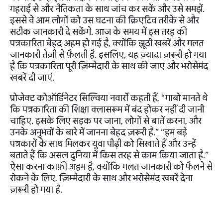
गहराई से और नैतिकता के साथ जांच कर सकें और उसे समझें.
इससे वे आम लोगों को उस घटना की क्रिएटिव तरीके से और
सटीक जानकारी दे सकेंगे. आज के समय में इस तरह की
पत्रकारिता बेहद अहम हो गई है, क्योंकि झूठी खबरें और गलत
जानकारी तेज़ी से फ़ैलती है. इसलिए, यह ज़्यादा ज़रूरी हो गया
है कि पत्रकारिता पूरी ज़िम्मेदारी के साथ की जाए और भरोसेमंद
खबरें दी जाएं.
प्रोजेक्ट कोऑर्डिनेटर सिल्विया नवार्रो कहती हैं, “गाबो मानते थे
कि पत्रकारिता की शिक्षा क्लासरूम में बंद होकर नहीं दी जानी
चाहिए. इसके लिए सड़क पर जाना, लोगों से बातें करना, और
उनके अनुभवों के बारे में जानना बेहद ज़रूरी है.” “हम बड़े
पत्रकारों के साथ मिलकर युवा पीढ़ी को सिखाते हैं और उन्हें
बताते हैं कि असल दुनिया में किस तरह से काम किया जाता है.”
ऐसा करना काफ़ी अहम है, क्योंकि गलत जानकारी को फैलने से
रोकने के लिए, ज़िम्मेदारी के साथ और भरोसेमंद खबरें देना
ज़रूरी हो गया है.