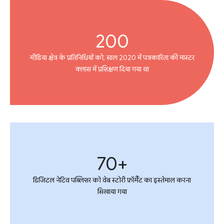
200
मीडिया क्षेत्र के प्रतिनिधियों को, साल 2020 में पत्रकारिता की मास्टर
क्लास में प्रशिक्षण दिया गया था
70+
डिजिटल नेटिव पब्लिशर को वेब स्टोरी फ़ॉर्मैट का इस्तेमाल करना
सिखाया गया