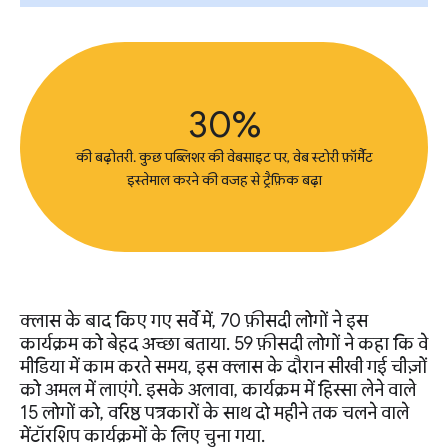
30%
की बढ़ोतरी. कुछ पब्लिशर की वेबसाइट पर, वेब स्टोरी फ़ॉर्मैट
इस्तेमाल करने की वजह से ट्रैफ़िक बढ़ा
क्लास के बाद किए गए सर्वे में, 70 फ़ीसदी लोगों ने इस
कार्यक्रम को बेहद अच्छा बताया. 59 फ़ीसदी लोगों ने कहा कि वे
मीडिया में काम करते समय, इस क्लास के दौरान सीखी गई चीज़ों
को अमल में लाएंगे. इसके अलावा, कार्यक्रम में हिस्सा लेने वाले
15 लोगों को, वरिष्ठ पत्रकारों के साथ दो महीने तक चलने वाले
मेंटॉरशिप कार्यक्रमों के लिए चुना गया.