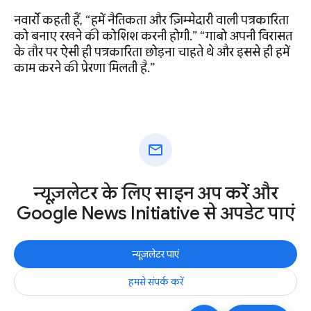
नवार्रो कहती हैं, “हमें नैतिकता और ज़िम्मेदारी वाली पत्रकारिता
को बनाए रखने की कोशिश करनी होगी.” “गाबो अपनी विरासत
के तौर पर ऐसी ही पत्रकारिता छोड़ना चाहते थे और इससे ही हमें
काम करने की प्रेरणा मिलती है.”
mail
न्यूज़लेटर के लिए साइन अप करें और
Google News Initiative से अपडेट पाएं
न्यूज़लेटर पाएं
हमसे संपर्क करें