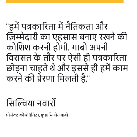
"हमें पत्रकारिता में नैतिकता और
ज़िम्मेदारी का एहसास बनाए रखने की
कोशिश करनी होगी. गाबो अपनी
विरासत के तौर पर ऐसी ही पत्रकारिता
छोड़ना चाहते थे और इससे ही हमें काम
करने की प्रेरणा मिलती है."
सिल्विया नवार्रो
प्रोजेक्ट कोऑर्डिनेटर, फ़ुंडासिओन गाबो