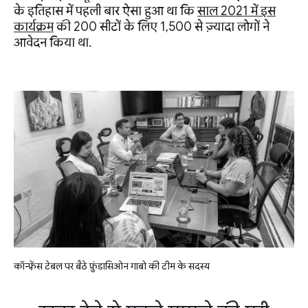
के इतिहास में पहली बार ऐसा हुआ था कि
साल 2021 में इस
कार्यक्रम
की 200 सीटों के लिए 1,500 से ज़्यादा लोगों ने
आवेदन किया था.
कॉन्फ़्रेंस टेबल पर बैठे फ़ुंडासिओन गाबो की टीम के सदस्य