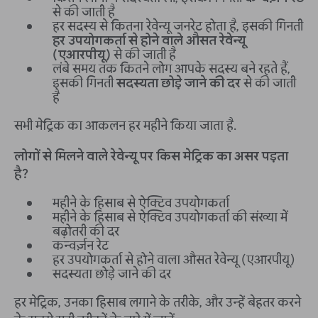
से की जाती है
हर सदस्य से कितना रेवेन्यू जनरेट होता है, इसकी गिनती
हर उपयोगकर्ता से होने वाले औसत रेवेन्यू
(एआरपीयू)
से की जाती है
लंबे समय तक कितने लोग आपके सदस्य बने रहते हैं,
इसकी गिनती
सदस्यता छोड़े जाने की दर
से की जाती
है
सभी मेट्रिक का आकलन हर महीने किया जाता है.
लोगों से मिलने वाले रेवेन्यू पर किस मेट्रिक का असर पड़ता
है?
महीने के हिसाब से ऐक्टिव उपयोगकर्ता
महीने के हिसाब से ऐक्टिव उपयोगकर्ता की संख्या में
बढ़ोतरी की दर
कन्वर्ज़न रेट
हर उपयोगकर्ता से होने वाला औसत रेवेन्यू (एआरपीयू)
सदस्यता छोड़े जाने की दर
हर मेट्रिक, उनका हिसाब लगाने के तरीके, और उन्हें बेहतर करने