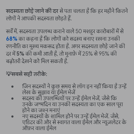
सदस्यता छोड़े जाने की दर
से पता चलता है कि हर महीने कितने
लोगों ने आपकी सदस्यता छोड़ते हैं.
सर्वे में, सदस्यता उपलब्ध कराने वाले 50 मशहूर कारोबारों में से
68%
का कहना है कि लोगों को सदस्य बनाए रखना उनकी
रणनीति का मुख्य मकसद होता है. अगर सदस्यता छोड़े जाने की
दर में
5%
की कमी आती है, तो मुनाफ़े में 25% से 95% की
बढ़ोतरी देखने को मिल सकती है.
💡सबसे सही तरीके:
जिन सदस्यों ने कुछ समय से लॉग इन नहीं किया है उन्हें
लेख के सुझाव या ईमेल भेजें
सदस्य की उपलब्धियों पर उन्हें ईमेल भेजें, जैसे कि
उनके जन्मदिन या उनकी सदस्यता का एक साल पूरा
होने का जश्न मनाएं
नए सदस्यों के शामिल होने पर उन्हें ईमेल भेजें. जैसे,
एडिटर की ओर से स्वागत वाला ईमेल और न्यूज़लेटर के
ऑफ़र वाला ईमेल