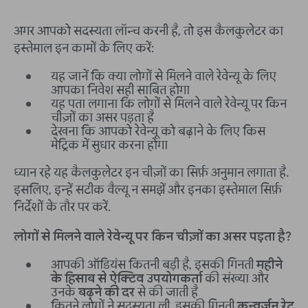
अगर आपको सदस्यता लॉन्च करनी है, तो इस कैलकुलेटर का
इस्तेमाल इन कामों के लिए करें:
यह जानें कि क्या लोगों से मिलने वाले रेवेन्यू के लिए
आपका निवेश सही साबित होगा
यह पता लगाना कि लोगों से मिलने वाले रेवेन्यू पर किन
चीज़ों का असर पड़ता है
देखना कि आपको रेवेन्यू को बढ़ाने के लिए किस
मेट्रिक में सुधार करना होगा
ध्यान रहे यह कैलकुलेटर इन चीज़ों का सिर्फ़ अनुमान लगाता है.
इसलिए, इन्हें सटीक वैल्यू न समझें और इनका इस्तेमाल सिर्फ़
निर्देशों के तौर पर करें.
लोगों से मिलने वाले रेवेन्यू पर किन चीज़ों का असर पड़ता है?
आपकी ऑडियंस कितनी बड़ी है, इसकी गिनती
महीने
के हिसाब से ऐक्टिव उपयोगकर्ता
की संख्या और
उनके
बढ़ने की दर
से की जाती है
कितने लोगों ने सदस्यता ली, इसकी गिनती
कन्वर्ज़न रेट