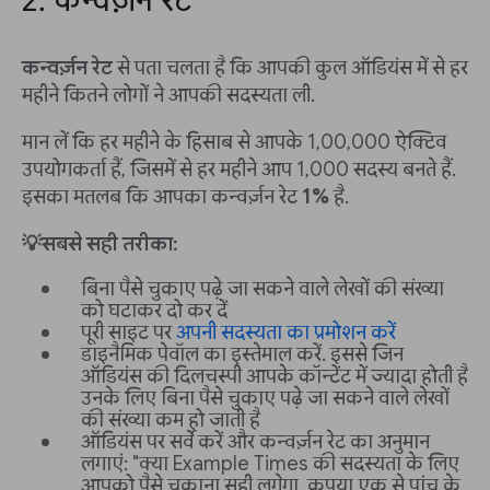
2. कन्वर्ज़न रेट
कन्वर्ज़न रेट
से पता चलता है कि आपकी कुल ऑडियंस में से हर
महीने कितने लोगों ने आपकी सदस्यता ली.
मान लें कि हर महीने के हिसाब से आपके 1,00,000 ऐक्टिव
उपयोगकर्ता हैं, जिसमें से हर महीने आप 1,000 सदस्य बनते हैं.
इसका मतलब कि आपका कन्वर्ज़न रेट
1%
है.
💡सबसे सही तरीका:
बिना पैसे चुकाए पढ़े जा सकने वाले लेखों की संख्या
को घटाकर दो कर दें
पूरी साइट पर
अपनी सदस्यता का प्रमोशन करें
डाइनैमिक पेवॉल का इस्तेमाल करें. इससे जिन
ऑडियंस की दिलचस्पी आपके कॉन्टेंट में ज्यादा होती है
उनके लिए बिना पैसे चुकाए पढ़े जा सकने वाले लेखों
की संख्या कम हो जाती है
ऑडियंस पर सर्वे करें और कन्वर्ज़न रेट का अनुमान
लगाएं: "क्या Example Times की सदस्यता के लिए
आपको पैसे चुकाना सही लगेगा, कृपया एक से पांच के