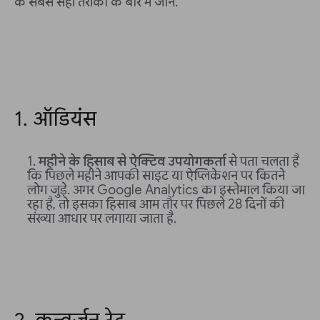
के सबसे सही तरीकों के बारे में जानें.
1. ऑडियंस
महीने के हिसाब से ऐक्टिव उपयोगकर्ता
से पता चलता है
कि पिछले महीने आपकी साइट या ऐप्लिकेशन पर कितने
लोग जुड़े. अगर Google Analytics का इस्तेमाल किया जा
रहा है, तो इसका हिसाब आम तौर पर पिछले 28 दिनों की
संख्या आधार पर लगाया जाता है.