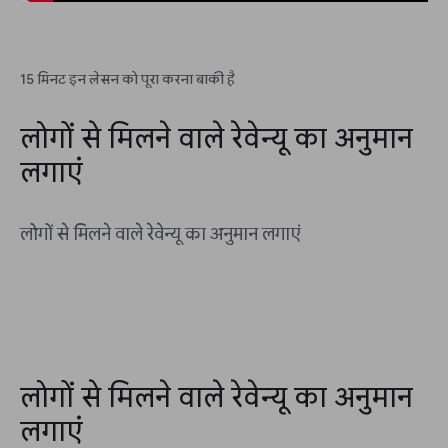
15 मिनट इन लेसन को पूरा करना बाकी है
लोगों से मिलने वाले रेवेन्यू का अनुमान
लगाएं
लोगों से मिलने वाले रेवेन्यू का अनुमान लगाएं
लोगों से मिलने वाले रेवेन्यू का अनुमान
लगाएं