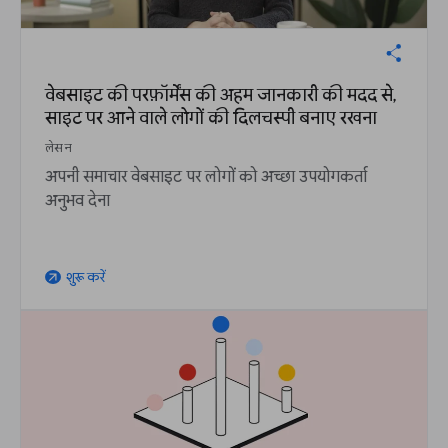
वेबसाइट की परफ़ॉर्मेंस की अहम जानकारी की मदद से,
साइट पर आने वाले लोगों की दिलचस्पी बनाए रखना
लेसन
अपनी समाचार वेबसाइट पर लोगों को अच्छा उपयोगकर्ता
अनुभव देना
शुरू करें
arrow_outward