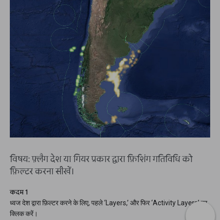
विषय: फ़्लैग देश या गियर प्रकार द्वारा फ़िशिंग गतिविधि को
फ़िल्टर करना सीखें।
कदम 1
ध्वज देश द्वारा फ़िल्टर करने के लिए, पहले ‘Layers,’ और फिर ‘Activity Layers’ पर
क्लिक करें।