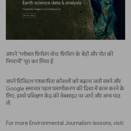
आपने "ग्लोबल फ़िशिंग वॉच: फ़िशिंग के बेड़ों और पोत की
निगरानी" पूरा कर लिया है
अपने डिजिटल पत्रकारिता कौशलों को बढ़ाना जारी रखने और
Google समाचार पहल प्रमाणीकरण की दिशा में काम करने के
लिए, हमारे प्रशिक्षण केंद्र की वेबसाइट पर जाएँ और अन्य पाठ
लें:
For more Environmental Journalism lessons, visit: