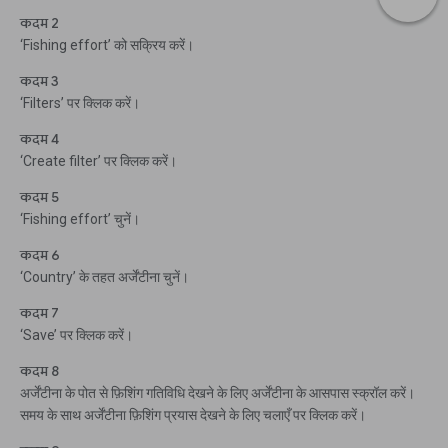
कदम 2
‘Fishing effort’ को सक्रिय करें।
कदम 3
‘Filters’ पर क्लिक करें।
कदम 4
‘Create filter’ पर क्लिक करें।
कदम 5
‘Fishing effort’ चुनें।
कदम 6
‘Country’ के तहत अर्जेंटीना चुनें।
कदम 7
‘Save’ पर क्लिक करें।
कदम 8
अर्जेंटीना के पोत से फ़िशिंग गतिविधि देखने के लिए अर्जेंटीना के आसपास स्क्रॉल करें।
समय के साथ अर्जेंटीना फ़िशिंग प्रयास देखने के लिए चलाएँ पर क्लिक करें।