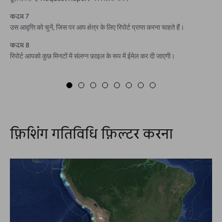
कदम 7
उस आवृत्ति को चुनें, जिस पर आप क्षेत्र के लिए रिपोर्ट प्राप्त करना चाहते हैं।
कदम 8
रिपोर्ट आपको कुछ मिनटों में संलग्न फ़ाइल के रूप में ईमेल कर दी जाएगी।
फ़िशिंग गतिविधि फ़िल्टर करना