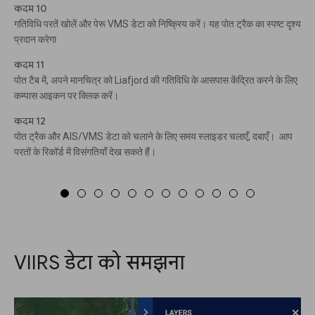
कदम 10
गतिविधि परतें खोलें और पेरू VMS डेटा को निष्क्रिय करें। यह पोत ट्रैक का स्पष्ट दृश्य
प्रदान करेगा
कदम 11
पोत टैब में, अपने मानचित्र को Liafjord की गतिविधि के आसपास केंद्रित करने के लिए
कम्पास आइकन पर क्लिक करें।
कदम 12
पोत ट्रैक और AIS/VMS डेटा को चलाने के लिए समय स्लाइडर चलाएँ, दबाएँ। आप
परतों के रिकॉर्ड में विसंगतियाँ देख सकते हैं।
VIIRS डेटा को समझना