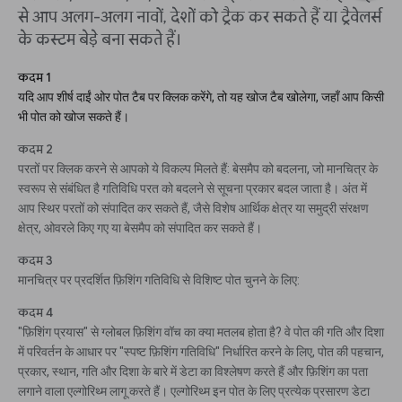
से आप अलग-अलग नावों, देशों को ट्रैक कर सकते हैं या ट्रैवेलर्स
के कस्टम बेड़े बना सकते हैं।
कदम 1
यदि आप शीर्ष दाईं ओर पोत टैब पर क्लिक करेंगे, तो यह खोज टैब खोलेगा, जहाँ आप किसी
भी पोत को खोज सकते हैं।
कदम 2
परतों पर क्लिक करने से आपको ये विकल्प मिलते हैं: बेसमैप को बदलना, जो मानचित्र के
स्वरूप से संबंधित है गतिविधि परत को बदलने से सूचना प्रकार बदल जाता है। अंत में
आप स्थिर परतों को संपादित कर सकते हैं, जैसे विशेष आर्थिक क्षेत्र या समुद्री संरक्षण
क्षेत्र, ओवरले किए गए या बेसमैप को संपादित कर सकते हैं।
कदम 3
मानचित्र पर प्रदर्शित फ़िशिंग गतिविधि से विशिष्ट पोत चुनने के लिए:
कदम 4
"फ़िशिंग प्रयास" से ग्लोबल फ़िशिंग वॉच का क्या मतलब होता है? वे पोत की गति और दिशा
में परिवर्तन के आधार पर "स्पष्ट फ़िशिंग गतिविधि" निर्धारित करने के लिए, पोत की पहचान,
प्रकार, स्थान, गति और दिशा के बारे में डेटा का विश्लेषण करते हैं और फ़िशिंग का पता
लगाने वाला एल्गोरिथ्म लागू करते हैं। एल्गोरिथ्म इन पोत के लिए प्रत्येक प्रसारण डेटा