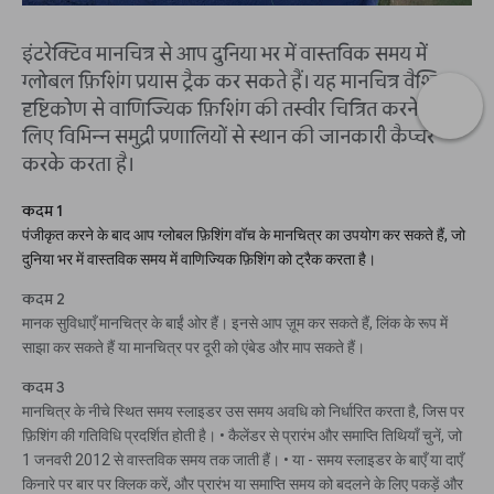
इंटरेक्टिव मानचित्र से आप दुनिया भर में वास्तविक समय में
ग्लोबल फ़िशिंग प्रयास ट्रैक कर सकते हैं। यह मानचित्र वैश्विक
दृष्टिकोण से वाणिज्यिक फ़िशिंग की तस्वीर चित्रित करने के
लिए विभिन्न समुद्री प्रणालियों से स्थान की जानकारी कैप्चर
करके करता है।
कदम 1
पंजीकृत करने के बाद आप ग्लोबल फ़िशिंग वॉच के मानचित्र का उपयोग कर सकते हैं, जो
दुनिया भर में वास्तविक समय में वाणिज्यिक फ़िशिंग को ट्रैक करता है।
कदम 2
मानक सुविधाएँ मानचित्र के बाईं ओर हैं। इनसे आप ज़ूम कर सकते हैं, लिंक के रूप में
साझा कर सकते हैं या मानचित्र पर दूरी को एंबेड और माप सकते हैं।
कदम 3
मानचित्र के नीचे स्थित समय स्लाइडर उस समय अवधि को निर्धारित करता है, जिस पर
फ़िशिंग की गतिविधि प्रदर्शित होती है। • कैलेंडर से प्रारंभ और समाप्ति तिथियाँ चुनें, जो
1 जनवरी 2012 से वास्तविक समय तक जाती हैं। • या - समय स्लाइडर के बाएँ या दाएँ
किनारे पर बार पर क्लिक करें, और प्रारंभ या समाप्ति समय को बदलने के लिए पकड़ें और