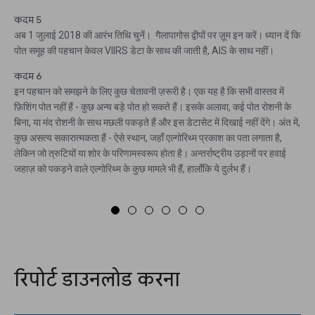
कदम 5
अब 1 जुलाई 2018 की आरंभ तिथि चुनें। गैलापागोस द्वीपों पर ज़ूम इन करें। ध्यान दें कि
पोत समूह की पहचान केवल VIIRS डेटा के साथ की जाती है, AIS के साथ नहीं।
कदम 6
इन पहचान को समझने के लिए कुछ चेतावनी ज़रूरी है। एक यह है कि सभी वास्तव में
फ़िशिंग पोत नहीं हैं - कुछ अन्य बड़े पोत हो सकते हैं। इसके अलावा, कई पोत रोशनी के
बिना, या मंद रोशनी के साथ मछली पकड़ते हैं और इस डेटासेट में दिखाई नहीं देंगे। अंत में,
कुछ असत्य सकारात्मकता हैं - ऐसे स्थान, जहाँ एल्गोरिथ्म प्रकाश का पता लगाता है,
लेकिन जो त्रुटियों या शोर के परिणामस्वरूप होता है। अन्तर्राष्ट्रीय उड़ानों पर हवाई
जहाज़ को पकड़ने वाले एल्गोरिथ्म के कुछ मामले भी हैं, हालाँकि ये दुर्लभ हैं।
रिपोर्ट डाउनलोड करना