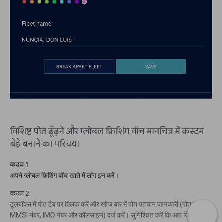
विशिष्ट पोत ढूँढ़ने और ग्लोबल फ़िशिंग वॉच मानचित्र में कस्टम
बेड़े बनाने का परिचय।
कदम 1
अपने ग्लोबल फ़िशिंग वॉच खाते में लॉग इन करें।
कदम 2
टूलबॉक्स में पोत टैब पर क्लिक करें और खोज बार में पोत पहचान जानकारी (पोत का नाम,
MMSI नंबर, IMO नंबर और कॉलसाइन) दर्ज करें। सुनिश्चित करें कि आप जिस