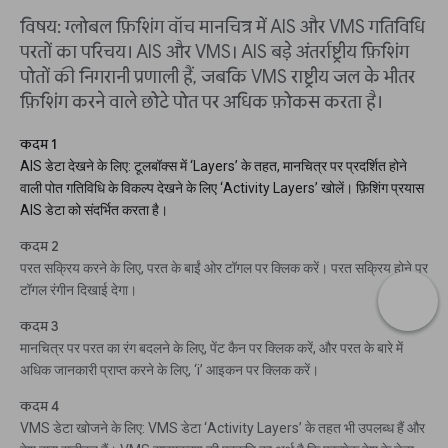
विषय: ग्लोबल फ़िशिंग वॉच मानचित्र में AIS और VMS गतिविधि
परतों का परिचय। AIS और VMS। AIS बड़े अंतर्राष्ट्रीय फ़िशिंग
पोतों की निगरानी प्रणाली हैं, जबकि VMS राष्ट्रीय जल के भीतर
फ़िशिंग करने वाले छोटे पोत पर अधिक फ़ोकस करता है।
कदम 1
AIS डेटा देखने के लिए: टूलबॉक्स में ‘Layers’ के तहत, मानचित्र पर प्रदर्शित होने
वाली पोत गतिविधि के विकल्प देखने के लिए ‘Activity Layers’ खोलें। फ़िशिंग प्रयास
AIS डेटा को संदर्भित करता है।
कदम 2
परत सक्रिय करने के लिए, परत के बाईं ओर टॉगल पर क्लिक करें। परत सक्रिय होने पर
टॉगल रंगीन दिखाई देगा।
कदम 3
मानचित्र पर परत का रंग बदलने के लिए, पेंट कैन पर क्लिक करें, और परत के बारे में
अधिक जानकारी प्राप्त करने के लिए, ‘i’ आइकन पर क्लिक करें।
कदम 4
VMS डेटा खोजने के लिए: VMS डेटा ‘Activity Layers’ के तहत भी उपलब्ध हैं और