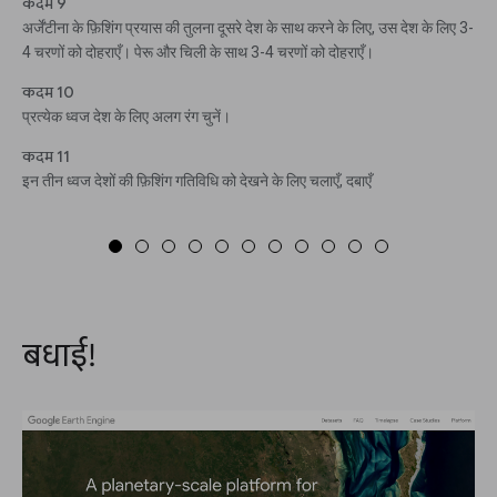
कदम 9
अर्जेंटीना के फ़िशिंग प्रयास की तुलना दूसरे देश के साथ करने के लिए, उस देश के लिए 3-
4 चरणों को दोहराएँ। पेरू और चिली के साथ 3-4 चरणों को दोहराएँ।
कदम 10
प्रत्येक ध्वज देश के लिए अलग रंग चुनें।
कदम 11
इन तीन ध्वज देशों की फ़िशिंग गतिविधि को देखने के लिए चलाएँ, दबाएँ
बधाई!