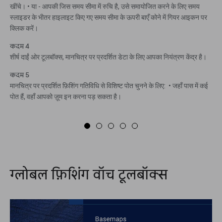
खींचे। • या - आपकी जिस समय सीमा में रुचि है, उसे समायोजित करने के लिए समय
स्लाइडर के भीतर हाइलाइट किए गए समय सीमा के ऊपरी बाएँ कोने में गियर आइकन पर
क्लिक करें।
कदम 4
शीर्ष दाईं ओर टूलबॉक्स, मानचित्र पर प्रदर्शित डेटा के लिए आपका नियंत्रण केंद्र है।
कदम 5
मानचित्र पर प्रदर्शित फ़िशिंग गतिविधि से विशिष्ट पोत चुनने के लिए: • जहाँ पास में कई
पोत हैं, वहाँ आपको ज़ूम इन करना पड़ सकता है।
ग्लोबल फ़िशिंग वॉच टूलबॉक्स