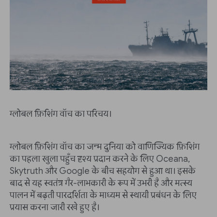
ग्लोबल फ़िशिंग वॉच का परिचय।
ग्लोबल फ़िशिंग वॉच का जन्म दुनिया को वाणिज्यिक फ़िशिंग
का पहला खुला पहुँच दृश्य प्रदान करने के लिए Oceana,
Skytruth और Google के बीच सहयोग से हुआ था। इसके
बाद से यह स्वतंत्र गैर-लाभकारी के रूप में उभरी है और मत्स्य
पालन में बढ़ती पारदर्शिता के माध्यम से स्थायी प्रबंधन के लिए
प्रयास करना जारी रखे हुए है।