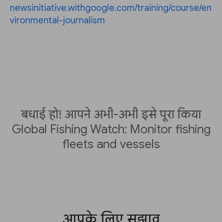
newsinitiative.withgoogle.com/training/course/en
vironmental-journalism
बधाई हो! आपने अभी-अभी इसे पूरा किया
Global Fishing Watch: Monitor fishing
fleets and vessels
आपके लिए सुझाव