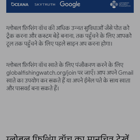
ग्लोबल फ़िशिंग वॉच की अधिक उन्नत सुविधाओं जैसे पोत को
ट्रैक करना और कस्टम बेड़े बनाना, तक पहुँचने के लिए आपको
टूल तक पहुँचने के लिए पहले साइन अप करना होगा।
ग्लोबल फ़िशिंग वॉच खाते के लिए पंजीकरण करने के लिए
globalfishingwatch.org/join पर जाएँ। आप अपने Gmail
खाते का उपयोग कर सकते हैं या अपने ईमेल पते के साथ खाता
और पासवर्ड बना सकते हैं।
ग्लोबल फ़िशिंग वॉच का मानचित्र देखें