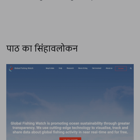
पाठ का सिंहावलोकन