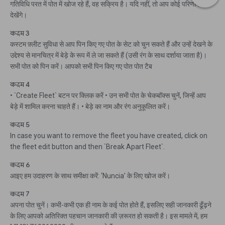
गतिविधि परत में पोत में खोज रहे हैं, वह सक्रिय है। यदि नहीं, तो आप कोई परिणाम नहीं
देखेंगे।
कदम 3
कस्टम फ़्लीट सुविधा से आप पिन किए गए पोत के सेट को चुन सकते हैं और उन्हें देखने के
उद्देश्य से मानचित्र में बेड़े के रूप में ले जा सकते हैं (उसी रंग के साथ दर्शाया जाता है)।
सभी पोत को पिन करें। आपको सभी पिन किए गए पोत पोत टैब
कदम 4
• `Create Fleet` बटन पर क्लिक करें • उन सभी पोत के चेकबॉक्स चुनें, जिन्हें आप
बेड़े में शामिल करना चाहते हैं। • बेड़े का नाम और रंग अनुकूलित करें।
कदम 5
In case you want to remove the fleet you have created, click on
the fleet edit button and then `Break Apart Fleet`.
कदम 6
आइए हम उदाहरण के साथ समीक्षा करें: ‘Nuncia’ के लिए खोज करें।
कदम 7
अपना पोत चुनें। कभी-कभी एक ही नाम के कई पोत होते हैं, इसलिए सही जानकारी ढूँढ़ने
के लिए आपको अतिरिक्त पहचान जानकारी की ज़रूरत हो सकती है। इस मामले में, हम