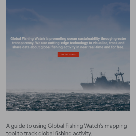
A guide to using Global Fishing Watch’s mapping
tool to track global fishing activity.