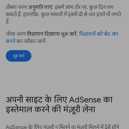
तीसरा चरण
अनुमति पाएं.
इसमें आम तौर पर, कुछ दिन लग
सकते हैं. हालांकि, कुछ मामलों में इसमें दो से चार हफ़्ते भी लगते
हैं.
चौथा चरण
विज्ञापन दिखाना शुरू करें.
विज्ञापनों को सेट अप
करने
का तरीका जानें.
शुरू करें
अपनी साइट के लिए AdSense का
इस्तेमाल करने की मंज़ूरी लेना
AdSense के लिए मंज़ूरी न मिलने या मंज़ूरी मिलने में देरी होने