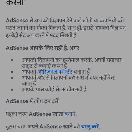
करना
AdSense
से आपको विज्ञापन देने वाले लोगों या कंपनियों की
पसंद जानने का मौका मिलता है. साथ ही, इससे आपको विज्ञापन
इन्वेंट्री सेट अप करने में मदद मिलती है.
AdSense आपके लिए सही है, अगर
आपको विज्ञापनों का इस्तेमाल करके, अपनी समाचार
साइट से कमाई करनी है
आपको
ओरिजनल कॉन्टेंट
बनाना है
आपकी ओर से विज्ञापनों को सीधे तौर पर नहीं बेचा
जाता है
आपके पास कोई सेल्स टीम नहीं है
AdSense में लॉग इन करें
पहला चरण
AdSense खाता
बनाएं
.
दूसरा चरण
अपने AdSense खाते
को
चालू करें
.