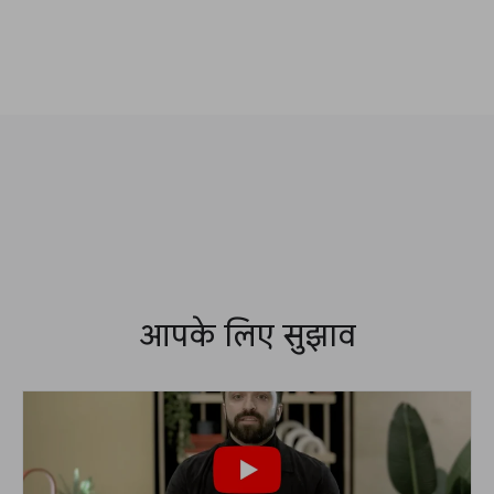
आपके लिए सुझाव