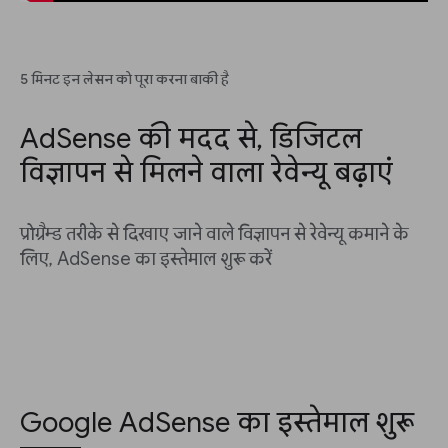
5 मिनट इन लेसन को पूरा करना बाकी है
AdSense की मदद से, डिजिटल
विज्ञापन से मिलने वाला रेवेन्यू बढ़ाएं
प्रोग्रैम्ड तरीके से दिखाए जाने वाले विज्ञापन से रेवेन्यू कमाने के
लिए, AdSense का इस्तेमाल शुरू करें
Google AdSense का इस्तेमाल शुरू