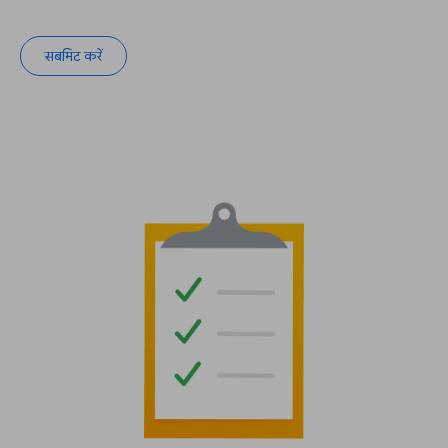
सबमिट करें