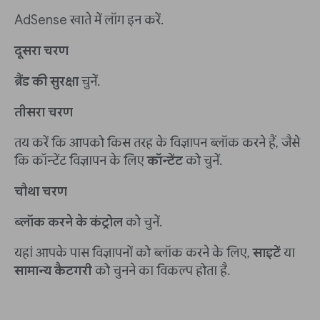
AdSense खाते में लॉग इन करें.
दूसरा चरण
ब्रैंड की सुरक्षा
चुनें.
तीसरा चरण
तय करें कि आपको किस तरह के विज्ञापन ब्लॉक करने हैं, जैसे
कि कॉन्टेंट विज्ञापन के लिए
कॉन्टेंट
को चुनें.
चौथा चरण
ब्लॉक करने के कंट्रोल
को चुनें.
यहां आपके पास विज्ञापनों को ब्लॉक करने के लिए,
साइटें
या
सामान्य कैटगरी
को चुनने का विकल्प होता है.