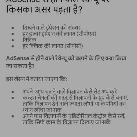
किसका असर पड़ता है?
दिखने वाले इंप्रेशन की संख्या
हर हज़ार इंप्रेशन की लागत (सीपीएम)
क्लिक
हर क्लिक की लागत (सीपीसी)
AdSense से होने वाले रेवेन्यू को बढ़ाने के लिए क्या किया
जा सकता है?
इस लेसन में बताया जाएगा कि:
अपने-आप चलने वाले विज्ञापन कैसे सेट अप करें
कस्टम चैनलों की मदद से विज्ञापनों के ग्रुप कैसे बनाएं,
ताकि विज्ञापन देने वाले ज़्यादा लोगों या कंपनियों का
ध्यान खींचा जा सके
अपने पास विज्ञापनों के एडिटोरियल कंट्रोल कैसे रखें,
ताकि सिर्फ़ काम के विज्ञापन दिखाए जा सकें