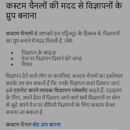
कस्टम चैनलों की मदद से विज्ञापनों के
ग्रुप बनाना
कस्टम चैनलों
से आपको इन एट्रिब्यूट के हिसाब से, विज्ञापनों
का ग्रुप बनाने में मदद मिलती है, जैसे:
विज्ञापन के साइज़
पेज पर विज्ञापन दिखने की जगह
विषय
विज्ञापन देने वाले लोग या कंपनियां, कस्टम चैनलों का इस्तेमाल
करके तय कर सकती हैं कि उनके विज्ञापन कहां दिखाए जाएं.
इसे
टारगेट करने लायक विज्ञापन प्लेसमेंट
कहते हैं. उदाहरण
के लिए, अपने हेडर में दिखाए जाने वाले सभी विज्ञापनों या खेल
से जुड़े अपने पेज पर वीडियो विज्ञापनों के लिए कस्टम चैनल
बनाया जा सकता है.
कस्टम चैनल
सेट अप करना