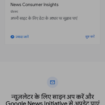
News Consumer Insights
प्रॉडक्ट
अपनी साइट के लिए डेटा के आधार पर सुझाव पाएं
शुरू करें
ज़्यादा जानें
arrow_outward
mail
न्यूज़लेटर के लिए साइन अप करें और
Google News Initiative से अपडेट पाएं