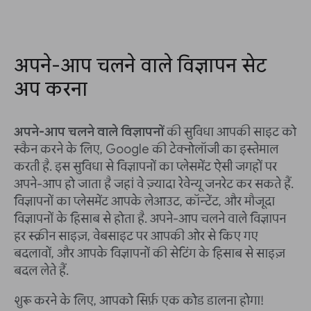
अपने-आप चलने वाले विज्ञापन सेट
अप करना
अपने-आप चलने वाले विज्ञापनों
की सुविधा आपकी साइट को
स्कैन करने के लिए, Google की टेक्नोलॉजी का इस्तेमाल
करती है. इस सुविधा से विज्ञापनों का प्लेसमेंट ऐसी जगहों पर
अपने-आप हो जाता है जहां वे ज़्यादा रेवेन्यू जनरेट कर सकते हैं.
विज्ञापनों का प्लेसमेंट आपके लेआउट, कॉन्टेंट, और मौजूदा
विज्ञापनों के हिसाब से होता है. अपने-आप चलने वाले विज्ञापन
हर स्क्रीन साइज़, वेबसाइट पर आपकी ओर से किए गए
बदलावों, और आपके विज्ञापनों की सेटिंग के हिसाब से साइज़
बदल लेते हैं.
शुरू करने के लिए, आपको सिर्फ़ एक कोड डालना होगा!