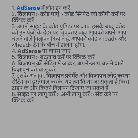
AdSense
में लॉग इन करें
विज्ञापन
>
कोड पाएं
>
कोड स्निपेट को कॉपी करें
पर
क्लिक करें
अपनी साइट के कोड एडिटर पर जाएं. इसके बाद, कोड
को उन पेजों के हेडर पर चिपकाएं जहां आपको अपने-आप
चलने वाले विज्ञापन दिखाने हैं. आपको कोड <head> और
</head> टैग के बीच में डालना होगा.
AdSense
पर वापस जाएं
विज्ञापन
>
बदलाव करें
पर क्लिक करें
विज्ञापन की सेटिंग
में जाकर,
अपने-आप चलने वाले
विज्ञापन
को चालू करें
इसके अलावा,
विज्ञापन फ़ॉर्मैट
और
विज्ञापन लोड करना
सेटिंग का इस्तेमाल करके, यह तय किया जा सकता है किस
टाइप के और कितने विज्ञापन दिखाए जा सकते हैं
साइट पर लागू करें
>
अभी लागू करें
>
सेव करें
पर
क्लिक करें