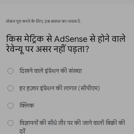
लेसन पूरा करने के लिए, इस सवाल का जवाब दें.
किस मेट्रिक से AdSense से होने वाले
रेवेन्यू पर असर नहीं पड़ता?
दिखने वाले इंप्रेशन की संख्या
हर हज़ार इंप्रेशन की लागत (सीपीएम)
क्लिक
विज्ञापनों की सीधे तौर पर की जाने वाली बिक्री की
दरें