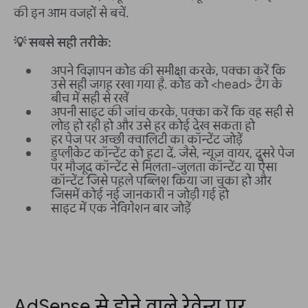
की इन आम वजहों से बचें.
💡 सबसे सही तरीके:
अपने विज्ञापन कोड की समीक्षा करके, पक्का करें कि
उसे सही जगह रखा गया है. कोड को <head> टैग के
बीच में सही से रखें
अपनी साइट की जांच करके, पक्का करें कि वह सही से
लोड हो रही हो और उसे हर कोई देख सकता हो
हर पेज पर अच्छी क्वालिटी का कॉन्टेंट जोड़ें
डुप्लीकेट कॉन्टेंट को हटा दें. जैसे, न्यूज़ वायर, दूसरे पेज
पर मौजूद कॉन्टेंट से मिलता-जुलता कॉन्टेंट या ऐसा
कॉन्टेंट जिसे पहले पब्लिश किया जा चुका हो और
जिसमें कोई नई जानकारी न जोड़ी गई हो
साइट में एक नेविगेशन बार जोड़ें
AdSense से होने वाले रेवेन्यू पर