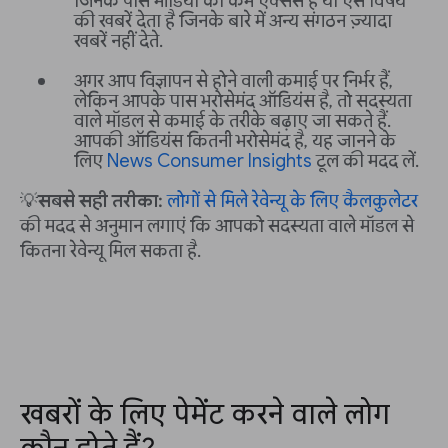
जिनके पास मीडिया का कम ऐक्सेस है या ऐसे विषय
की खबरें देता है जिनके बारे में अन्य संगठन ज़्यादा
खबरें नहीं देते.
अगर आप विज्ञापन से होने वाली कमाई पर निर्भर हैं,
लेकिन आपके पास भरोसेमंद ऑडियंस है, तो सदस्यता
वाले मॉडल से कमाई के तरीके बढ़ाए जा सकते हैं.
आपकी ऑडियंस कितनी भरोसेमंद है, यह जानने के
लिए
News Consumer Insights
टूल की मदद लें.
💡
सबसे सही तरीका:
लोगों से मिले रेवेन्यू के लिए कैलकुलेटर
की मदद से अनुमान लगाएं कि आपको सदस्यता वाले मॉडल से
कितना रेवेन्यू मिल सकता है.
खबरों के लिए पेमेंट करने वाले लोग