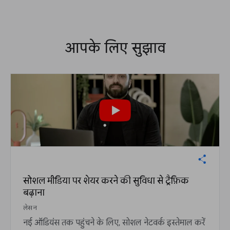
आपके लिए सुझाव
सोशल मीडिया पर शेयर करने की सुविधा से ट्रैफ़िक
बढ़ाना
लेसन
नई ऑडियंस तक पहुंचने के लिए, सोशल नेटवर्क इस्तेमाल करें