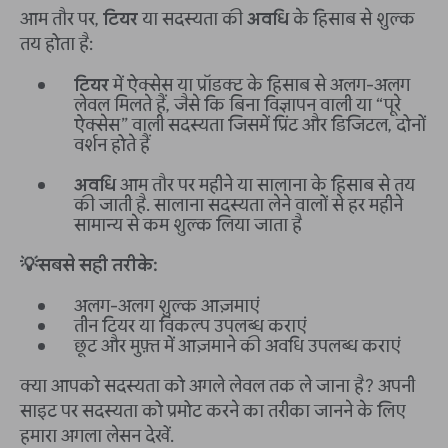
आम तौर पर,
टियर
या सदस्यता की
अवधि
के हिसाब से शुल्क
तय होता है:
टियर
में ऐक्सेस या प्रॉडक्ट के हिसाब से अलग-अलग
लेवल मिलते हैं, जैसे कि बिना विज्ञापन वाली या “पूरे
ऐक्सेस” वाली सदस्यता जिसमें प्रिंट और डिजिटल, दोनों
वर्शन होते हैं
अवधि
आम तौर पर महीने या सालाना के हिसाब से तय
की जाती है. सालाना सदस्यता लेने वालों से हर महीने
सामान्य से कम शुल्क लिया जाता है
💡सबसे सही तरीके:
अलग-अलग शुल्क आज़माएं
तीन टियर या विकल्प उपलब्ध कराएं
छूट और मुफ़्त में आज़माने की अवधि उपलब्ध कराएं
क्या आपको सदस्यता को अगले लेवल तक ले जाना है? अपनी
साइट पर सदस्यता को प्रमोट करने का तरीका जानने के लिए
हमारा अगला लेसन देखें.