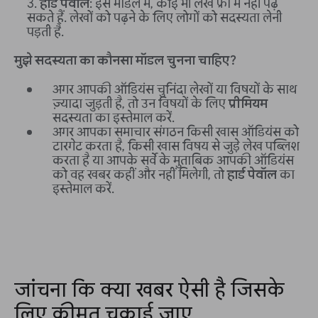
हार्ड पेवॉल
: इस मॉडल में, कोई भी लेख फ्री में नहीं पढ़
सकते हैं. लेखों को पढ़ने के लिए लोगों को सदस्यता लेनी
पड़ती है.
मुझे सदस्यता का कौनसा मॉडल चुनना चाहिए?
अगर आपकी ऑडियंस चुनिंदा लेखों या विषयों के साथ
ज़्यादा जुड़ती है, तो उन विषयों के लिए
प्रीमियम
सदस्यता का इस्तेमाल करें.
अगर आपका समाचार संगठन किसी खास ऑडियंस को
टारगेट करता है, किसी खास विषय से जुड़े लेख पब्लिश
करता है या आपके सर्वे के मुताबिक आपकी ऑडियंस
को वह खबर कहीं और नहीं मिलेगी, तो
हार्ड पेवॉल
का
इस्तेमाल करें.
जांचना कि क्या खबर ऐसी है जिसके
लिए कीमत चुकाई जाए