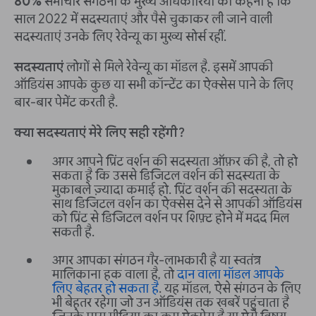
80%
समाचार संगठनों के मुख्य अधिकारियों का कहना है कि
साल 2022 में सदस्यताएं और पैसे चुकाकर ली जाने वाली
सदस्यताएं उनके लिए रेवेन्यू का मुख्य सोर्स रहीं.
सदस्यताएं
लोगों से मिले रेवेन्यू का मॉडल है. इसमें आपकी
ऑडियंस आपके कुछ या सभी कॉन्टेंट का ऐक्सेस पाने के लिए
बार-बार पेमेंट करती है.
क्या सदस्यताएं मेरे लिए सही रहेंगी?
अगर आपने प्रिंट वर्शन की सदस्यता ऑफ़र की है, तो हो
सकता है कि उससे डिजिटल वर्शन की सदस्यता के
मुकाबले ज़्यादा कमाई हो. प्रिंट वर्शन की सदस्यता के
साथ डिजिटल वर्शन का ऐक्सेस देने से आपकी ऑडियंस
को प्रिंट से डिजिटल वर्शन पर शिफ़्ट होने में मदद मिल
सकती है.
अगर आपका संगठन गैर-लाभकारी है या स्वतंत्र
मालिकाना हक वाला है, तो
दान वाला मॉडल आपके
लिए बेहतर हो सकता है
. यह मॉडल, ऐसे संगठन के लिए
भी बेहतर रहेगा जो उन ऑडियंस तक खबरें पहुंचाता है