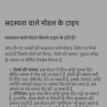
सदस्यता वाले मॉडल के टाइप
सदस्यता वाले मॉडल कितने टाइप के होते हैं?
आम तौर पर, खबरों की सदस्यता वाले मॉडल, पेवॉल पर निर्भर
करते हैं जिसमें लोगों को विषय, लेखों की संख्या, जुड़ाव वगैरह
के आधार पर सीमित ऐक्सेस मिलता है.
लेखों की संख्या
: इस मॉडल में बिना कोई शुल्क दिए
सीमित संख्या में लेख पढ़े जा सकते हैं. लेखों की संख्या सभी
के लिए एक जैसी सेट की जा सकती है. इसके अलावा, कोई
व्यक्ति आपकी साइट पर अक्सर कितनी बार आता है, इस
आधार पर यह संख्या सेट की जा सकती है.
प्रीमियम
: कुछ लेख बिना कोई शुल्क दिए पढ़े जा सकते
हैं. हालांकि, खास लेखों या विषयों के लिए सदस्यता की
ज़रूरत पड़ती है. इस मॉडल को “फ़्रीमियम” भी कहा जाता है.