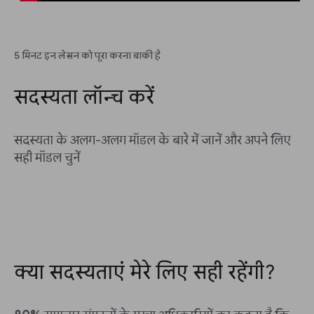
5 मिनट इन लेसन को पूरा करना बाकी है
सदस्यता लॉन्च करें
सदस्यता के अलग-अलग मॉडल के बारे में जानें और अपने लिए
सही मॉडल चुनें
क्या सदस्यताएं मेरे लिए सही रहेंगी?