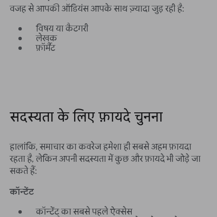
वजह से आपकी ऑडियंस आपके साथ ज़्यादा जुड़ रही है:
विषय या कैटगरी
लेखक
फ़ॉर्मैट
सदस्यता के लिए फ़ायदे चुनना
हालांकि, समाचार का कवरेज हमेशा ही सबसे अहम फ़ायदा
रहता है, लेकिन अपनी सदस्यता में कुछ और फ़ायदे भी जोड़े जा
सकते हैं:
कॉन्टेंट
कॉन्टेंट का सबसे पहले ऐक्सेस