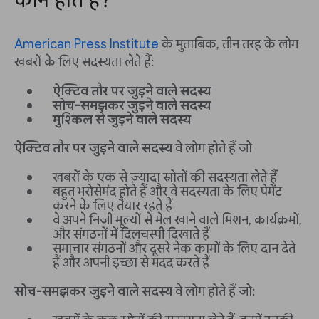
कौन होते हैं?
American Press Institute
के मुताबिक, तीन तरह के लोग
खबरों के लिए सदस्यता लेते हैं:
ऐक्टिव तौर पर जुड़ने वाले सदस्य
सोच-समझकर जुड़ने वाले सदस्य
मुश्किल से जुड़ने वाले सदस्य
ऐक्टिव तौर पर जुड़ने वाले सदस्य
वे लोग होते हैं जो
खबरों के एक से ज़्यादा स्रोतों की सदस्यता लेते हैं
बहुत भरोसेमंद होते हैं और वे सदस्यता के लिए पेमेंट
करने के लिए तैयार रहते हैं
वे अपने निजी मूल्यों से मेल खाने वाले मिशन, कार्यक्रमों,
और संगठनों में दिलचस्पी दिखाते हैं
समाचार संगठनों और दूसरे नेक कामों के लिए दान देते
हैं और अपनी इच्छा से मदद करते हैं
सोच-समझकर जुड़ने वाले सदस्य
वे लोग होते हैं जो: