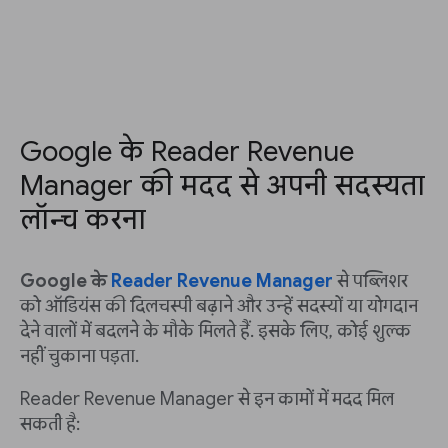
Google के Reader Revenue
Manager की मदद से अपनी सदस्यता
लॉन्च करना
Google के
Reader Revenue Manager
से पब्लिशर
को ऑडियंस की दिलचस्पी बढ़ाने और उन्हें सदस्यों या योगदान
देने वालों में बदलने के मौके मिलते हैं. इसके लिए, कोई शुल्क
नहीं चुकाना पड़ता.
Reader Revenue Manager से इन कामों में मदद मिल
सकती है: