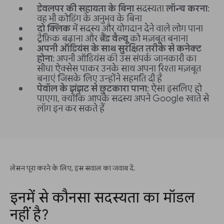
डेवलपर की सहायता के बिना
सदस्यता
लॉन्च करना
:
वह भी कोडिंग के अनुभव के बिना
दो क्लिक
में सदस्य और योगदान देने वाले लोग पाना
ट्रैफ़िक बढ़ाना और
ब्रैंड वैल्यू
को मज़बूत बनाना
अपनी ऑडियंस के साथ सुरक्षित तरीके से कनेक्ट
होना
: अपनी ऑडियंस की उस संपर्क जानकारी का
सीधा ऐक्सेस पाकर उनके साथ अपना रिश्ता मज़बूत
बनाएं जिसके लिए उन्होंने सहमति दी है
पेवॉल के झंझट से छुटकारा पाना
: ऐसा इसलिए हो
पाएगा, क्योंकि आपके सदस्य अपने Google खाते से
लॉग इन कर सकते हैं
लेसन पूरा करने के लिए, इस सवाल का जवाब दें.
इनमें से कौनसा सदस्यता का मॉडल
नहीं है?