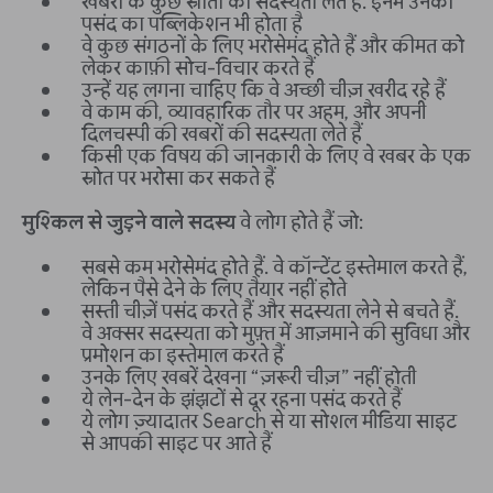
खबरों के कुछ स्रोतों की सदस्यता लेते हैं. इनमें उनकी
पसंद का पब्लिकेशन भी होता है
वे कुछ संगठनों के लिए भरोसेमंद होते हैं और कीमत को
लेकर काफ़ी सोच-विचार करते हैं
उन्हें यह लगना चाहिए कि वे अच्छी चीज़ खरीद रहे हैं
वे काम की, व्यावहारिक तौर पर अहम, और अपनी
दिलचस्पी की खबरों की सदस्यता लेते हैं
किसी एक विषय की जानकारी के लिए वे खबर के एक
स्रोत पर भरोसा कर सकते हैं
मुश्किल से जुड़ने वाले सदस्य
वे लोग होते हैं जो:
सबसे कम भरोसेमंद होते हैं. वे कॉन्टेंट इस्तेमाल करते हैं,
लेकिन पैसे देने के लिए तैयार नहीं होते
सस्ती चीज़ें पसंद करते हैं और सदस्यता लेने से बचते हैं.
वे अक्सर सदस्यता को मुफ़्त में आज़माने की सुविधा और
प्रमोशन का इस्तेमाल करते हैं
उनके लिए खबरें देखना “ज़रूरी चीज़” नहीं होती
ये लेन-देन के झंझटों से दूर रहना पसंद करते हैं
ये लोग ज़्यादातर Search से या सोशल मीडिया साइट
से आपकी साइट पर आते हैं