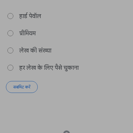
हार्ड पेवॉल
प्रीमियम
लेख की संख्या
हर लेख के लिए पैसे चुकाना
सबमिट करें