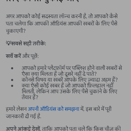
अगर आपको कोई सदस्यता लॉन्च करनी है, तो आपको कैसे
पता चलेगा कि आपकी ऑडियंस आपकी खबरों के लिए पैसे
चुकाएगी?
💡सबसे सही तरीके:
सर्वे करें
और पूछें:
आपको हमारे प्लैटफ़ॉर्म पर पब्लिश होने वाली खबरों से
ऐसा क्या मिलता है जो दूसरे नहीं दे पाते?
कौनसे विषय या खबरें आपके लिए ज़्यादा अहम हैं?
क्या ऐसी कोई खबर है जो आपको फ़िलहाल नहीं
मिलती, लेकिन आप उसके लिए पैसे चुकाने के लिए
तैयार हैं?
हमारे लेसन
अपनी ऑडियंस को समझना
में, इस बारे में पूरी
जानकारी दी गई है.
अपने आंकड़े देखें
, ताकि आपको पता चले कि किस चीज़ की