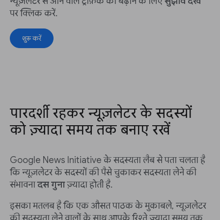
न्यूज़लेटर से आने वाले ट्रैफ़िक को बढ़ाने के लिए
सुझाव देखें
पर क्लिक करें.
शुरू करें
पारदर्शी रहकर न्यूज़लेटर के सदस्यों
को ज़्यादा समय तक बनाए रखें
Google News Initiative के सदस्यता लैब से पता चलता है
कि न्यूज़लेटर के सदस्यों की पैसे चुकाकर सदस्यता लेने की
संभावना
दस गुना
ज़्यादा होती है.
इसका मतलब है कि एक औसत पाठक के मुकाबले, न्यूज़लेटर
की सदस्यता लेने वालों के साथ आपके रिश्ते ज़्यादा समय तक