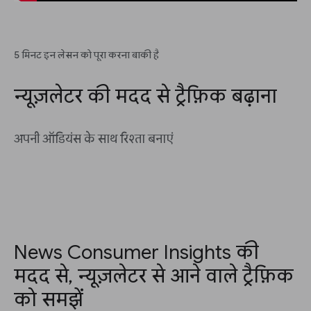
5 मिनट इन लेसन को पूरा करना बाकी है
न्यूज़लेटर की मदद से ट्रैफ़िक बढ़ाना
अपनी ऑडियंस के साथ रिश्ता बनाएं
News Consumer Insights की
मदद से, न्यूज़लेटर से आने वाले ट्रैफ़िक
को समझें