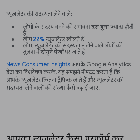
न्यूज़लेटर की सदस्यता लेने वाले:
लोगों के सदस्य बनने की संभावना
दस गुना
ज़्यादा होती
है
लोग
22%
न्यूज़लेटर खोलते हैं
लोग, न्यूज़लेटर की सदस्यता न लेने वाले लोगों की
तुलना में
दोगुने पेजों
पर जाते हैं
News Consumer Insights
आपके Google Analytics
डेटा का विश्लेषण करके, यह समझने में मदद करता है कि
आपके न्यूज़लेटर कितना ट्रैफ़िक लाते हैं और न्यूज़लेटर की
सदस्यता लेने वालों की संख्या कैसे बढ़ाई जाए.
आपका न्यूज़लेटर कैसा परफ़ॉर्म कर