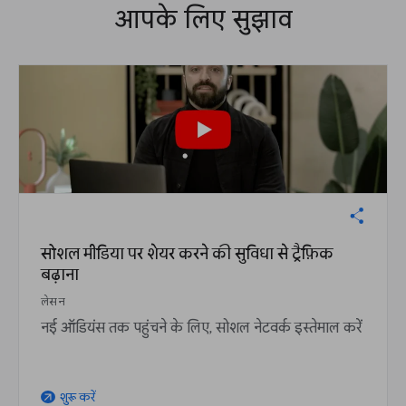
आपके लिए सुझाव
सोशल मीडिया पर शेयर करने की सुविधा से ट्रैफ़िक
बढ़ाना
लेसन
नई ऑडियंस तक पहुंचने के लिए, सोशल नेटवर्क इस्तेमाल करें
शुरू करें
arrow_outward