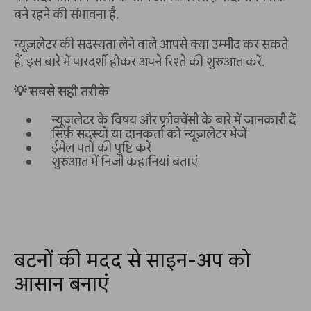
बने रहने की संभावना है.
न्यूज़लेटर की सदस्यता लेने वाले आपसे क्या उम्मीद कर सकते
हैं, इस बारे में पारदर्शी होकर अपने रिश्ते की शुरुआत करें.
💡 सबसे सही तरीके
न्यूज़लेटर के विषय और फ़्रीक्वेंसी के बारे में जानकारी दें
सिर्फ़ सदस्यों या दानकर्ता को न्यूज़लेटर भेजें
ईमेल पतों की पुष्टि करें
शुरुआत में निजी कहानियां बताएं
बटनों की मदद से साइन-अप को
आसान बनाएं