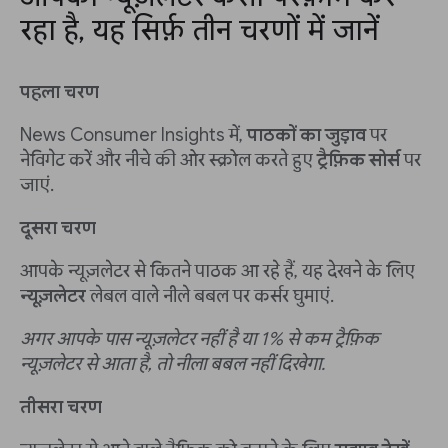
रहा है, यह सिर्फ़ तीन चरणों में जानें
पहला चरण
News Consumer Insights में,
पाठकों का जुड़ाव
पर
नेविगेट करें और नीचे की ओर स्क्रोल करते हुए
ट्रैफ़िक सोर्स
पर
जाएं.
दूसरा चरण
आपके न्यूज़लेटर से कितने पाठक आ रहे हैं, यह देखने के लिए
न्यूज़लेटर
लेबल वाले नीले बबल पर कर्सर घुमाएं.
अगर आपके पास न्यूज़लेटर नहीं है या 1% से कम ट्रैफ़िक
न्यूज़लेटर से आता है, तो नीला बबल नहीं दिखेगा.
तीसरा चरण