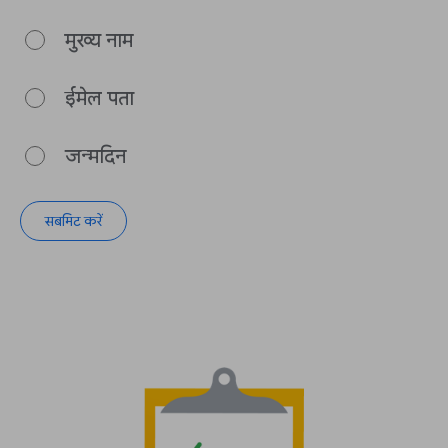
मुख्य नाम
ईमेल पता
जन्मदिन
सबमिट करें