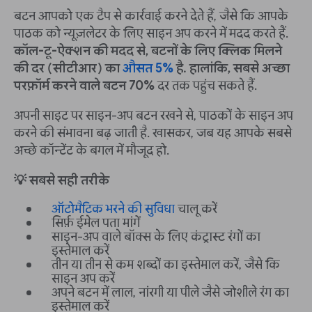
बटन आपको एक टैप से कार्रवाई करने देते हैं, जैसे कि आपके
पाठक को न्यूज़लेटर के लिए साइन अप करने में मदद करते हैं.
कॉल-टू-ऐक्शन की मदद से, बटनों के लिए क्लिक मिलने
की दर (सीटीआर) का
औसत 5%
है. हालांकि, सबसे अच्छा
परफ़ॉर्म करने वाले बटन 70%
दर तक पहुंच सकते हैं.
अपनी साइट पर साइन-अप बटन रखने से, पाठकों के साइन अप
करने की संभावना बढ़ जाती है. खासकर, जब यह आपके सबसे
अच्छे कॉन्टेंट के बगल में मौजूद हो.
💡 सबसे सही तरीके
ऑटोमैटिक भरने की सुविधा
चालू करें
सिर्फ़ ईमेल पता मांगें
साइन-अप वाले बॉक्स के लिए कंट्रास्ट रंगों का
इस्तेमाल करें
तीन या तीन से कम शब्दों का इस्तेमाल करें, जैसे कि
साइन अप करें
अपने बटन में लाल, नांरगी या पीले जैसे जोशीले रंग का
इस्तेमाल करें