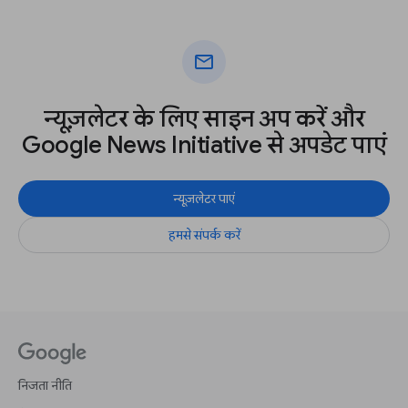
mail
न्यूज़लेटर के लिए साइन अप करें और
Google News Initiative से अपडेट पाएं
न्यूज़लेटर पाएं
हमसे संपर्क करें
निजता नीति