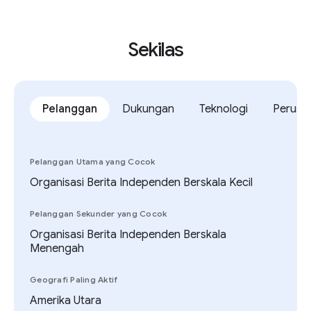
Sekilas
Pelanggan
Dukungan
Teknologi
Perusa
Pelanggan Utama yang Cocok
Organisasi Berita Independen Berskala Kecil
Pelanggan Sekunder yang Cocok
Organisasi Berita Independen Berskala
Menengah
Geografi Paling Aktif
Amerika Utara