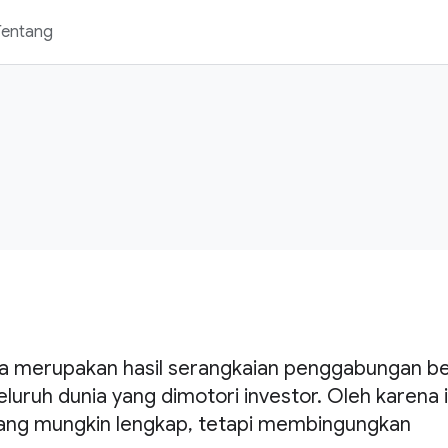
Tentang
a merupakan hasil serangkaian penggabungan ber
seluruh dunia yang dimotori investor. Oleh karen
yang mungkin lengkap, tetapi membingungkan