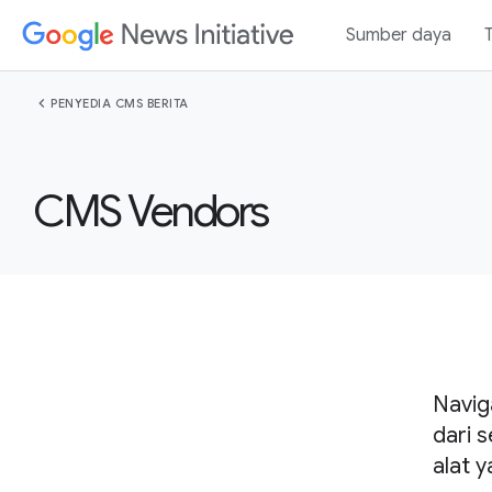
Sumber daya
chevron_left
PENYEDIA CMS BERITA
CMS Vendors
Navig
dari 
alat 