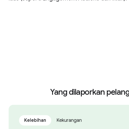
Yang dilaporkan pelan
Kelebihan
Kekurangan