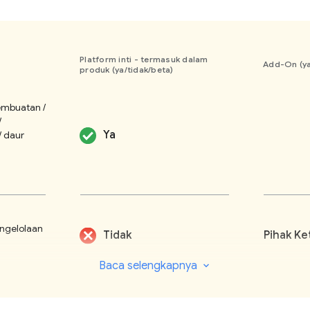
Content Engagement 
membingungkan kare
Platform inti - termasuk dalam
Add-On (ya
rangkaian alat yang
produk (ya/tidak/beta)
terintegrasi ke dala
antarmuka dan keuni
pembuatan /
/
akuisisi dan terkadan
Ya
/ daur
Kelebihannya, perusa
lengkap dan mendalam
sangat lengkap untuk 
prospek hingga prop
pengelolaan
Tidak
Pihak Ke
akuntansi. Demikian
memiliki solusi mulai
Baca selengkapnya
Pelanggan (CDP) hin
memberikan opsi unt
Ya
etak