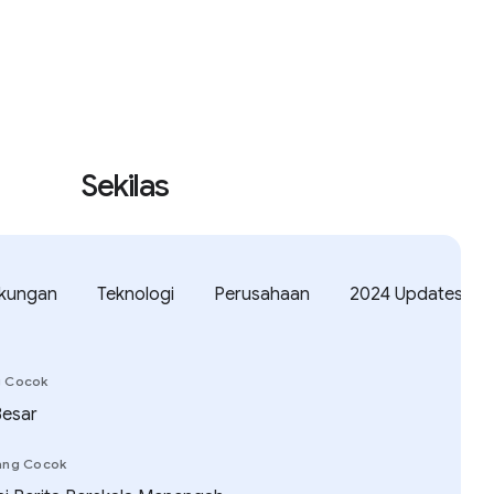
Sekilas
kungan
Teknologi
Perusahaan
2024 Updates
g Cocok
Besar
ang Cocok