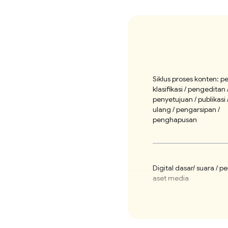
Siklus proses konten: 
klasifikasi / pengeditan 
penyetujuan / publikasi 
ulang / pengarsipan /
penghapusan
Digital dasar/ suara / 
aset media
Mendukung publikasi c