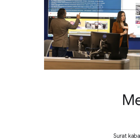
Me
Surat kaba