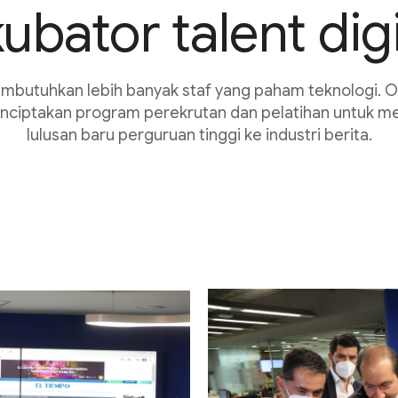
kubator talent digi
mbutuhkan lebih banyak staf yang paham teknologi. Ol
ciptakan program perekrutan dan pelatihan untuk me
lulusan baru perguruan tinggi ke industri berita.