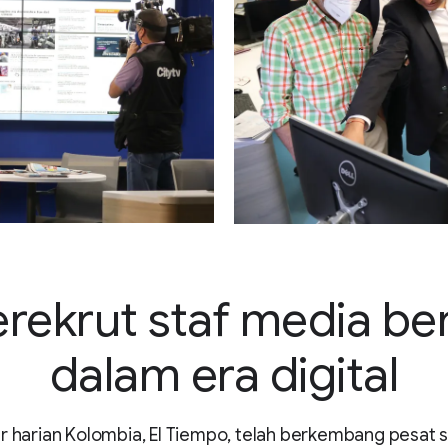
rekrut staf media ber
dalam era digital
r harian Kolombia, El Tiempo, telah berkembang pesat 