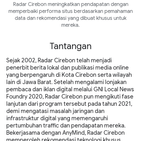
Radar Cirebon meningkatkan pendapatan dengan
memperbaiki performa situs berdasarkan pemahaman
data dan rekomendasi yang dibuat khusus untuk
mereka.
Tantangan
Sejak 2002, Radar Cirebon telah menjadi
penerbit berita lokal dan publikasi media online
yang berpengaruh di Kota Cirebon serta wilayah
lain di Jawa Barat. Setelah mengalami lonjakan
pembaca dan iklan digital melalui GNI Local News
Foundry 2020, Radar Cirebon pun mengikuti fase
lanjutan dari program tersebut pada tahun 2021,
demi mengatasi masalah jaringan dan
infrastruktur digital yang memengaruhi
pertumbuhan traffic dan pendapatan mereka.
Bekerjasama dengan AnyMind, Radar Cirebon
memperoleh rekomendasi teknologi khusus