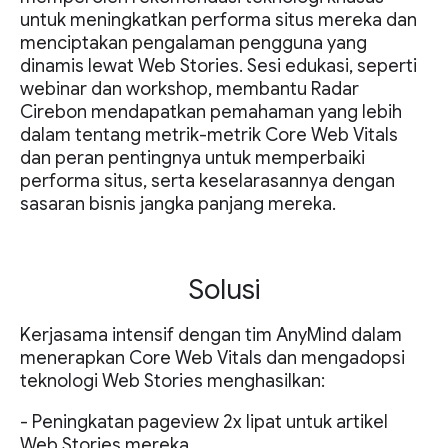
untuk meningkatkan performa situs mereka dan
menciptakan pengalaman pengguna yang
dinamis lewat Web Stories. Sesi edukasi, seperti
webinar dan workshop, membantu Radar
Cirebon mendapatkan pemahaman yang lebih
dalam tentang metrik-metrik Core Web Vitals
dan peran pentingnya untuk memperbaiki
performa situs, serta keselarasannya dengan
sasaran bisnis jangka panjang mereka.
Solusi
Kerjasama intensif dengan tim AnyMind dalam
menerapkan Core Web Vitals dan mengadopsi
teknologi Web Stories menghasilkan:
- Peningkatan pageview 2x lipat untuk artikel
Web Stories mereka