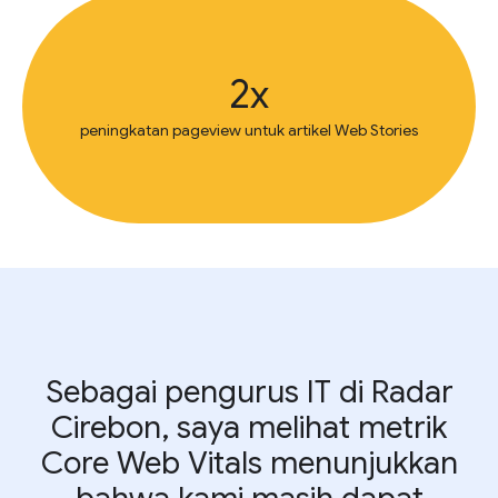
2x
peningkatan pageview untuk artikel Web Stories
Sebagai pengurus IT di Radar
Cirebon, saya melihat metrik
Core Web Vitals menunjukkan