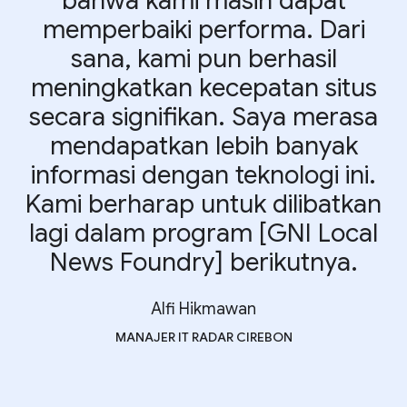
bahwa kami masih dapat
memperbaiki performa. Dari
sana, kami pun berhasil
meningkatkan kecepatan situs
secara signifikan. Saya merasa
mendapatkan lebih banyak
informasi dengan teknologi ini.
Kami berharap untuk dilibatkan
lagi dalam program [GNI Local
News Foundry] berikutnya.
Alfi Hikmawan
MANAJER IT RADAR CIREBON