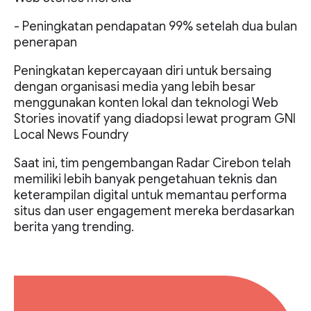
- Peningkatan pendapatan 99% setelah dua bulan
penerapan
Peningkatan kepercayaan diri untuk bersaing
dengan organisasi media yang lebih besar
menggunakan konten lokal dan teknologi Web
Stories inovatif yang diadopsi lewat program GNI
Local News Foundry
Saat ini, tim pengembangan Radar Cirebon telah
memiliki lebih banyak pengetahuan teknis dan
keterampilan digital untuk memantau performa
situs dan user engagement mereka berdasarkan
berita yang trending.