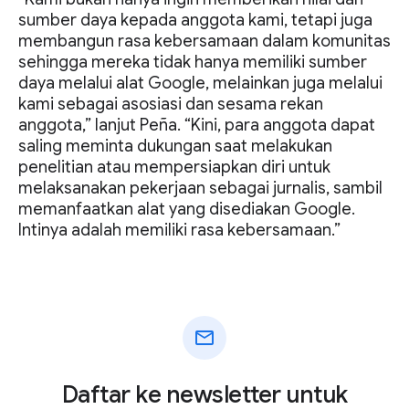
sumber daya kepada anggota kami, tetapi juga
membangun rasa kebersamaan dalam komunitas
sehingga mereka tidak hanya memiliki sumber
daya melalui alat Google, melainkan juga melalui
kami sebagai asosiasi dan sesama rekan
anggota,” lanjut Peña. “Kini, para anggota dapat
saling meminta dukungan saat melakukan
penelitian atau mempersiapkan diri untuk
melaksanakan pekerjaan sebagai jurnalis, sambil
memanfaatkan alat yang disediakan Google.
Intinya adalah memiliki rasa kebersamaan.”
mail
Daftar ke newsletter untuk