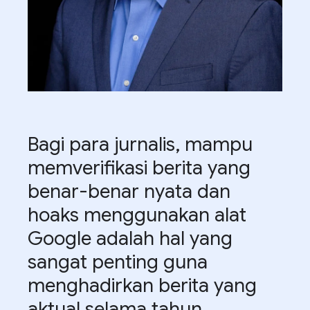
Bagi para jurnalis, mampu
memverifikasi berita yang
benar-benar nyata dan
hoaks menggunakan alat
Google adalah hal yang
sangat penting guna
menghadirkan berita yang
aktual selama tahun