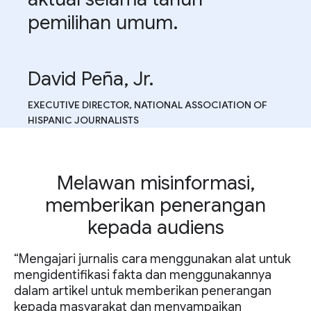
pemilihan umum.
David Peña, Jr.
EXECUTIVE DIRECTOR, NATIONAL ASSOCIATION OF
HISPANIC JOURNALISTS
Melawan misinformasi,
memberikan penerangan
kepada audiens
“Mengajari jurnalis cara menggunakan alat untuk
mengidentifikasi fakta dan menggunakannya
dalam artikel untuk memberikan penerangan
kepada masyarakat dan menyampaikan