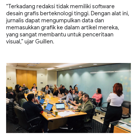
“Terkadang redaksi tidak memiliki software
desain grafis berteknologi tinggi. Dengan alat ini,
jurnalis dapat mengumpulkan data dan
memasukkan grafik ke dalam artikel mereka,
yang sangat membantu untuk penceritaan
visual,” ujar Guillen.