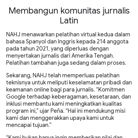
Membangun komunitas jurnalis
Latin
NAHJ menawarkan pelatihan virtual kedua dalam
bahasa Spanyol dan Inggris kepada 214 anggota
pada tahun 2021, yang diperluas dengan
menyertakan jurnalis dari Amerika Tengah.
Pelatihan tambahan juga sedang dalam proses.
Sekarang, NAHJ telah memperluas pelatihan
teknisnya untuk meliputi keselamatan pribadi dan
keamanan online bagi para jurnalis. “Komitmen
Google terhadap keberagaman, kesetaraan, dan
inklusi membantu kami meningkatkan kualitas
program ini,” ujar Peña. “Hal ini mendukung misi
kami dan menggerakkan upaya kami untuk
mencapai tujuan.”
“Kami bukan hanya ingin memberikan nilai dan