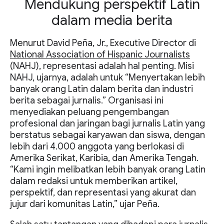
Mendukung perspektif Latin
dalam media berita
Menurut David Peña, Jr., Executive Director di
National Association of Hispanic Journalists
(NAHJ), representasi adalah hal penting. Misi
NAHJ, ujarnya, adalah untuk “Menyertakan lebih
banyak orang Latin dalam berita dan industri
berita sebagai jurnalis.” Organisasi ini
menyediakan peluang pengembangan
profesional dan jaringan bagi jurnalis Latin yang
berstatus sebagai karyawan dan siswa, dengan
lebih dari 4.000 anggota yang berlokasi di
Amerika Serikat, Karibia, dan Amerika Tengah.
“Kami ingin melibatkan lebih banyak orang Latin
dalam redaksi untuk memberikan artikel,
perspektif, dan representasi yang akurat dan
jujur dari komunitas Latin,” ujar Peña.