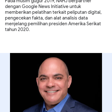
Pada musim gugur 2019, NAHJ berpartner
dengan Google News Initiative untuk
memberikan pelatihan terkait peliputan digital,
pengecekan fakta, dan alat analisis data
menjelang pemilihan presiden Amerika Serikat
tahun 2020.