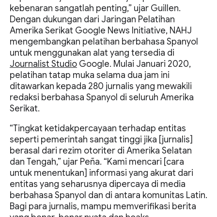
kebenaran sangatlah penting,” ujar Guillen.
Dengan dukungan dari Jaringan Pelatihan
Amerika Serikat Google News Initiative, NAHJ
mengembangkan pelatihan berbahasa Spanyol
untuk menggunakan alat yang tersedia di
Journalist Studio
Google. Mulai Januari 2020,
pelatihan tatap muka selama dua jam ini
ditawarkan kepada 280 jurnalis yang mewakili
redaksi berbahasa Spanyol di seluruh Amerika
Serikat.
“Tingkat ketidakpercayaan terhadap entitas
seperti pemerintah sangat tinggi jika [jurnalis]
berasal dari rezim otoriter di Amerika Selatan
dan Tengah,” ujar Peña. “Kami mencari [cara
untuk menentukan] informasi yang akurat dari
entitas yang seharusnya dipercaya di media
berbahasa Spanyol dan di antara komunitas Latin.
Bagi para jurnalis, mampu memverifikasi berita