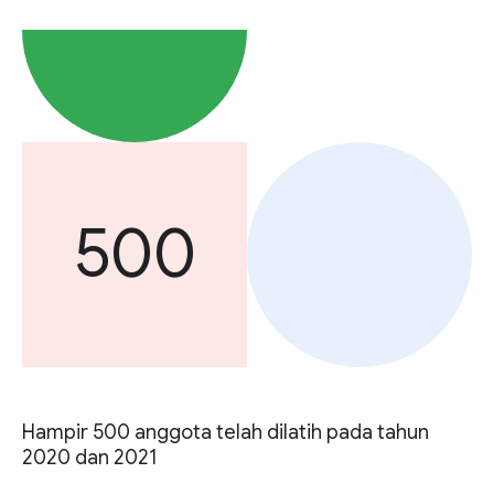
500
Hampir 500 anggota telah dilatih pada tahun
2020 dan 2021