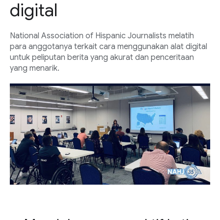
digital
National Association of Hispanic Journalists melatih
para anggotanya terkait cara menggunakan alat digital
untuk peliputan berita yang akurat dan penceritaan
yang menarik.