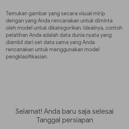
Temukan gambar yang secara visual mirip
dengan yang Anda rencanakan untuk diminta
oleh model untuk dikategorikan. Idealnya, contoh
pelatihan Anda adalah data dunia nyata yang
diambil dari set data sama yang Anda
rencanakan untuk menggunakan model
pengklasifikasian.
Selamat! Anda baru saja selesai
Tanggal persiapan