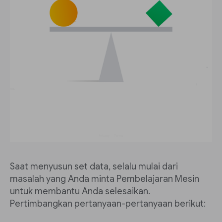
Saat menyusun set data, selalu mulai dari
masalah yang Anda minta Pembelajaran Mesin
untuk membantu Anda selesaikan.
Pertimbangkan pertanyaan-pertanyaan berikut: