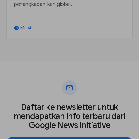
penangkapan ikan global.
Mulai
arrow_outward
mail
Daftar ke newsletter untuk
mendapatkan info terbaru dari
Google News Initiative