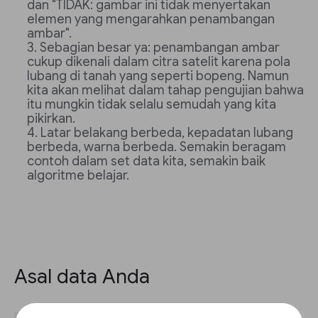
dan "TIDAK: gambar ini tidak menyertakan
elemen yang mengarahkan penambangan
ambar".
Sebagian besar ya: penambangan ambar
cukup dikenali dalam citra satelit karena pola
lubang di tanah yang seperti bopeng. Namun
kita akan melihat dalam tahap pengujian bahwa
itu mungkin tidak selalu semudah yang kita
pikirkan.
Latar belakang berbeda, kepadatan lubang
berbeda, warna berbeda. Semakin beragam
contoh dalam set data kita, semakin baik
algoritme belajar.
Asal data Anda