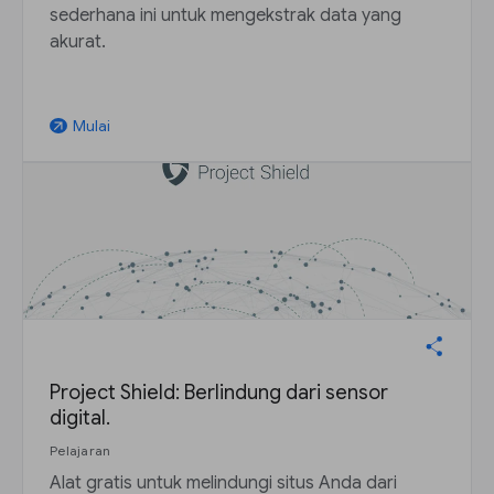
sederhana ini untuk mengekstrak data yang
akurat.
Mulai
arrow_outward
Project Shield: Berlindung dari sensor
digital.
Pelajaran
Alat gratis untuk melindungi situs Anda dari