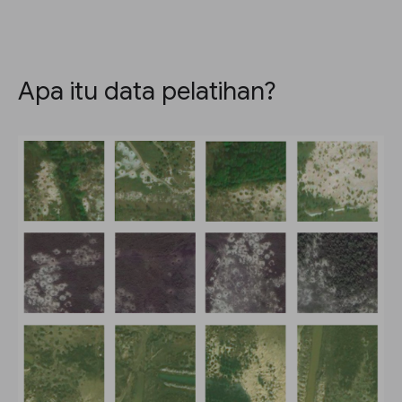
Apa itu data pelatihan?