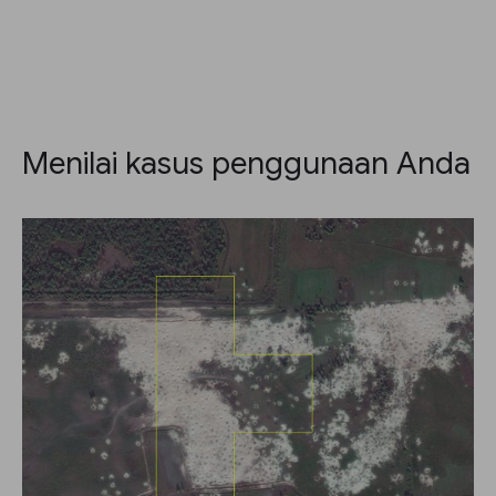
Menilai kasus penggunaan Anda