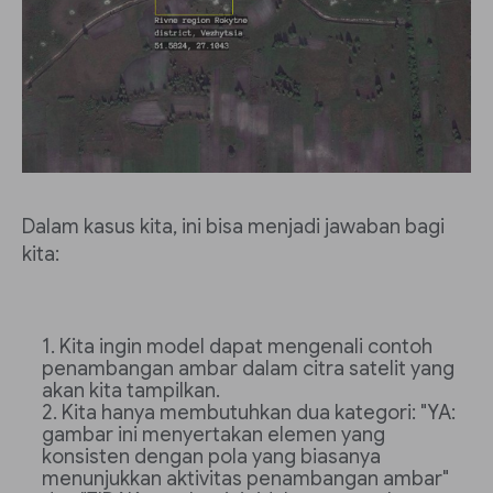
Dalam kasus kita, ini bisa menjadi jawaban bagi
kita:
Kita ingin model dapat mengenali contoh
penambangan ambar dalam citra satelit yang
akan kita tampilkan.
Kita hanya membutuhkan dua kategori: "YA:
gambar ini menyertakan elemen yang
konsisten dengan pola yang biasanya
menunjukkan aktivitas penambangan ambar"