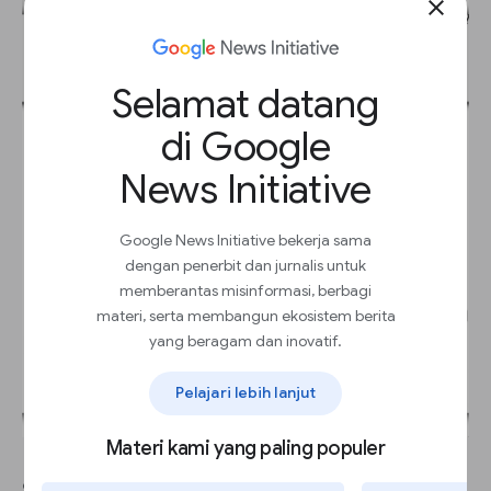
close
Selamat datang
di Google
News Initiative
Google News Initiative bekerja sama
dengan penerbit dan jurnalis untuk
memberantas misinformasi, berbagi
materi, serta membangun ekosistem berita
yang beragam dan inovatif.
Pelajari lebih lanjut
Materi kami yang paling populer