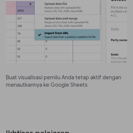
Buat visualisasi pemilu Anda tetap aktif dengan
menautkannya ke Google Sheets