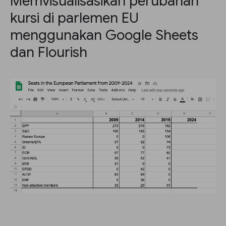
Memvisualisasikan perubahan
kursi di parlemen EU
menggunakan Google Sheets
dan Flourish