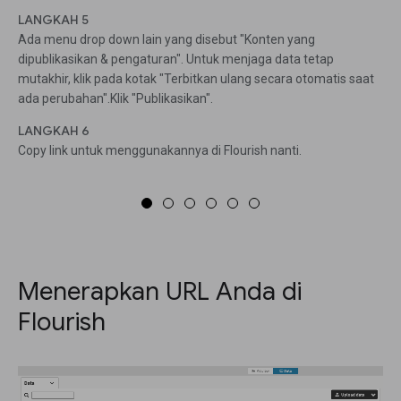
LANGKAH 5
Ada menu drop down lain yang disebut "Konten yang
dipublikasikan & pengaturan". Untuk menjaga data tetap
mutakhir, klik pada kotak "Terbitkan ulang secara otomatis saat
ada perubahan".Klik "Publikasikan".
LANGKAH 6
Copy link untuk menggunakannya di Flourish nanti.
Menerapkan URL Anda di
Flourish