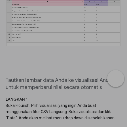
Tautkan lembar data Anda ke visualisasi Anda
untuk memperbarui nilai secara otomatis
LANGKAH 1
Buka Flourish: Pilih visualisasi yang ingin Anda buat
menggunakan fitur CSV Langsung. Buka visualisasi dan klik
"Data". Anda akan melihat menu drop down di sebelah kanan.