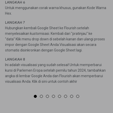
LANGKAH 6
Untuk menggunakan corak warna khusus, gunakan Kode Warna
Hex.
LANGKAH 7
Hubungkan kembali Google Sheet ke Flourish setelah
menyelesaikan kustomisasi. Kembali dari "pratinjau" ke
"data" Klik menu drop down di sebelah kanan dan ulangi proses
impor dengan Google Sheet Anda.Visualisasi akan secara
otomatis disinkronkan dengan Google Sheet lagi.
LANGKAH 8
Ini adalah visualisasi yang sudah selesai! Untuk memperbarui
kursi di Parlemen Eropa setelah pemilu tahun 2024, tambahkan
angka di lembar Google Anda dan Flourish akan memperbarui
visualisasi Anda. Klik di sini untuk contoh akhir