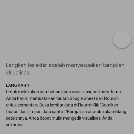
Langkah terakhir adalah menyesuaikan tampilan
visualisasi
LANGKAH 1
Untuk melakukan perubahan pada visualisasi, pertama-tama
Anda harus membatalkan tautan Google Sheet dari Flourish
untuk sementara.Buka lembar data di FlourishKlik "Batalkan
tautan dan simpan data saat ini"Hamparan abu-abu akan hilang
setelahnya. Anda dapat mulai mengedit visualisasi Anda
sekarang.