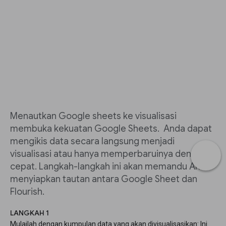
Menautkan Google sheets ke visualisasi
membuka kekuatan Google Sheets. Anda dapat
mengikis data secara langsung menjadi
visualisasi atau hanya memperbaruinya dengan
cepat. Langkah-langkah ini akan memandu Anda
menyiapkan tautan antara Google Sheet dan
Flourish.
LANGKAH 1
Mulailah dengan kumpulan data yang akan divisualisasikan: Ini