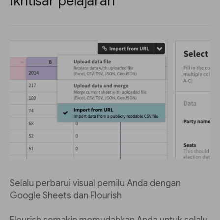
Ikhtisar pelajaran
Selalu perbarui visual pemilu Anda dengan
Google Sheets dan Flourish