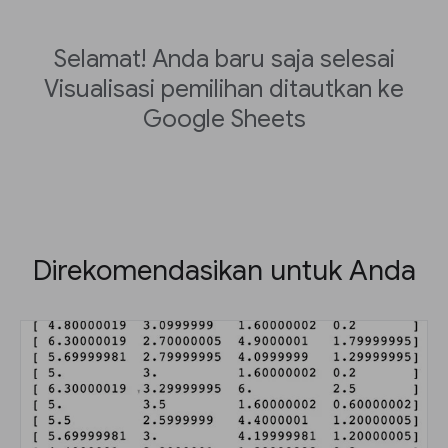
Selamat! Anda baru saja selesai
Visualisasi pemilihan ditautkan ke
Google Sheets
Direkomendasikan untuk Anda