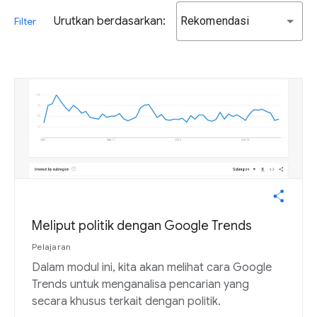
Urutkan berdasarkan:
Rekomendasi
Filter
Meliput politik dengan Google Trends
Pelajaran
Dalam modul ini, kita akan melihat cara Google
Trends untuk menganalisa pencarian yang
secara khusus terkait dengan politik.