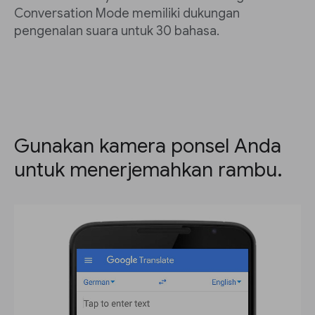
Conversation Mode memiliki dukungan
pengenalan suara untuk 30 bahasa.
Gunakan kamera ponsel Anda
untuk menerjemahkan rambu.