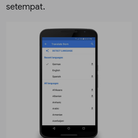
setempat.