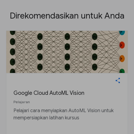
Direkomendasikan untuk Anda
Google Cloud AutoML Vision
Pelajaran
Pelajari cara menyiapkan AutoML Vision untuk
mempersiapkan latihan kursus