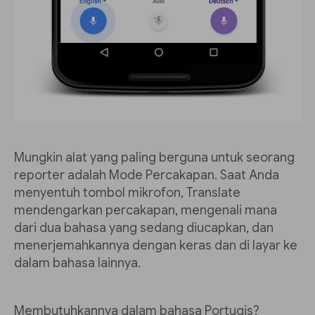
Mungkin alat yang paling berguna untuk seorang
reporter adalah Mode Percakapan. Saat Anda
menyentuh tombol mikrofon, Translate
mendengarkan percakapan, mengenali mana
dari dua bahasa yang sedang diucapkan, dan
menerjemahkannya dengan keras dan di layar ke
dalam bahasa lainnya.
Membutuhkannya dalam bahasa Portugis?