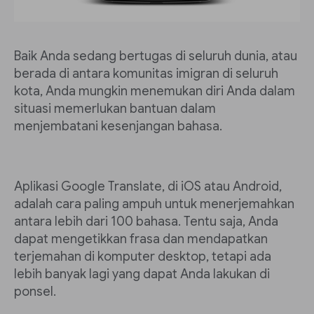
Baik Anda sedang bertugas di seluruh dunia, atau
berada di antara komunitas imigran di seluruh
kota, Anda mungkin menemukan diri Anda dalam
situasi memerlukan bantuan dalam
menjembatani kesenjangan bahasa.
Aplikasi Google Translate, di iOS atau Android,
adalah cara paling ampuh untuk menerjemahkan
antara lebih dari 100 bahasa. Tentu saja, Anda
dapat mengetikkan frasa dan mendapatkan
terjemahan di komputer desktop, tetapi ada
lebih banyak lagi yang dapat Anda lakukan di
ponsel.