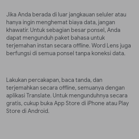
Jika Anda berada di luar jangkauan seluler atau
hanya ingin menghemat biaya data, jangan
khawatir. Untuk sebagian besar ponsel, Anda
dapat mengunduh paket bahasa untuk
terjemahan instan secara offline. Word Lens juga
berfungsi di semua ponsel tanpa koneksi data.
Lakukan percakapan, baca tanda, dan
terjemahkan secara offline, semuanya dengan
aplikasi Translate. Untuk mengunduhnya secara
gratis, cukup buka App Store di iPhone atau Play
Store di Android.