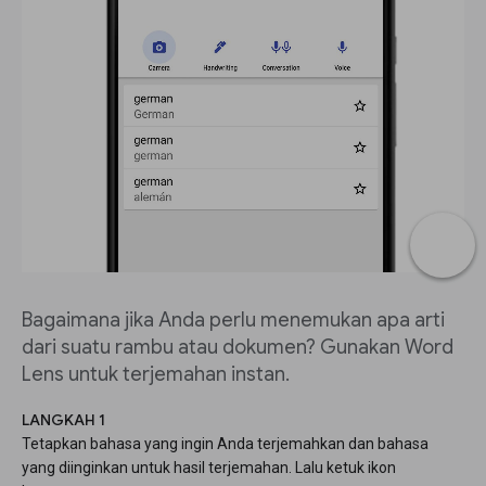
Bagaimana jika Anda perlu menemukan apa arti
dari suatu rambu atau dokumen? Gunakan Word
Lens untuk terjemahan instan.
LANGKAH 1
Tetapkan bahasa yang ingin Anda terjemahkan dan bahasa
yang diinginkan untuk hasil terjemahan. Lalu ketuk ikon