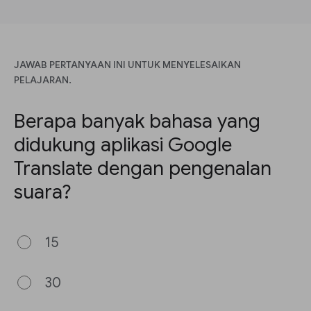
JAWAB PERTANYAAN INI UNTUK MENYELESAIKAN
PELAJARAN.
Berapa banyak bahasa yang
didukung aplikasi Google
Translate dengan pengenalan
suara?
15
30