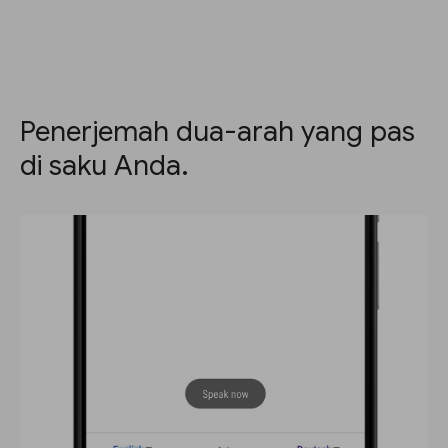
Penerjemah dua-arah yang pas
di saku Anda.