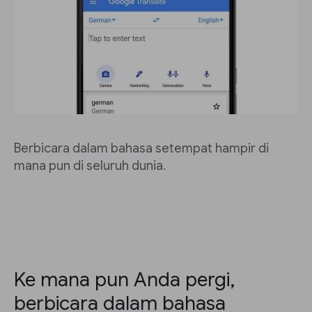
Berbicara dalam bahasa setempat hampir di
mana pun di seluruh dunia.
Ke mana pun Anda pergi,
berbicara dalam bahasa