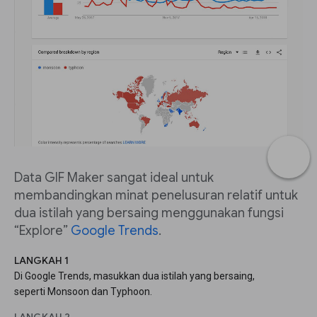
Data GIF Maker sangat ideal untuk
membandingkan minat penelusuran relatif untuk
dua istilah yang bersaing menggunakan fungsi
“Explore”
Google Trends
.
LANGKAH 1
Di Google Trends, masukkan dua istilah yang bersaing,
seperti Monsoon dan Typhoon.