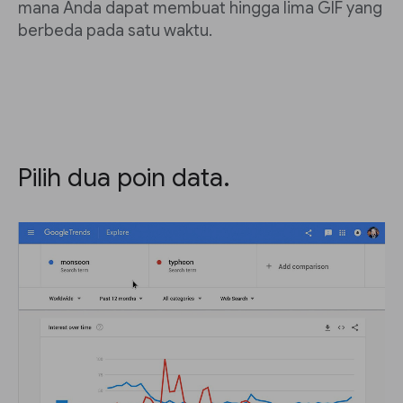
mana Anda dapat membuat hingga lima GIF yang
berbeda pada satu waktu.
Pilih dua poin data.