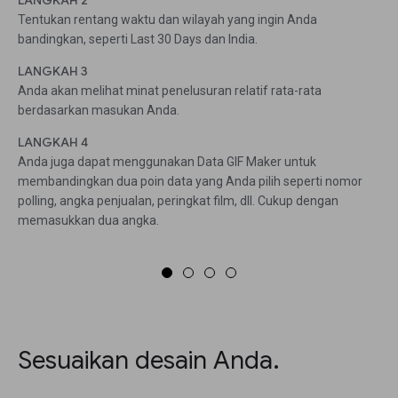
LANGKAH 2
Tentukan rentang waktu dan wilayah yang ingin Anda
bandingkan, seperti Last 30 Days dan India.
LANGKAH 3
Anda akan melihat minat penelusuran relatif rata-rata
berdasarkan masukan Anda.
LANGKAH 4
Anda juga dapat menggunakan Data GIF Maker untuk
membandingkan dua poin data yang Anda pilih seperti nomor
polling, angka penjualan, peringkat film, dll. Cukup dengan
memasukkan dua angka.
Sesuaikan desain Anda.