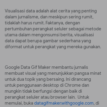
Visualisasi data adalah alat cerita yang penting
dalam jurnalisme, dan meskipun sering rumit,
tidaklah harus rumit. Faktanya, dengan
pertumbuhan perangkat seluler sebagai metode
utama dalam mengonsumsi berita, visualisasi
data dapat berupa gambar sederhana yang
diformat untuk perangkat yang mereka gunakan.
Google Data Gif Maker membantu jurnalis
membuat visual yang menunjukkan pangsa minat
untuk dua topik yang bersaing. Ini dirancang
untuk penggunaan desktop di Chrome dan
mungkin tidak berfungsi dengan baik di
perangkat seluler atau browser lain. Untuk
memulai, buka
datagifmaker.withgoogle.com
, di