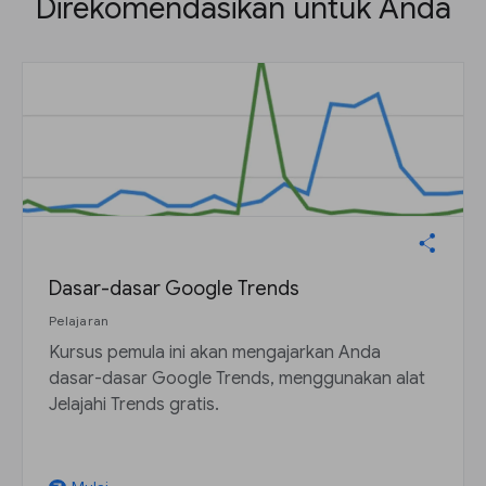
Direkomendasikan untuk Anda
Dasar-dasar Google Trends
Pelajaran
Kursus pemula ini akan mengajarkan Anda
dasar-dasar Google Trends, menggunakan alat
Jelajahi Trends gratis.