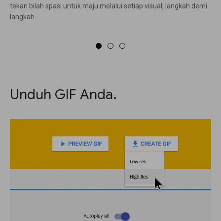
tekan bilah spasi untuk maju melalui setiap visual, langkah demi
langkah.
Unduh GIF Anda.