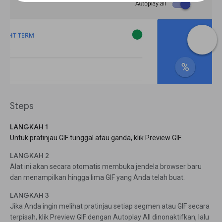
Steps
LANGKAH 1
Untuk pratinjau GIF tunggal atau ganda, klik Preview GIF.
LANGKAH 2
Alat ini akan secara otomatis membuka jendela browser baru
dan menampilkan hingga lima GIF yang Anda telah buat.
LANGKAH 3
Jika Anda ingin melihat pratinjau setiap segmen atau GIF secara
terpisah, klik Preview GIF dengan Autoplay All dinonaktifkan, lalu