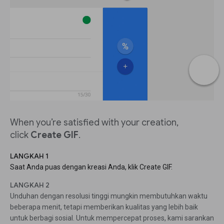
When you’re satisfied with your creation,
click
Create GIF
.
LANGKAH 1
Saat Anda puas dengan kreasi Anda, klik Create GIF.
LANGKAH 2
Unduhan dengan resolusi tinggi mungkin membutuhkan waktu
beberapa menit, tetapi memberikan kualitas yang lebih baik
untuk berbagi sosial. Untuk mempercepat proses, kami sarankan