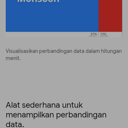
Visualisasikan perbandingan data dalam hitungan
menit.
Alat sederhana untuk
menampilkan perbandingan
data.