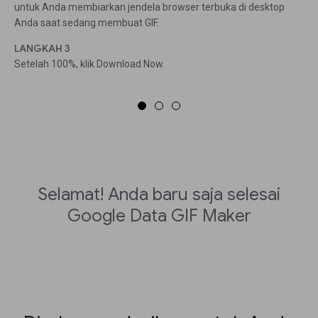
untuk Anda membiarkan jendela browser terbuka di desktop
Anda saat sedang membuat GIF.
LANGKAH 3
Setelah 100%, klik Download Now.
Selamat! Anda baru saja selesai
Google Data GIF Maker