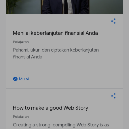
Menilai keberlanjutan finansial Anda
Pelajaran
Pahami, ukur, dan ciptakan keberlanjutan
finansial Anda
Mulai
arrow_outward
How to make a good Web Story
Pelajaran
Creating a strong, compelling Web Story is as