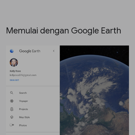
Memulai dengan Google Earth