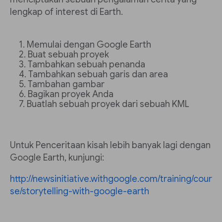
lengkap of interest di Earth.
Memulai dengan Google Earth
Buat sebuah proyek
Tambahkan sebuah penanda
Tambahkan sebuah garis dan area
Tambahan gambar
Bagikan proyek Anda
Buatlah sebuah proyek dari sebuah KML
Untuk Penceritaan kisah lebih banyak lagi dengan
Google Earth, kunjungi:
http://newsinitiative.withgoogle.com/training/cour
se/storytelling-with-google-earth