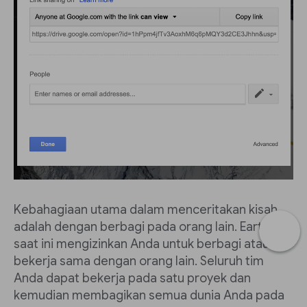
Kebahagiaan utama dalam menceritakan kisah
adalah dengan berbagi pada orang lain. Earth
saat ini mengizinkan Anda untuk berbagi atau
bekerja sama dengan orang lain. Seluruh tim
Anda dapat bekerja pada satu proyek dan
kemudian membagikan semua dunia Anda pada