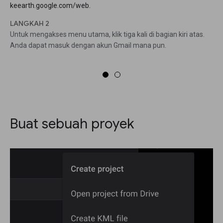
keearth.google.com/web.
LANGKAH 2
Untuk mengakses menu utama, klik tiga kali di bagian kiri atas.
Anda dapat masuk dengan akun Gmail mana pun.
Buat sebuah proyek