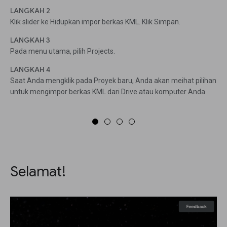
LANGKAH 2
Klik slider ke Hidupkan impor berkas KML. Klik Simpan.
LANGKAH 3
Pada menu utama, pilih Projects.
LANGKAH 4
Saat Anda mengklik pada Proyek baru, Anda akan meihat pilihan
untuk mengimpor berkas KML dari Drive atau komputer Anda.
Selamat!