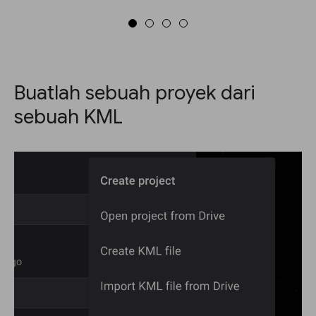
Buatlah sebuah proyek dari
sebuah KML