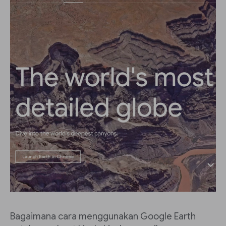
Bagaimana cara menggunakan Google Earth