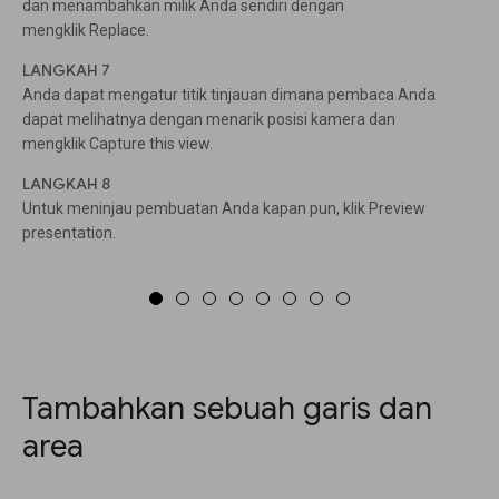
dan menambahkan milik Anda sendiri dengan
mengklik Replace.
LANGKAH 7
Anda dapat mengatur titik tinjauan dimana pembaca Anda
dapat melihatnya dengan menarik posisi kamera dan
mengklik Capture this view.
LANGKAH 8
Untuk meninjau pembuatan Anda kapan pun, klik Preview
presentation.
Tambahkan sebuah garis dan
area