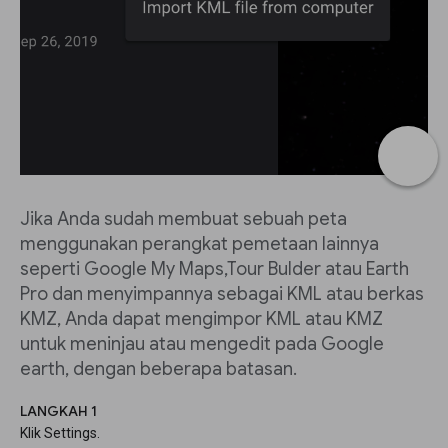
Jika Anda sudah membuat sebuah peta
menggunakan perangkat pemetaan lainnya
seperti Google My Maps,Tour Bulder atau Earth
Pro dan menyimpannya sebagai KML atau berkas
KMZ, Anda dapat mengimpor KML atau KMZ
untuk meninjau atau mengedit pada Google
earth, dengan beberapa batasan.
LANGKAH 1
Klik Settings.