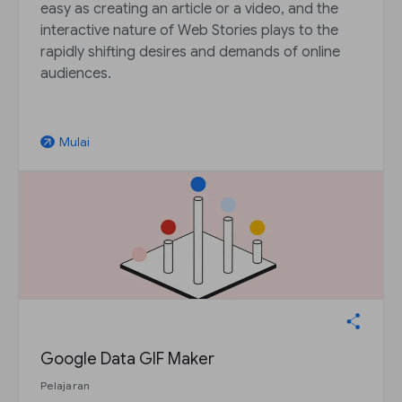
easy as creating an article or a video, and the
interactive nature of Web Stories plays to the
rapidly shifting desires and demands of online
audiences.
Mulai
arrow_outward
Google Data GIF Maker
Pelajaran