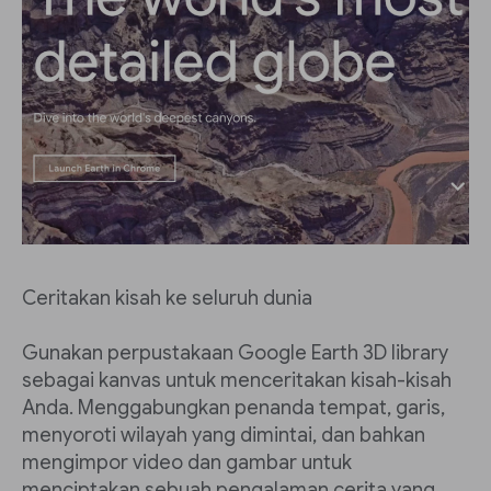
Ceritakan kisah ke seluruh dunia
Gunakan perpustakaan Google Earth 3D library
sebagai kanvas untuk menceritakan kisah-kisah
Anda. Menggabungkan penanda tempat, garis,
menyoroti wilayah yang dimintai, dan bahkan
mengimpor video dan gambar untuk
menciptakan sebuah pengalaman cerita yang