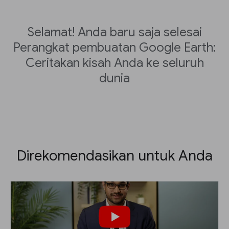
Selamat! Anda baru saja selesai
Perangkat pembuatan Google Earth:
Ceritakan kisah Anda ke seluruh
dunia
Direkomendasikan untuk Anda