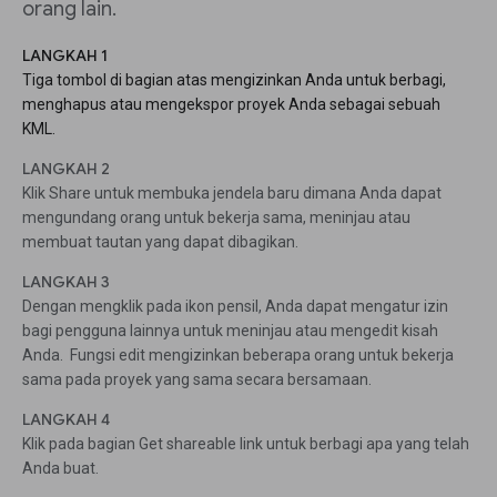
orang lain.
LANGKAH 1
Tiga tombol di bagian atas mengizinkan Anda untuk berbagi,
menghapus atau mengekspor proyek Anda sebagai sebuah
KML.
LANGKAH 2
Klik Share untuk membuka jendela baru dimana Anda dapat
mengundang orang untuk bekerja sama, meninjau atau
membuat tautan yang dapat dibagikan.
LANGKAH 3
Dengan mengklik pada ikon pensil, Anda dapat mengatur izin
bagi pengguna lainnya untuk meninjau atau mengedit kisah
Anda. Fungsi edit mengizinkan beberapa orang untuk bekerja
sama pada proyek yang sama secara bersamaan.
LANGKAH 4
Klik pada bagian Get shareable link untuk berbagi apa yang telah
Anda buat.