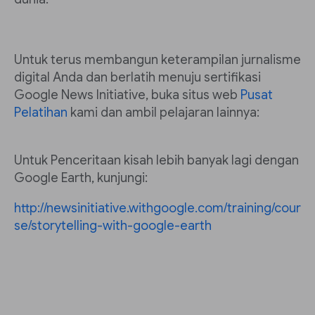
Untuk terus membangun keterampilan jurnalisme
digital Anda dan berlatih menuju sertifikasi
Google News Initiative, buka situs web
Pusat
Pelatihan
kami dan ambil pelajaran lainnya:
Untuk Penceritaan kisah lebih banyak lagi dengan
Google Earth, kunjungi:
http://newsinitiative.withgoogle.com/training/cour
se/storytelling-with-google-earth