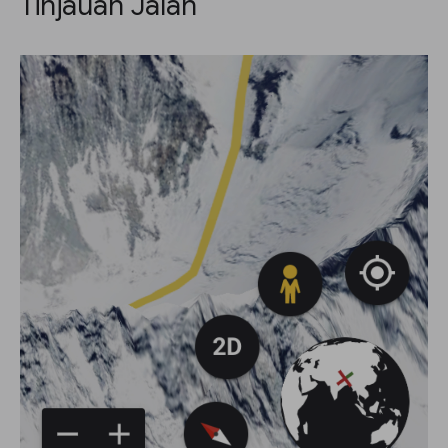
Tinjauan Jalan