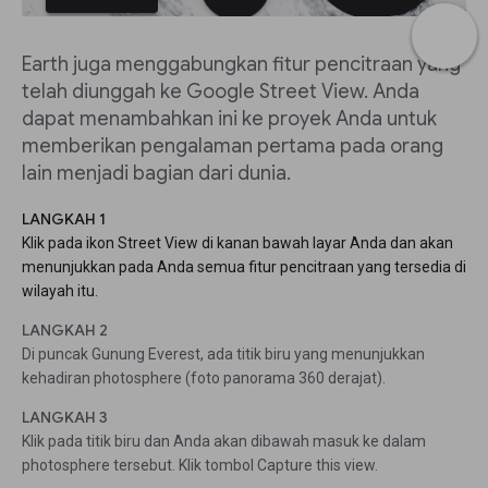
Earth juga menggabungkan fitur pencitraan yang
telah diunggah ke Google Street View. Anda
dapat menambahkan ini ke proyek Anda untuk
memberikan pengalaman pertama pada orang
lain menjadi bagian dari dunia.
LANGKAH 1
Klik pada ikon Street View di kanan bawah layar Anda dan akan
menunjukkan pada Anda semua fitur pencitraan yang tersedia di
wilayah itu.
LANGKAH 2
Di puncak Gunung Everest, ada titik biru yang menunjukkan
kehadiran photosphere (foto panorama 360 derajat).
LANGKAH 3
Klik pada titik biru dan Anda akan dibawah masuk ke dalam
photosphere tersebut. Klik tombol Capture this view.