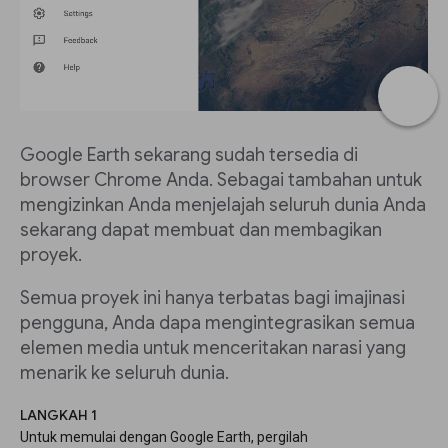
Google Earth sekarang sudah tersedia di
browser Chrome Anda. Sebagai tambahan untuk
mengizinkan Anda menjelajah seluruh dunia Anda
sekarang dapat membuat dan membagikan
proyek.
Semua proyek ini hanya terbatas bagi imajinasi
pengguna, Anda dapa mengintegrasikan semua
elemen media untuk menceritakan narasi yang
menarik ke seluruh dunia.
LANGKAH 1
Untuk memulai dengan Google Earth, pergilah