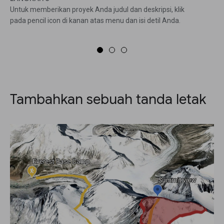
Untuk memberikan proyek Anda judul dan deskripsi, klik
pada pencil icon di kanan atas menu dan isi detil Anda.
Tambahkan sebuah tanda letak