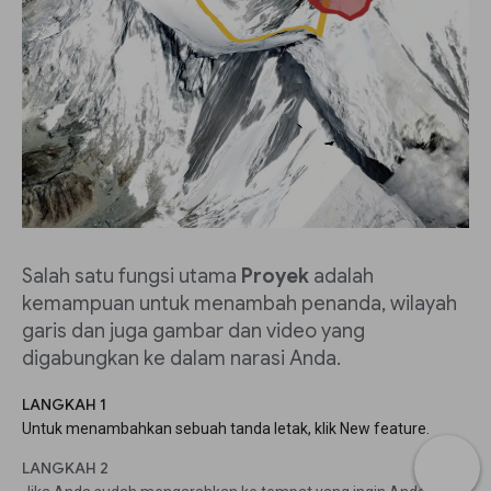
Salah satu fungsi utama
Proyek
adalah
kemampuan untuk menambah penanda, wilayah
garis dan juga gambar dan video yang
digabungkan ke dalam narasi Anda.
LANGKAH 1
Untuk menambahkan sebuah tanda letak, klik New feature.
LANGKAH 2