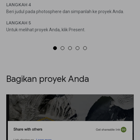
LANGKAH 4
Beri judul pada photosphere dan simpanlah ke proyek Anda.
LANGKAH 5
Untuk melihat proyek Anda, klik Present.
Bagikan proyek Anda