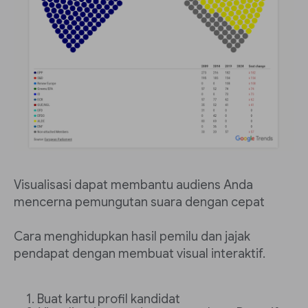
Visualisasi dapat membantu audiens Anda
mencerna pemungutan suara dengan cepat
Cara menghidupkan hasil pemilu dan jajak
pendapat dengan membuat visual interaktif.
Buat kartu profil kandidat