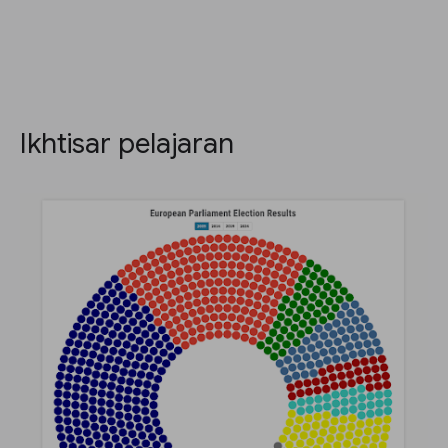
Ikhtisar pelajaran