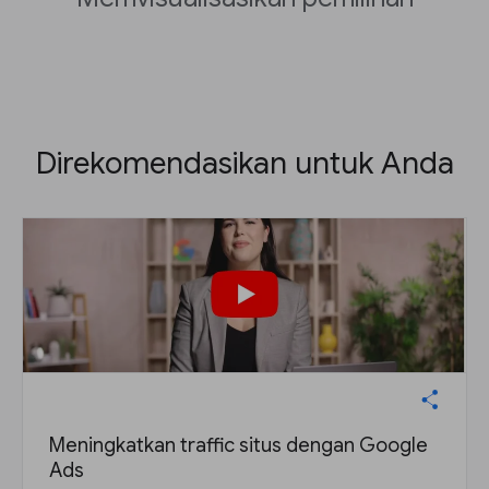
Direkomendasikan untuk Anda
Meningkatkan traffic situs dengan Google
Ads