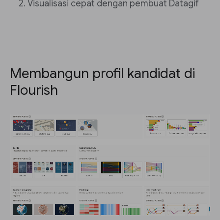
Visualisasi cepat dengan pembuat Datagif
Membangun profil kandidat di
Flourish