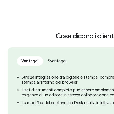
Cosa dicono i client
Vantaggi
Svantaggi
Stretta integrazione tra digitale e stampa, compre
stampa all'interno del browser
Il set di strumenti completo può essere ampiament
esigenze di un editore in stretta collaborazione c
La modifica dei contenuti in Desk risulta intuitiva p